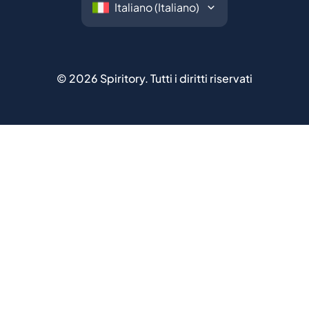
©
2026
Spiritory.
Tutti i diritti riservati