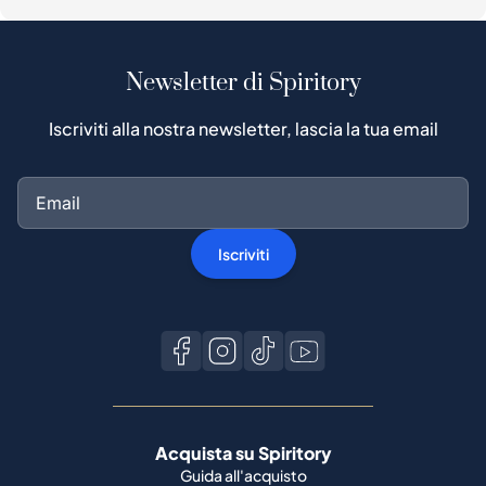
Newsletter di Spiritory
Iscriviti alla nostra newsletter, lascia la tua email
Iscriviti
Acquista su Spiritory
Guida all'acquisto