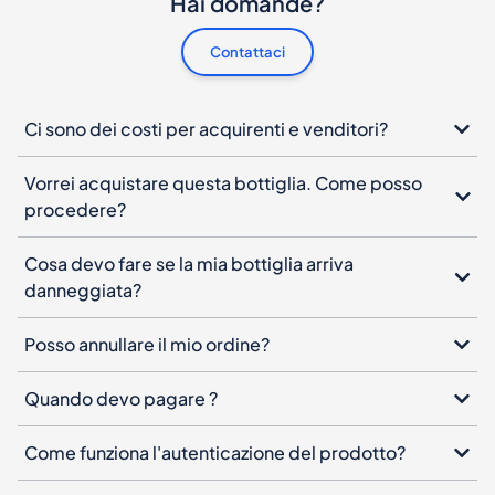
Hai domande?
Contattaci
Ci sono dei costi per acquirenti e venditori?
Vorrei acquistare questa bottiglia. Come posso
procedere?
Cosa devo fare se la mia bottiglia arriva
danneggiata?
Posso annullare il mio ordine?
Quando devo pagare ?
Come funziona l'autenticazione del prodotto?