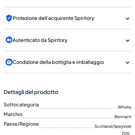
Protezione dell'acquirente Spiritory
Autenticato da Spiritory
Condizione della bottiglia e imballaggio
Dettagli del prodotto
Sottocategoria
Whisky
Marchio
Benriach
Paese/Regione
Scotland/Speyside
700