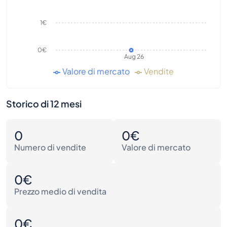
1€
0€
Aug 26
Valore di mercato
Vendite
Storico di 12 mesi
0
0€
Numero di vendite
Valore di mercato
0€
Prezzo medio di vendita
0€