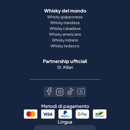
Whisky del mondo
Whisky giapponese
Whisky irlandese
Whisky canadese
Whisky americano
Whisky indiano
Whisky tedesco
Partnership ufficiali
St. Kilian
Metodi di pagamento
Lingua