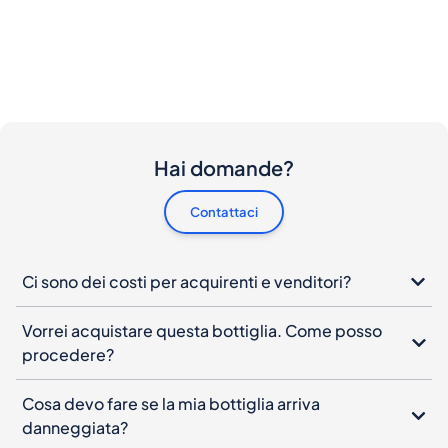
Hai domande?
Contattaci
Ci sono dei costi per acquirenti e venditori?
Vorrei acquistare questa bottiglia. Come posso
procedere?
Cosa devo fare se la mia bottiglia arriva
danneggiata?