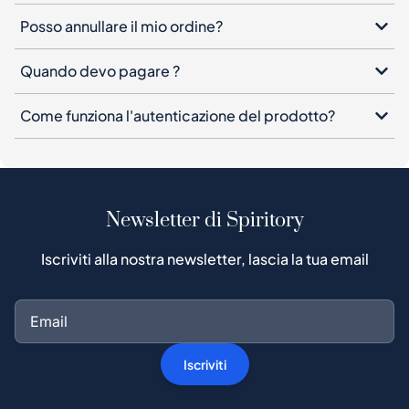
Posso annullare il mio ordine?
Quando devo pagare ?
Come funziona l'autenticazione del prodotto?
Newsletter di Spiritory
Iscriviti alla nostra newsletter, lascia la tua email
Iscriviti