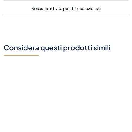
Nessuna attività per i filtri selezionati
Considera questi prodotti simili