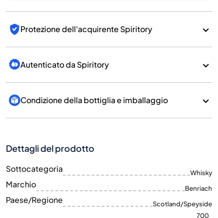
Protezione dell'acquirente Spiritory
Autenticato da Spiritory
Condizione della bottiglia e imballaggio
Dettagli del prodotto
Sottocategoria
Whisky
Marchio
Benriach
Paese/Regione
Scotland/Speyside
700