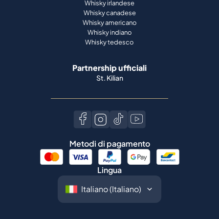
Whisky irlandese
Whisky canadese
Whisky americano
Whisky indiano
Whisky tedesco
Partnership ufficiali
St. Kilian
Metodi di pagamento
Lingua