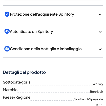
Protezione dell'acquirente Spiritory
Autenticato da Spiritory
Condizione della bottiglia e imballaggio
Dettagli del prodotto
Sottocategoria
Whisky
Marchio
Benriach
Paese/Regione
Scotland/Speyside
700