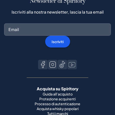
Newsletter di Spiritory
Iscriviti alla nostra newsletter, lascia la tua email
Iscriviti
Acquista su Spiritory
Guida all'acquisto
Protezione acquirenti
Processo di autenticazione
Acquista whisky popolari
Tutti i marchi