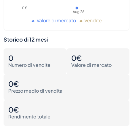
0€
Aug 26
Valore di mercato
Vendite
Storico di 12 mesi
0
0€
Numero di vendite
Valore di mercato
0€
Prezzo medio di vendita
0€
Rendimento totale