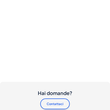
Hai domande?
Contattaci