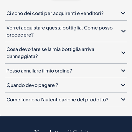
Ci sono dei costi per acquirenti e venditori?
Vorrei acquistare questa bottiglia. Come posso
procedere?
Cosa devo fare se la mia bottiglia arriva
danneggiata?
Posso annullare il mio ordine?
Quando devo pagare ?
Come funziona l'autenticazione del prodotto?