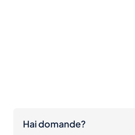
Hai domande?