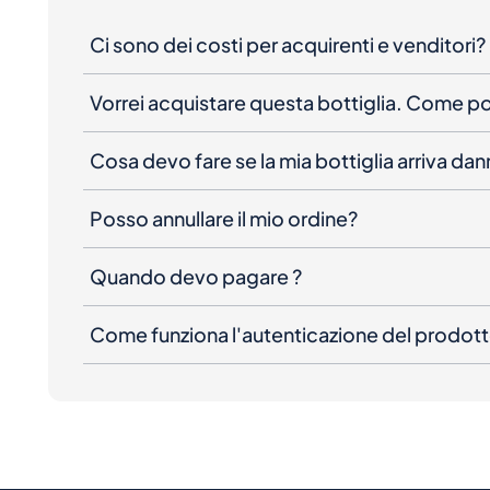
Ci sono dei costi per acquirenti e venditori?
Vorrei acquistare questa bottiglia. Come 
Cosa devo fare se la mia bottiglia arriva da
Posso annullare il mio ordine?
Quando devo pagare ?
Come funziona l'autenticazione del prodot