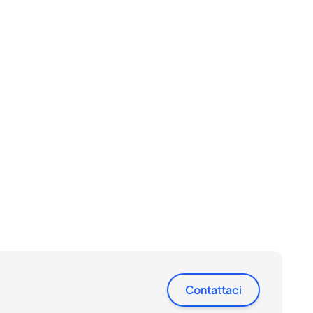
Contattaci