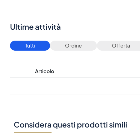
Ultime attività
Tutti
Ordine
Offerta
Articolo
Considera questi prodotti simili