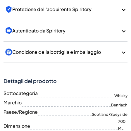
Protezione dell'acquirente Spiritory
Autenticato da Spiritory
Condizione della bottiglia e imballaggio
Dettagli del prodotto
Sottocategoria
Whisky
Marchio
Benriach
Paese/Regione
Scotland/Speyside
700
Dimensione
ML