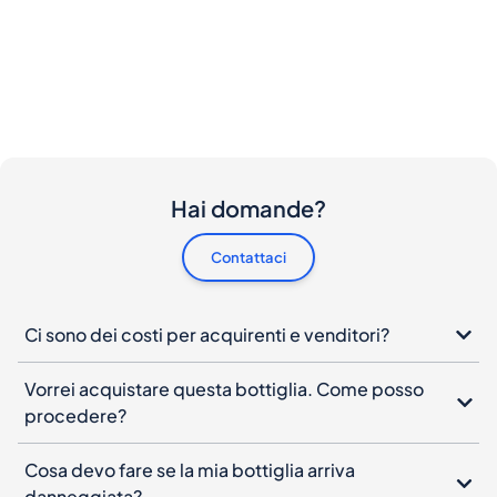
Hai domande?
Contattaci
Ci sono dei costi per acquirenti e venditori?
Vorrei acquistare questa bottiglia. Come posso
procedere?
Cosa devo fare se la mia bottiglia arriva
danneggiata?