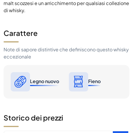
malt scozzesi e un arricchimento per qualsiasi collezione
di whisky.
Carattere
Note di sapore distintive che definiscono questo whisky
eccezionale
Legno nuovo
Fieno
Storico dei prezzi