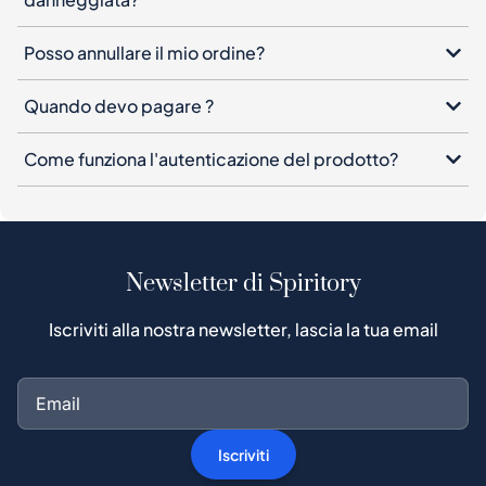
Posso annullare il mio ordine?
Quando devo pagare ?
Come funziona l'autenticazione del prodotto?
Newsletter di Spiritory
Iscriviti alla nostra newsletter, lascia la tua email
Iscriviti