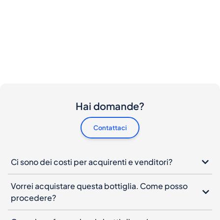
Hai domande?
Contattaci
Ci sono dei costi per acquirenti e venditori?
Vorrei acquistare questa bottiglia. Come posso
procedere?