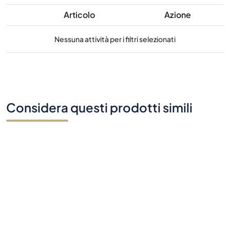
Articolo
Azione
Nessuna attività per i filtri selezionati
Considera questi prodotti simili