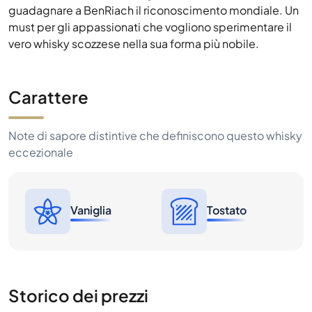
guadagnare a BenRiach il riconoscimento mondiale. Un
must per gli appassionati che vogliono sperimentare il
vero whisky scozzese nella sua forma più nobile.
Carattere
Note di sapore distintive che definiscono questo whisky
eccezionale
Vaniglia
Tostato
Storico dei prezzi