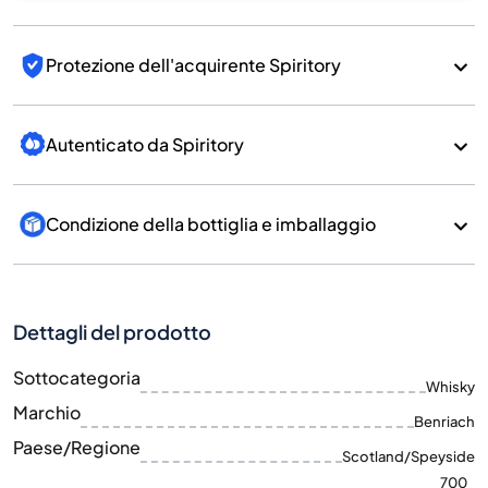
Protezione dell'acquirente Spiritory
Autenticato da Spiritory
Condizione della bottiglia e imballaggio
Dettagli del prodotto
Sottocategoria
Whisky
Marchio
Benriach
Paese/Regione
Scotland/Speyside
700