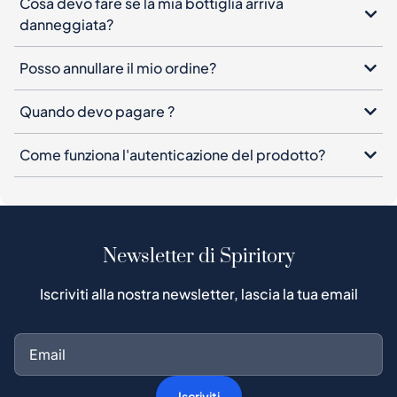
Cosa devo fare se la mia bottiglia arriva
danneggiata?
Posso annullare il mio ordine?
Quando devo pagare ?
Come funziona l'autenticazione del prodotto?
Newsletter di Spiritory
Iscriviti alla nostra newsletter, lascia la tua email
Iscriviti