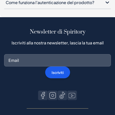
Come funziona l'autenticazione del prodotto?
Newsletter di Spiritory
Iscriviti alla nostra newsletter, lascia la tua email
Iscriviti