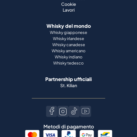
Cookie
Lavori
Whisky del mondo
Whisky giapponese
Whisky irlandese
Whisky canadese
Whisky americano
Whisky indiano
Whisky tedesco
Partnership ufficiali
St. Kilian
Metodi di pagamento