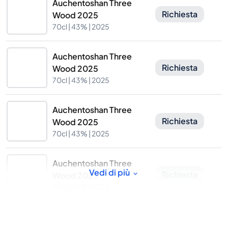
Auchentoshan Three
Richiesta
Wood 2025
70cl |
43%
| 2025
Auchentoshan Three
Richiesta
Wood 2025
70cl |
43%
| 2025
Auchentoshan Three
Richiesta
Wood 2025
70cl |
43%
| 2025
Auchentoshan Three
Vedi di più
Richiesta
Wood 2025
70cl |
43%
| 2025