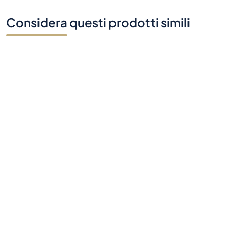
Considera questi prodotti simili