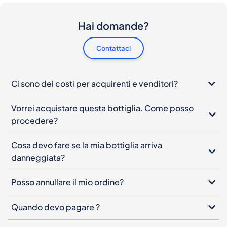
Hai domande?
Contattaci
Ci sono dei costi per acquirenti e venditori?
Vorrei acquistare questa bottiglia. Come posso
procedere?
Cosa devo fare se la mia bottiglia arriva
danneggiata?
Posso annullare il mio ordine?
Quando devo pagare ?