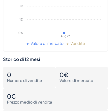
1€
1€
0€
Aug 26
Valore di mercato
Vendite
Storico di 12 mesi
0
0€
Numero di vendite
Valore di mercato
0€
Prezzo medio di vendita