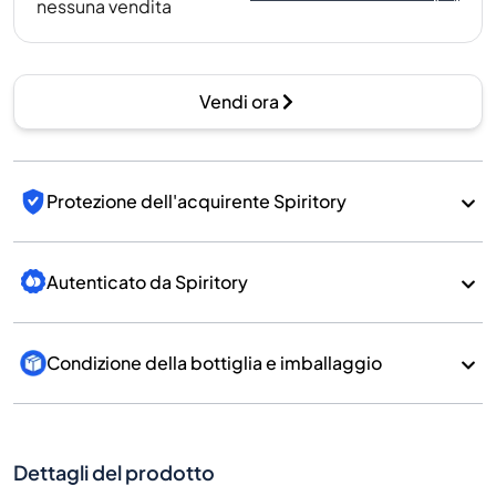
nessuna vendita
Vendi ora
Protezione dell'acquirente Spiritory
Autenticato da Spiritory
Condizione della bottiglia e imballaggio
Dettagli del prodotto