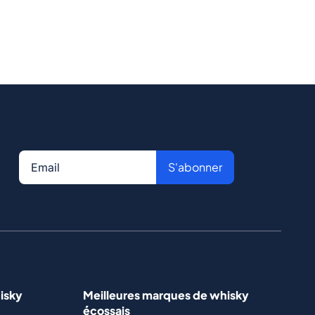
S'abonner
isky
Meilleures marques de whisky
écossais