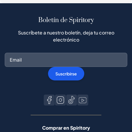
Boletín de Spiritory
Suscríbete a nuestro boletín, deja tu correo
electrónico
Suscribirse
Comprar en Spiritory