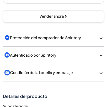
Vender ahora
Protección del comprador de Spiritory
Autenticado por Spiritory
Condición de la botella y embalaje
Detalles del producto
Subcategoría