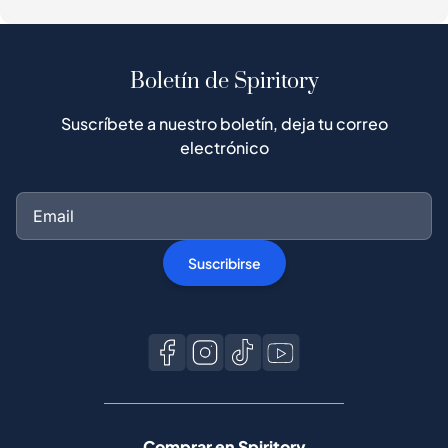
Boletín de Spiritory
Suscríbete a nuestro boletín, deja tu correo
electrónico
Suscribirse
Comprar en Spiritory