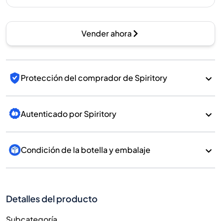
Vender ahora
Protección del comprador de Spiritory
Autenticado por Spiritory
Condición de la botella y embalaje
Detalles del producto
Subcategoría