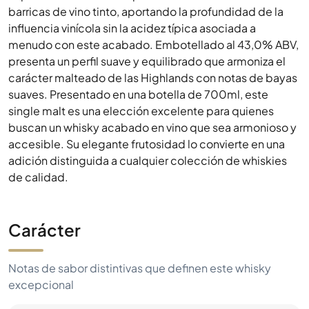
barricas de vino tinto, aportando la profundidad de la
influencia vinícola sin la acidez típica asociada a
menudo con este acabado. Embotellado al 43,0% ABV,
presenta un perfil suave y equilibrado que armoniza el
carácter malteado de las Highlands con notas de bayas
suaves. Presentado en una botella de 700ml, este
single malt es una elección excelente para quienes
buscan un whisky acabado en vino que sea armonioso y
accesible. Su elegante frutosidad lo convierte en una
adición distinguida a cualquier colección de whiskies
de calidad.
Carácter
Notas de sabor distintivas que definen este whisky
excepcional