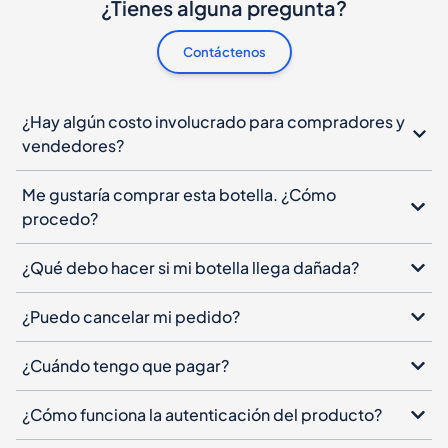
¿Tienes alguna pregunta?
Contáctenos
¿Hay algún costo involucrado para compradores y
vendedores?
Me gustaría comprar esta botella. ¿Cómo
procedo?
¿Qué debo hacer si mi botella llega dañada?
¿Puedo cancelar mi pedido?
¿Cuándo tengo que pagar?
¿Cómo funciona la autenticación del producto?