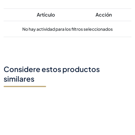
Artículo
Acción
No hay actividad para los filtros seleccionados
Considere estos productos
similares