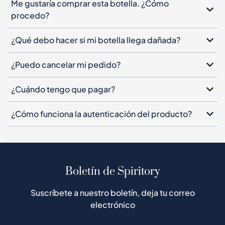
Me gustaría comprar esta botella. ¿Cómo
procedo?
¿Qué debo hacer si mi botella llega dañada?
¿Puedo cancelar mi pedido?
¿Cuándo tengo que pagar?
¿Cómo funciona la autenticación del producto?
Boletín de Spiritory
Suscríbete a nuestro boletín, deja tu correo
electrónico