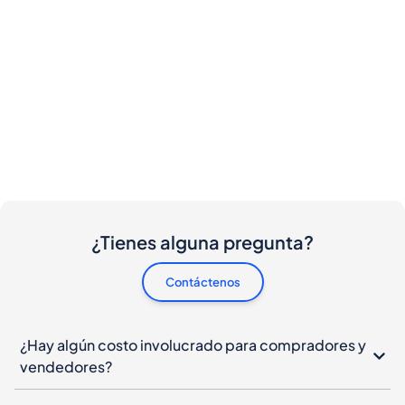
¿Tienes alguna pregunta?
Contáctenos
¿Hay algún costo involucrado para compradores y
vendedores?