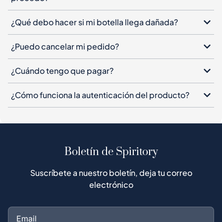
¿Cuándo tengo que pagar?
¿Cómo funciona la autenticación del producto?
Boletín de Spiritory
Suscríbete a nuestro boletín, deja tu correo
electrónico
Suscribirse