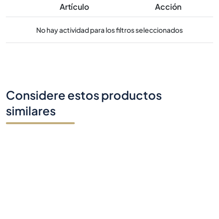
Considere estos productos
similares