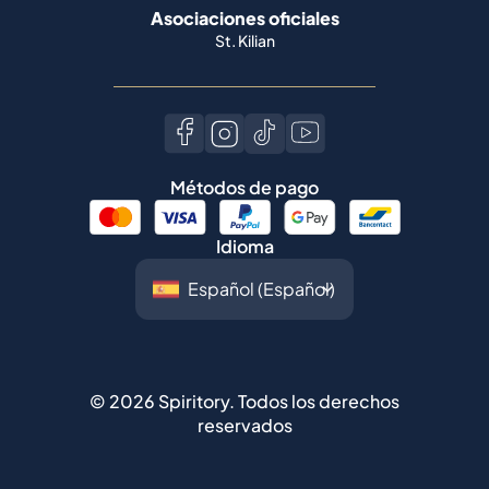
Métodos de pago
Idioma
©
2026
Spiritory.
Todos los derechos
reservados