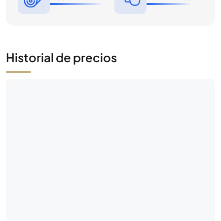
Historial de precios
Datos históricos