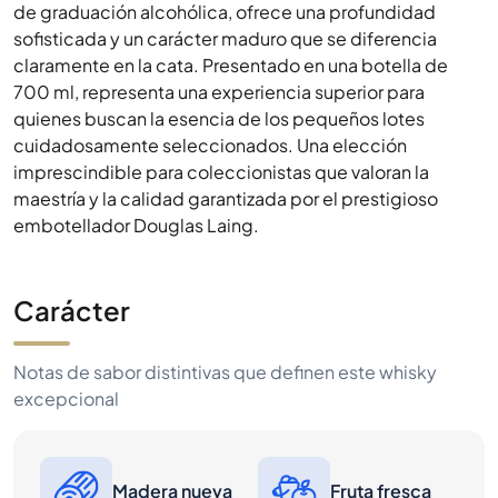
quienes buscan la esencia de los pequeños lotes
cuidadosamente seleccionados. Una elección
imprescindible para coleccionistas que valoran la
maestría y la calidad garantizada por el prestigioso
embotellador Douglas Laing.
Carácter
Notas de sabor distintivas que definen este whisky
excepcional
Madera nueva
Fruta fresca