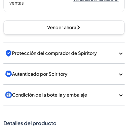
ventas
Vender ahora
Protección del comprador de Spiritory
Autenticado por Spiritory
Condición de la botella y embalaje
Detalles del producto