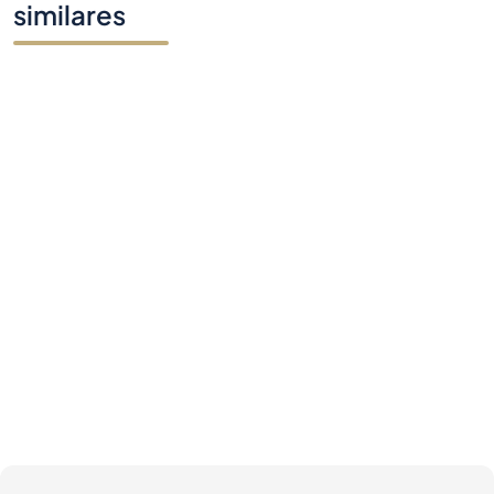
similares