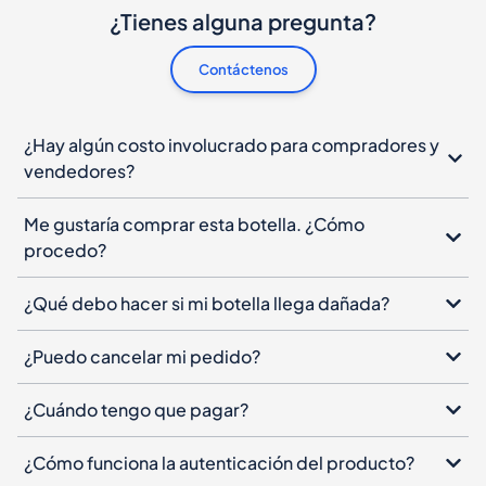
¿Tienes alguna pregunta?
Contáctenos
¿Hay algún costo involucrado para compradores y
vendedores?
Me gustaría comprar esta botella. ¿Cómo
procedo?
¿Qué debo hacer si mi botella llega dañada?
¿Puedo cancelar mi pedido?
¿Cuándo tengo que pagar?
¿Cómo funciona la autenticación del producto?