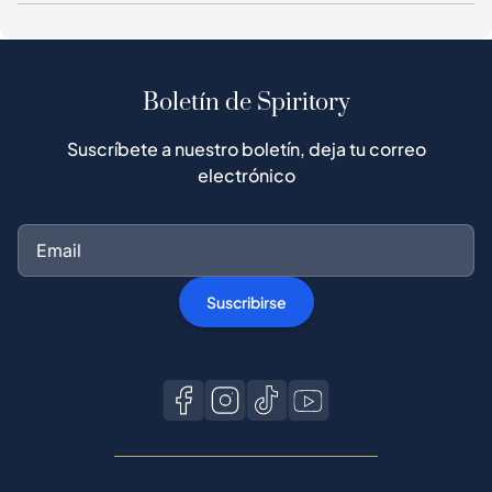
Boletín de Spiritory
Suscríbete a nuestro boletín, deja tu correo
electrónico
Suscribirse