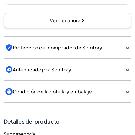
Vender ahora
Protección del comprador de Spiritory
Autenticado por Spiritory
Condición de la botella y embalaje
Detalles del producto
Subcategoría