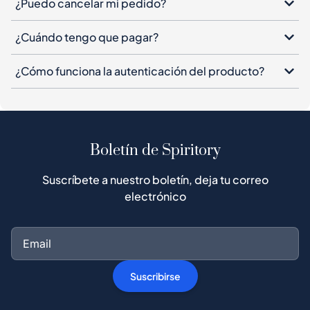
¿Puedo cancelar mi pedido?
¿Cuándo tengo que pagar?
¿Cómo funciona la autenticación del producto?
Boletín de Spiritory
Suscríbete a nuestro boletín, deja tu correo
electrónico
Suscribirse