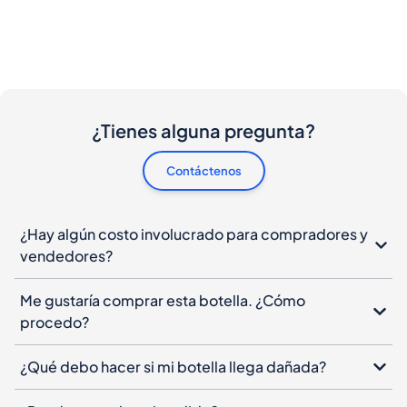
¿Tienes alguna pregunta?
Contáctenos
¿Hay algún costo involucrado para compradores y
vendedores?
Me gustaría comprar esta botella. ¿Cómo
procedo?
¿Qué debo hacer si mi botella llega dañada?