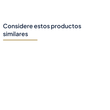
Considere estos productos
similares