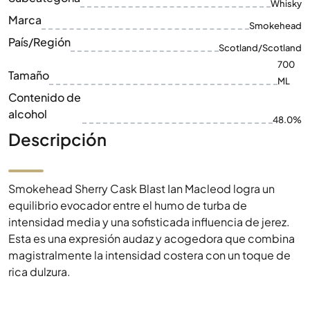
Whisky
Marca
Smokehead
País/Región
Scotland/Scotland
700
Tamaño
ML
Contenido de
alcohol
48.0%
Descripción
Smokehead Sherry Cask Blast Ian Macleod logra un
equilibrio evocador entre el humo de turba de
intensidad media y una sofisticada influencia de jerez.
Esta es una expresión audaz y acogedora que combina
magistralmente la intensidad costera con un toque de
rica dulzura.