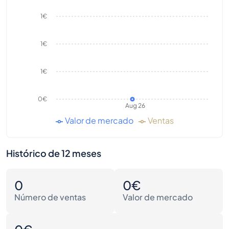
1€
1€
1€
0€
Aug 26
Valor de mercado
Ventas
Histórico de 12 meses
0
0€
Número de ventas
Valor de mercado