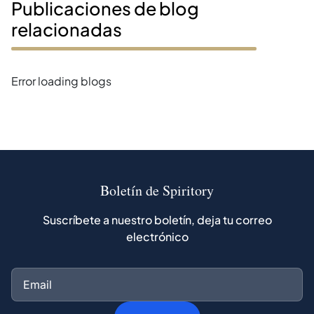
Publicaciones de blog
relacionadas
Error loading blogs
Boletín de Spiritory
Suscríbete a nuestro boletín, deja tu correo
electrónico