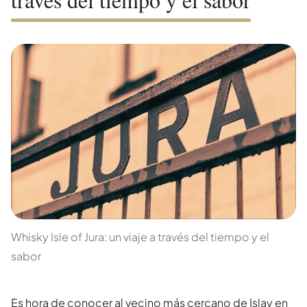
Whisky Isle of Jura: un viaje a través del tiempo y el
sabor
Es hora de conocer al vecino más cercano de Islay en