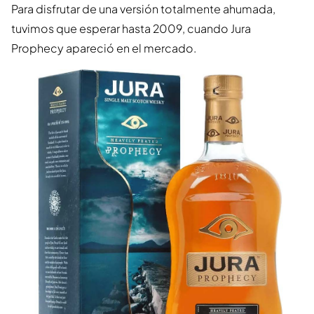
Para disfrutar de una versión totalmente ahumada,
tuvimos que esperar hasta 2009, cuando Jura
Prophecy apareció en el mercado.