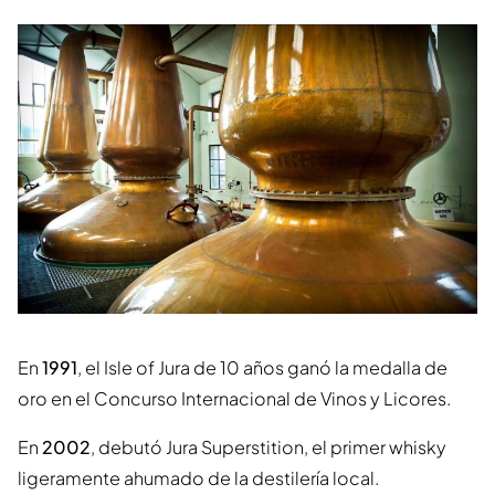
En
1991
, el Isle of Jura de 10 años ganó la medalla de
oro en el Concurso Internacional de Vinos y Licores.
En
2002
, debutó Jura Superstition, el primer whisky
ligeramente ahumado de la destilería local.