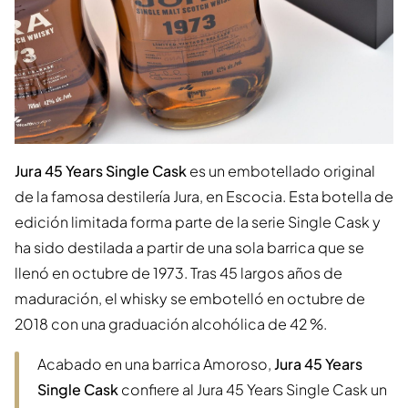
Jura 45 Years Single Cask
es un embotellado original
de la famosa destilería Jura, en Escocia. Esta botella de
edición limitada forma parte de la serie Single Cask y
ha sido destilada a partir de una sola barrica que se
llenó en octubre de 1973. Tras 45 largos años de
maduración, el whisky se embotelló en octubre de
2018 con una graduación alcohólica de 42 %.
Acabado en una barrica Amoroso,
Jura 45 Years
Single Cask
confiere al Jura 45 Years Single Cask un