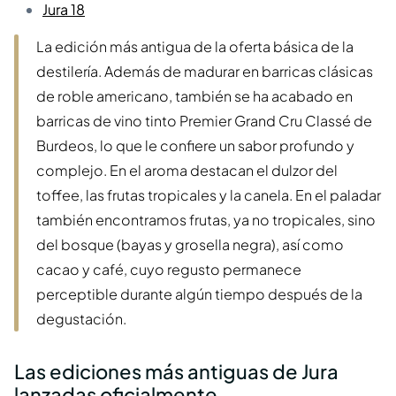
Jura 18
La edición más antigua de la oferta básica de la
destilería. Además de madurar en barricas clásicas
de roble americano, también se ha acabado en
barricas de vino tinto Premier Grand Cru Classé de
Burdeos, lo que le confiere un sabor profundo y
complejo. En el aroma destacan el dulzor del
toffee, las frutas tropicales y la canela. En el paladar
también encontramos frutas, ya no tropicales, sino
del bosque (bayas y grosella negra), así como
cacao y café, cuyo regusto permanece
perceptible durante algún tiempo después de la
degustación.
Las ediciones más antiguas de Jura
lanzadas oficialmente