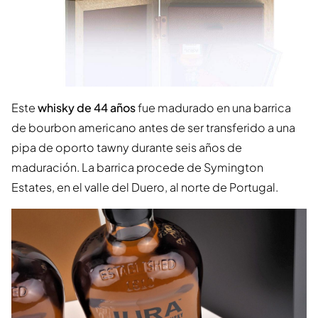
Este
whisky de 44 años
fue madurado en una barrica
de bourbon americano antes de ser transferido a una
pipa de oporto tawny durante seis años de
maduración. La barrica procede de Symington
Estates, en el valle del Duero, al norte de Portugal.