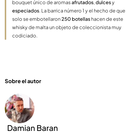
bouquet único de aromas
afrutados
,
dulces
y
especiados
. La barrica número 1 y el hecho de que
solo se embotellaron
250 botellas
hacen de este
whisky de malta un objeto de coleccionista muy
codiciado.
Sobre el autor
Damian Baran