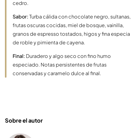
cedro.
Sabor:
Turba cálida con chocolate negro, sultanas,
frutas oscuras cocidas, miel de bosque, vainilla,
granos de espresso tostados, higos y fina especia
de roble y pimienta de cayena.
Final:
Duradero y algo seco con fino humo
especiado. Notas persistentes de frutas
conservadas y caramelo dulce al final.
Sobre el autor