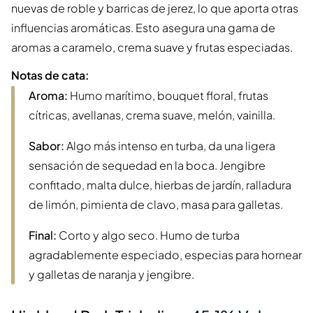
nuevas de roble y barricas de jerez, lo que aporta otras
influencias aromáticas. Esto asegura una gama de
aromas a caramelo, crema suave y frutas especiadas.
Notas de cata:
Aroma:
Humo marítimo, bouquet floral, frutas
cítricas, avellanas, crema suave, melón, vainilla.
Sabor:
Algo más intenso en turba, da una ligera
sensación de sequedad en la boca. Jengibre
confitado, malta dulce, hierbas de jardín, ralladura
de limón, pimienta de clavo, masa para galletas.
Final:
Corto y algo seco. Humo de turba
agradablemente especiado, especias para hornear
y galletas de naranja y jengibre.