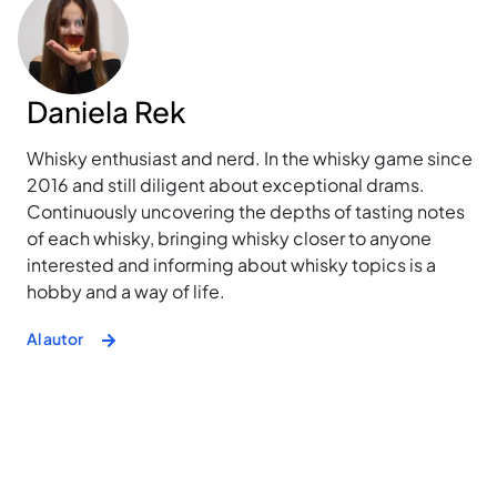
Daniela Rek
Whisky enthusiast and nerd. In the whisky game since
2016 and still diligent about exceptional drams.
Continuously uncovering the depths of tasting notes
of each whisky, bringing whisky closer to anyone
interested and informing about whisky topics is a
hobby and a way of life.
Al autor