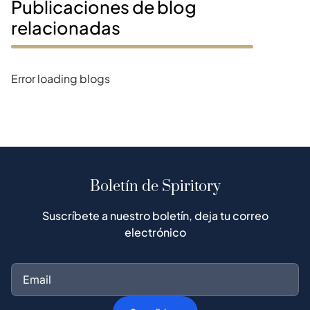
Publicaciones de blog
relacionadas
Error loading blogs
Boletín de Spiritory
Suscríbete a nuestro boletín, deja tu correo
electrónico