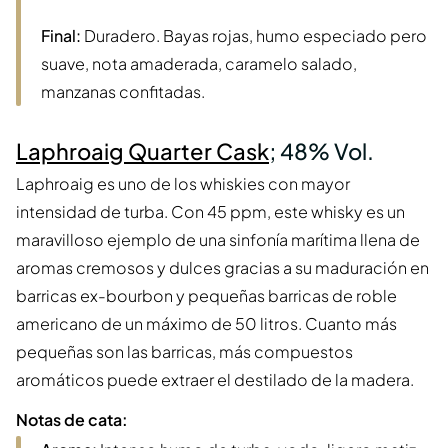
Final:
Duradero. Bayas rojas, humo especiado pero
suave, nota amaderada, caramelo salado,
manzanas confitadas.
Laphroaig Quarter Cask
; 48% Vol.
Laphroaig es uno de los whiskies con mayor
intensidad de turba. Con 45 ppm, este whisky es un
maravilloso ejemplo de una sinfonía marítima llena de
aromas cremosos y dulces gracias a su maduración en
barricas ex-bourbon y pequeñas barricas de roble
americano de un máximo de 50 litros. Cuanto más
pequeñas son las barricas, más compuestos
aromáticos puede extraer el destilado de la madera.
Notas de cata: