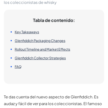
los coleccionistas de whisky
Tabla de contenido:
Key Takeaways
Glenfiddich Packaging Changes
Rollout Timeline and Market Effects
Glenfiddich Collector Strategies
FAQ
Te das cuenta del nuevo aspecto de Glenfiddich. Es
audaz y fácil de ver para los coleccionistas. El famoso