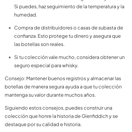
Si puedes, haz seguimiento de la temperatura y la
humedad.
Compra de distribuidores o casas de subasta de
confianza. Esto protege tu dinero y asegura que
las botellas son reales.
Si tu colección vale mucho, considera obtener un
seguro especial para whisky.
Consejo: Mantener buenos registros y almacenar las
botellas de manera segura ayuda a que tu colección
mantenga su valor durante muchos años.
Siguiendo estos consejos, puedes construir una
colección que honre la historia de Glenfiddich y se
destaque por su calidad e historia.