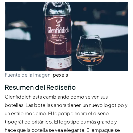
Fuente de la imagen:
pexels
Resumen del Rediseño
Glenfiddich está cambiando cómo se ven sus
botellas. Las botellas ahora tienen un nuevo logotipo y
un estilo moderno. El logotipo honra el diseño
tipográfico británico. El logotipo es más grande y
hace que la botella se vea elegante. El empaque se