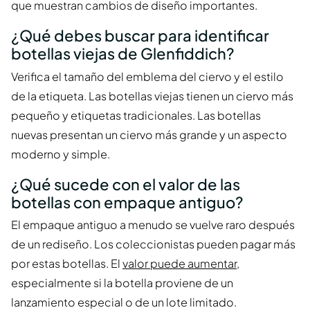
que muestran cambios de diseño importantes.
¿Qué debes buscar para identificar
botellas viejas de Glenfiddich?
Verifica el tamaño del emblema del ciervo y el estilo
de la etiqueta. Las botellas viejas tienen un ciervo más
pequeño y etiquetas tradicionales. Las botellas
nuevas presentan un ciervo más grande y un aspecto
moderno y simple.
¿Qué sucede con el valor de las
botellas con empaque antiguo?
El empaque antiguo a menudo se vuelve raro después
de un rediseño. Los coleccionistas pueden pagar más
por estas botellas. El
valor puede aumentar
,
especialmente si la botella proviene de un
lanzamiento especial o de un lote limitado.