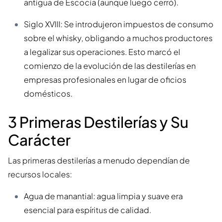
antigua de Escocia (aunque luego cerró).
Siglo XVIII: Se introdujeron impuestos de consumo
sobre el whisky, obligando a muchos productores
a legalizar sus operaciones. Esto marcó el
comienzo de la evolución de las destilerías en
empresas profesionales en lugar de oficios
domésticos.
3 Primeras Destilerías y Su
Carácter
Las primeras destilerías a menudo dependían de
recursos locales:
Agua de manantial: agua limpia y suave era
esencial para espíritus de calidad.