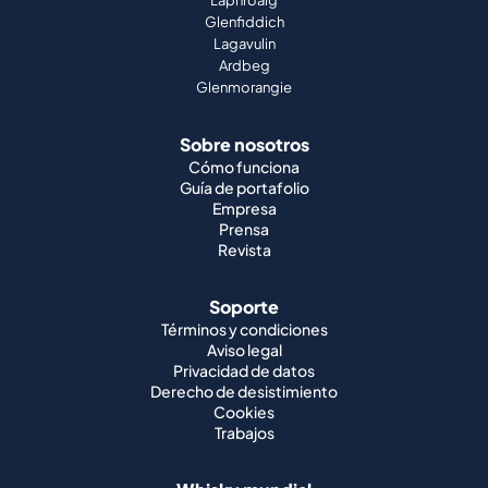
Laphroaig
Glenfiddich
Lagavulin
Ardbeg
Glenmorangie
Sobre nosotros
Cómo funciona
Guía de portafolio
Empresa
Prensa
Revista
Soporte
Términos y condiciones
Aviso legal
Privacidad de datos
Derecho de desistimiento
Cookies
Trabajos