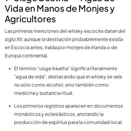
Vida en Manos de Monjes y
Agricultores
Las primeras menciones del whisky escocés datan del
siglo XV, aunque la destilación probablemente existía
en Escocia antes, traída por monjes de Irlanda o de
Europa continental.
El término “uisge beatha” significa literalmente
“agua de vida”, destacando que el whisky se veía
no solo como alcohol, sino también como
medicina y sustancia ritual.
Los primeros registros aparecen en documentos
monásticos y eclesiásticos, anotando la
producción de espíritus para la comunidad local.