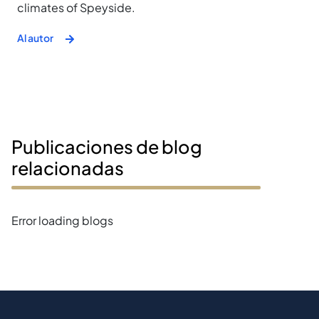
climates of Speyside.
Al autor
Publicaciones de blog
relacionadas
Error loading blogs