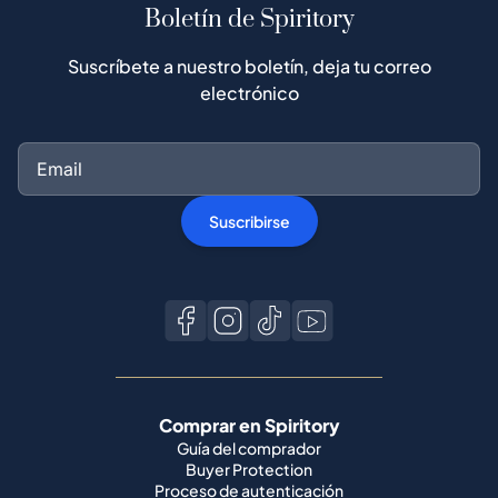
Boletín de Spiritory
Suscríbete a nuestro boletín, deja tu correo
electrónico
Suscribirse
Comprar en Spiritory
Guía del comprador
Buyer Protection
Proceso de autenticación