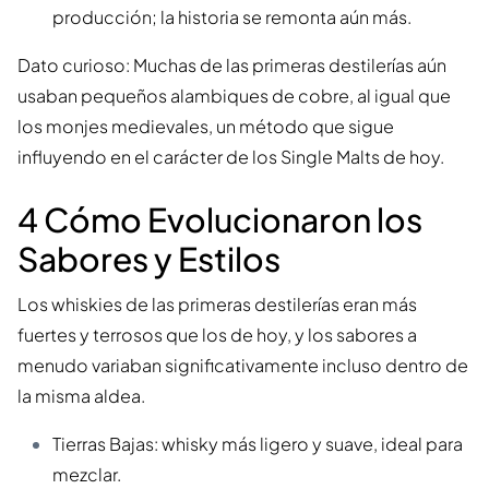
producción; la historia se remonta aún más.
Dato curioso: Muchas de las primeras destilerías aún
usaban pequeños alambiques de cobre, al igual que
los monjes medievales, un método que sigue
influyendo en el carácter de los Single Malts de hoy.
4 Cómo Evolucionaron los
Sabores y Estilos
Los whiskies de las primeras destilerías eran más
fuertes y terrosos que los de hoy, y los sabores a
menudo variaban significativamente incluso dentro de
la misma aldea.
Tierras Bajas: whisky más ligero y suave, ideal para
mezclar.