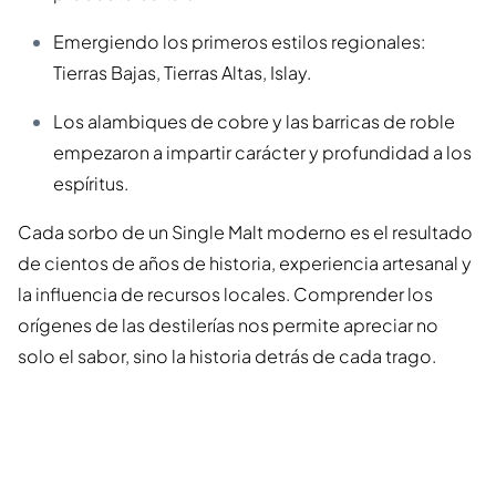
Emergiendo los primeros estilos regionales:
Tierras Bajas, Tierras Altas, Islay.
Los alambiques de cobre y las barricas de roble
empezaron a impartir carácter y profundidad a los
espíritus.
Cada sorbo de un Single Malt moderno es el resultado
de cientos de años de historia, experiencia artesanal y
la influencia de recursos locales. Comprender los
orígenes de las destilerías nos permite apreciar no
solo el sabor, sino la historia detrás de cada trago.