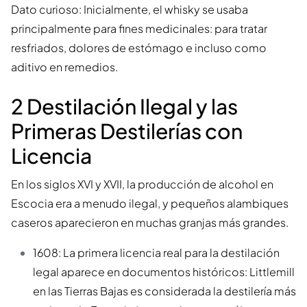
Dato curioso: Inicialmente, el whisky se usaba
principalmente para fines medicinales: para tratar
resfriados, dolores de estómago e incluso como
aditivo en remedios.
2 Destilación Ilegal y las
Primeras Destilerías con
Licencia
En los siglos XVI y XVII, la producción de alcohol en
Escocia era a menudo ilegal, y pequeños alambiques
caseros aparecieron en muchas granjas más grandes.
1608: La primera licencia real para la destilación
legal aparece en documentos históricos: Littlemill
en las Tierras Bajas es considerada la destilería más