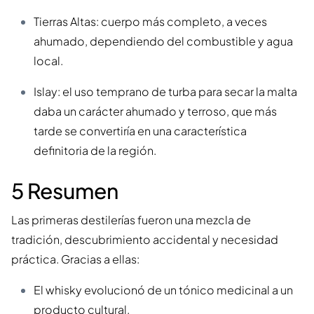
Tierras Altas: cuerpo más completo, a veces
ahumado, dependiendo del combustible y agua
local.
Islay: el uso temprano de turba para secar la malta
daba un carácter ahumado y terroso, que más
tarde se convertiría en una característica
definitoria de la región.
5 Resumen
Las primeras destilerías fueron una mezcla de
tradición, descubrimiento accidental y necesidad
práctica. Gracias a ellas:
El whisky evolucionó de un tónico medicinal a un
producto cultural.