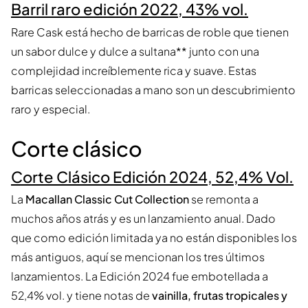
Barril raro edición 2022, 43% vol.
Rare Cask está hecho de barricas de roble que tienen
un sabor dulce y dulce a sultana** junto con una
complejidad increíblemente rica y suave. Estas
barricas seleccionadas a mano son un descubrimiento
raro y especial.
Corte clásico
Corte Clásico Edición 2024, 52,4% Vol.
La
Macallan Classic Cut Collection
se remonta a
muchos años atrás y es un lanzamiento anual. Dado
que como edición limitada ya no están disponibles los
más antiguos, aquí se mencionan los tres últimos
lanzamientos. La Edición 2024 fue embotellada a
52,4% vol. y tiene notas de
vainilla, frutas tropicales y