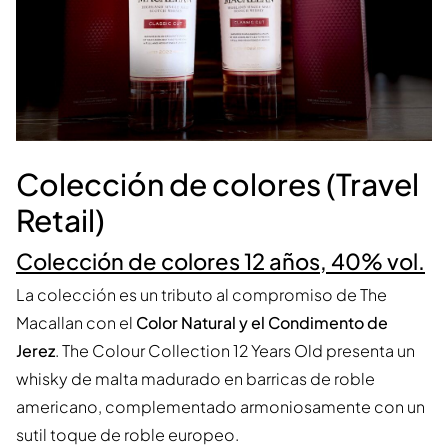
Colección de colores (Travel
Retail)
Colección de colores 12 años, 40% vol.
La colección es un tributo al compromiso de The
Macallan con el
Color Natural y el Condimento de
Jerez
. The Colour Collection 12 Years Old presenta un
whisky de malta madurado en barricas de roble
americano, complementado armoniosamente con un
sutil toque de roble europeo.