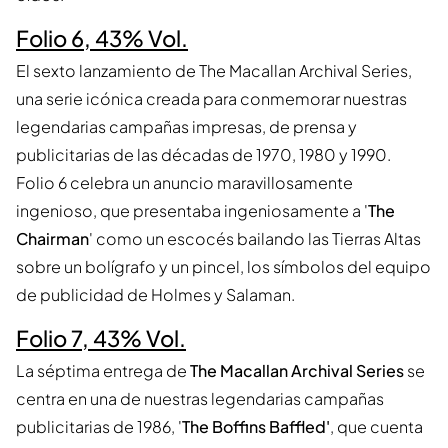
Folio 6, 43% Vol.
El sexto lanzamiento de The Macallan Archival Series,
una serie icónica creada para conmemorar nuestras
legendarias campañas impresas, de prensa y
publicitarias de las décadas de 1970, 1980 y 1990.
Folio 6 celebra un anuncio maravillosamente
ingenioso, que presentaba ingeniosamente a '
The
Chairman
' como un escocés bailando las Tierras Altas
sobre un bolígrafo y un pincel, los símbolos del equipo
de publicidad de Holmes y Salaman.
Folio 7, 43% Vol.
La séptima entrega de
The Macallan Archival Series
se
centra en una de nuestras legendarias campañas
publicitarias de 1986, '
The Boffins Baffled'
, que cuenta