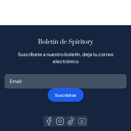
Boletín de Spiritory
Suscríbete a nuestro boletín, deja tu correo
electrónico
Suscribirse