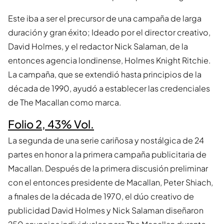
Este iba a ser el precursor de una campaña de larga
duración y gran éxito; Ideado por el director creativo,
David Holmes, y el redactor Nick Salaman, de la
entonces agencia londinense, Holmes Knight Ritchie.
La campaña, que se extendió hasta principios de la
década de 1990, ayudó a establecer las credenciales
de The Macallan como marca.
Folio 2, 43% Vol.
La segunda de una serie cariñosa y nostálgica de 24
partes en honor a la primera campaña publicitaria de
Macallan. Después de la primera discusión preliminar
con el entonces presidente de Macallan, Peter Shiach,
a finales de la década de 1970, el dúo creativo de
publicidad David Holmes y Nick Salaman diseñaron