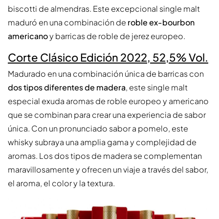
biscotti de almendras. Este excepcional single malt
maduró en una combinación de
roble ex-bourbon
americano
y barricas de roble de jerez europeo.
Corte Clásico Edición 2022, 52,5% Vol.
Madurado en una combinación única de barricas con
dos tipos diferentes de madera
, este single malt
especial exuda aromas de roble europeo y americano
que se combinan para crear una experiencia de sabor
única. Con un pronunciado sabor a pomelo, este
whisky subraya una amplia gama y complejidad de
aromas. Los dos tipos de madera se complementan
maravillosamente y ofrecen un viaje a través del sabor,
el aroma, el color y la textura.