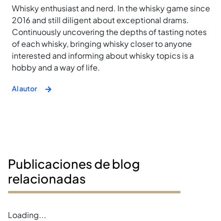
Whisky enthusiast and nerd. In the whisky game since
2016 and still diligent about exceptional drams.
Continuously uncovering the depths of tasting notes
of each whisky, bringing whisky closer to anyone
interested and informing about whisky topics is a
hobby and a way of life.
Al autor
Publicaciones de blog
relacionadas
Error loading blogs