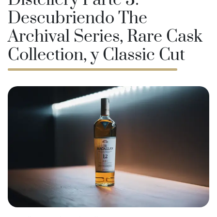
Distellery Parte 3:
Descubriendo The
Archival Series, Rare Cask
Collection, y Classic Cut