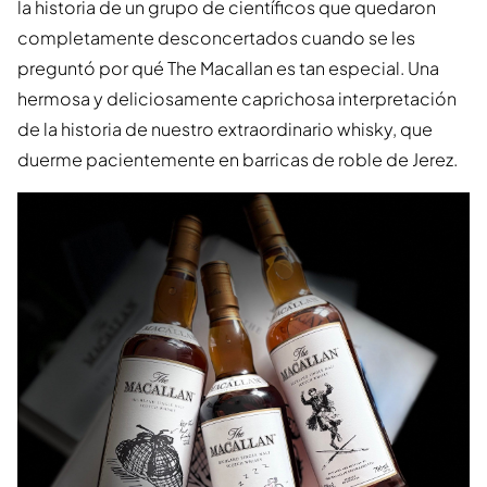
la historia de un grupo de científicos que quedaron
completamente desconcertados cuando se les
preguntó por qué The Macallan es tan especial. Una
hermosa y deliciosamente caprichosa interpretación
de la historia de nuestro extraordinario whisky, que
duerme pacientemente en barricas de roble de Jerez.