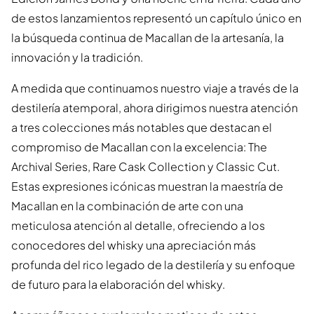
de estos lanzamientos representó un capítulo único en
la búsqueda continua de Macallan de la artesanía, la
innovación y la tradición.
A medida que continuamos nuestro viaje a través de la
destilería atemporal, ahora dirigimos nuestra atención
a tres colecciones más notables que destacan el
compromiso de Macallan con la excelencia: The
Archival Series, Rare Cask Collection y Classic Cut.
Estas expresiones icónicas muestran la maestría de
Macallan en la combinación de arte con una
meticulosa atención al detalle, ofreciendo a los
conocedores del whisky una apreciación más
profunda del rico legado de la destilería y su enfoque
de futuro para la elaboración del whisky.