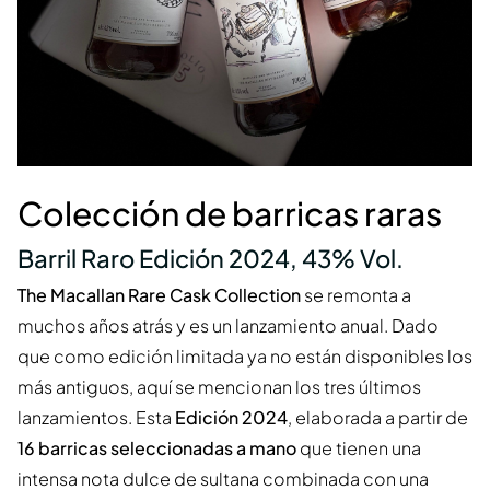
Colección de barricas raras
Barril Raro Edición 2024, 43% Vol.
The Macallan Rare Cask Collection
se remonta a
muchos años atrás y es un lanzamiento anual. Dado
que como edición limitada ya no están disponibles los
más antiguos, aquí se mencionan los tres últimos
lanzamientos. Esta
Edición 2024
, elaborada a partir de
16 barricas seleccionadas a mano
que tienen una
intensa nota dulce de sultana combinada con una