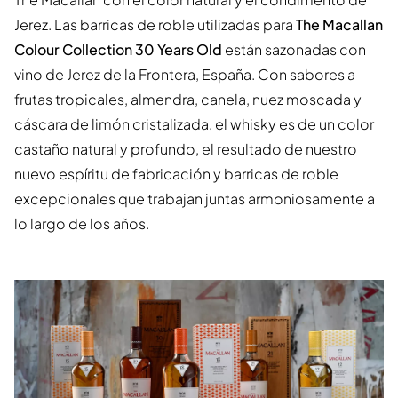
Jerez. Las barricas de roble utilizadas para
The Macallan
Colour Collection 30 Years Old
están sazonadas con
vino de Jerez de la Frontera, España. Con sabores a
frutas tropicales, almendra, canela, nuez moscada y
cáscara de limón cristalizada, el whisky es de un color
castaño natural y profundo, el resultado de nuestro
nuevo espíritu de fabricación y barricas de roble
excepcionales que trabajan juntas armoniosamente a
lo largo de los años.