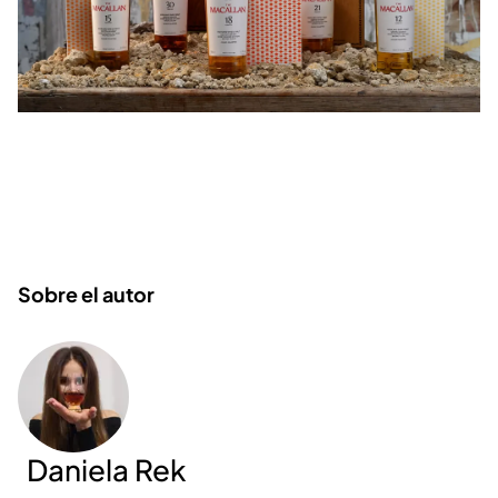
Sobre el autor
Daniela Rek