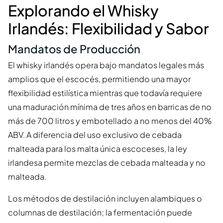
Explorando el Whisky
Irlandés: Flexibilidad y Sabor
Mandatos de Producción
El whisky irlandés opera bajo mandatos legales más
amplios que el escocés, permitiendo una mayor
flexibilidad estilística mientras que todavía requiere
una maduración mínima de tres años en barricas de no
más de 700 litros y embotellado a no menos del 40%
ABV. A diferencia del uso exclusivo de cebada
malteada para los malta única escoceses, la ley
irlandesa permite mezclas de cebada malteada y no
malteada.
Los métodos de destilación incluyen alambiques o
columnas de destilación; la fermentación puede