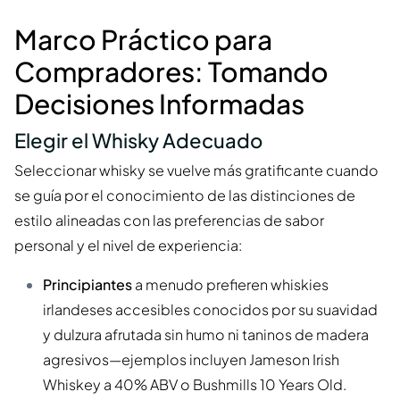
Marco Práctico para
Compradores: Tomando
Decisiones Informadas
Elegir el Whisky Adecuado
Seleccionar whisky se vuelve más gratificante cuando
se guía por el conocimiento de las distinciones de
estilo alineadas con las preferencias de sabor
personal y el nivel de experiencia:
Principiantes
a menudo prefieren whiskies
irlandeses accesibles conocidos por su suavidad
y dulzura afrutada sin humo ni taninos de madera
agresivos—ejemplos incluyen Jameson Irish
Whiskey a 40% ABV o Bushmills 10 Years Old.