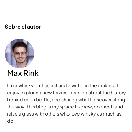
Sobre el autor
Max Rink
I'm a whisky enthusiast and a writer in the making. I
enjoy exploring new flavors, learning about the history
behind each bottle, and sharing what I discover along
the way. This blog is my space to grow, connect, and
raise a glass with others who love whisky as much as I
do.