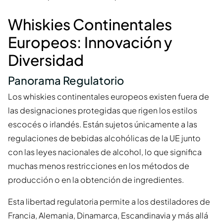
Whiskies Continentales
Europeos: Innovación y
Diversidad
Panorama Regulatorio
Los whiskies continentales europeos existen fuera de
las designaciones protegidas que rigen los estilos
escocés o irlandés. Están sujetos únicamente a las
regulaciones de bebidas alcohólicas de la UE junto
con las leyes nacionales de alcohol, lo que significa
muchas menos restricciones en los métodos de
producción o en la obtención de ingredientes.
Esta libertad regulatoria permite a los destiladores de
Francia, Alemania, Dinamarca, Escandinavia y más allá