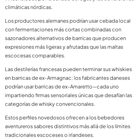
climáticas nórdicas.
Los productores alemanes podrían usar cebada local
con fermentaciones más cortas combinadas con
sazonadores alternativos de barricas que producen
expresiones más ligeras y afrutadas que las maltas
escocesas comparables.
Las destilerías francesas pueden terminar sus whiskies
en barricas de ex-Armagnac; los fabricantes daneses
podrían usar barricas de ex-Amaretto—cada uno
impartiendo firmas sensoriales únicas que desafían las
categorías de whisky convencionales.
Estos perfiles novedosos ofrecen a los bebedores
aventureros sabores distintivos más allá de los límites
tradicionales escoceses o irlandeses.