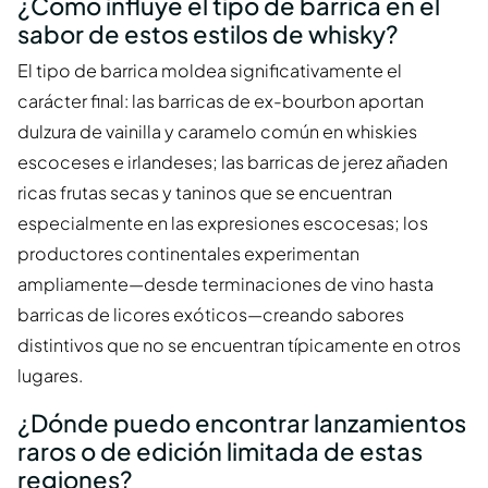
¿Cómo influye el tipo de barrica en el
sabor de estos estilos de whisky?
El tipo de barrica moldea significativamente el
carácter final: las barricas de ex-bourbon aportan
dulzura de vainilla y caramelo común en whiskies
escoceses e irlandeses; las barricas de jerez añaden
ricas frutas secas y taninos que se encuentran
especialmente en las expresiones escocesas; los
productores continentales experimentan
ampliamente—desde terminaciones de vino hasta
barricas de licores exóticos—creando sabores
distintivos que no se encuentran típicamente en otros
lugares.
¿Dónde puedo encontrar lanzamientos
raros o de edición limitada de estas
regiones?