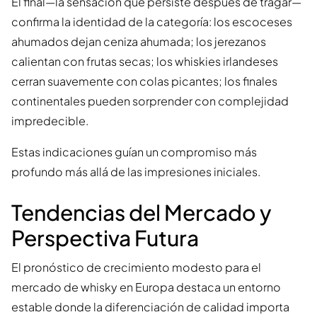
El final—la sensación que persiste después de tragar—
confirma la identidad de la categoría: los escoceses
ahumados dejan ceniza ahumada; los jerezanos
calientan con frutas secas; los whiskies irlandeses
cerran suavemente con colas picantes; los finales
continentales pueden sorprender con complejidad
impredecible.
Estas indicaciones guían un compromiso más
profundo más allá de las impresiones iniciales.
Tendencias del Mercado y
Perspectiva Futura
El pronóstico de crecimiento modesto para el
mercado de whisky en Europa destaca un entorno
estable donde la diferenciación de calidad importa