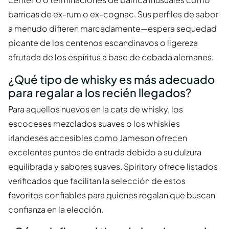
barricas de ex-rum o ex-cognac. Sus perfiles de sabor
a menudo difieren marcadamente—espera sequedad
picante de los centenos escandinavos o ligereza
afrutada de los espíritus a base de cebada alemanes.
¿Qué tipo de whisky es más adecuado
para regalar a los recién llegados?
Para aquellos nuevos en la cata de whisky, los
escoceses mezclados suaves o los whiskies
irlandeses accesibles como Jameson ofrecen
excelentes puntos de entrada debido a su dulzura
equilibrada y sabores suaves. Spiritory ofrece listados
verificados que facilitan la selección de estos
favoritos confiables para quienes regalan que buscan
confianza en la elección.