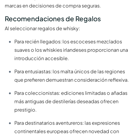
marcas en decisiones de compra seguras.
Recomendaciones de Regalos
Al seleccionar regalos de whisky:
Para recién llegados: los escoceses mezclados
suaves o los whiskies irlandeses proporcionan una
introducción accesible.
Para entusiastas: los malta únicos de las regiones
que prefieren demuestran consideración reflexiva.
Para coleccionistas: ediciones limitadas o añadas
más antiguas de destilerías deseadas ofrecen
prestigio.
Para destinatarios aventureros: las expresiones
continentales europeas ofrecen novedad con