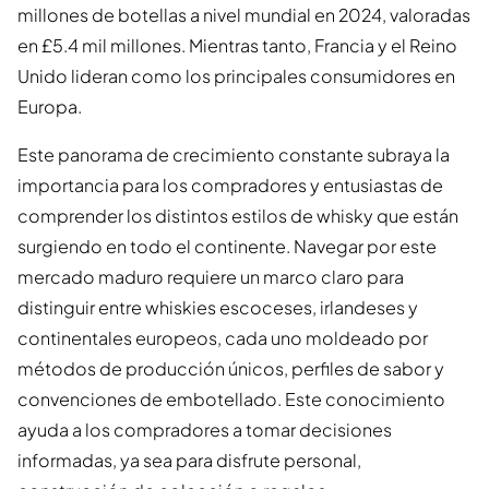
millones de botellas a nivel mundial en 2024, valoradas
en £5.4 mil millones. Mientras tanto, Francia y el Reino
Unido lideran como los principales consumidores en
Europa.
Este panorama de crecimiento constante subraya la
importancia para los compradores y entusiastas de
comprender los distintos estilos de whisky que están
surgiendo en todo el continente. Navegar por este
mercado maduro requiere un marco claro para
distinguir entre whiskies escoceses, irlandeses y
continentales europeos, cada uno moldeado por
métodos de producción únicos, perfiles de sabor y
convenciones de embotellado. Este conocimiento
ayuda a los compradores a tomar decisiones
informadas, ya sea para disfrute personal,