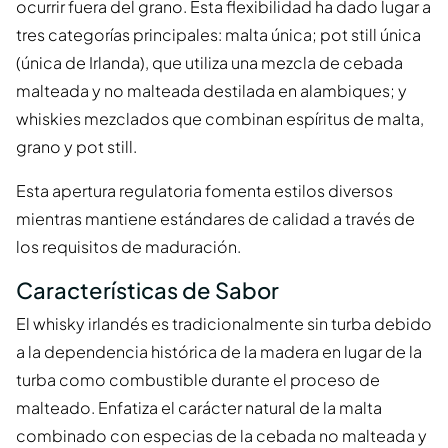
ocurrir fuera del grano. Esta flexibilidad ha dado lugar a
tres categorías principales: malta única; pot still única
(única de Irlanda), que utiliza una mezcla de cebada
malteada y no malteada destilada en alambiques; y
whiskies mezclados que combinan espíritus de malta,
grano y pot still.
Esta apertura regulatoria fomenta estilos diversos
mientras mantiene estándares de calidad a través de
los requisitos de maduración.
Características de Sabor
El whisky irlandés es tradicionalmente sin turba debido
a la dependencia histórica de la madera en lugar de la
turba como combustible durante el proceso de
malteado. Enfatiza el carácter natural de la malta
combinado con especias de la cebada no malteada y