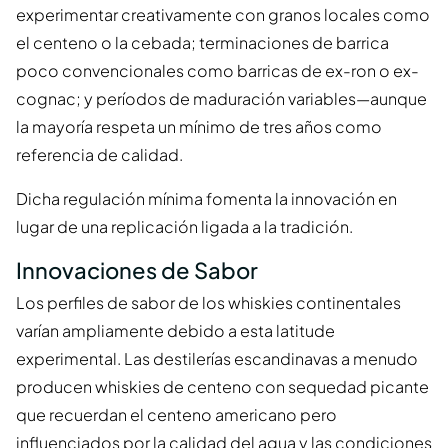
experimentar creativamente con granos locales como
el centeno o la cebada; terminaciones de barrica
poco convencionales como barricas de ex-ron o ex-
cognac; y períodos de maduración variables—aunque
la mayoría respeta un mínimo de tres años como
referencia de calidad.
Dicha regulación mínima fomenta la innovación en
lugar de una replicación ligada a la tradición.
Innovaciones de Sabor
Los perfiles de sabor de los whiskies continentales
varían ampliamente debido a esta latitude
experimental. Las destilerías escandinavas a menudo
producen whiskies de centeno con sequedad picante
que recuerdan el centeno americano pero
influenciados por la calidad del agua y las condiciones