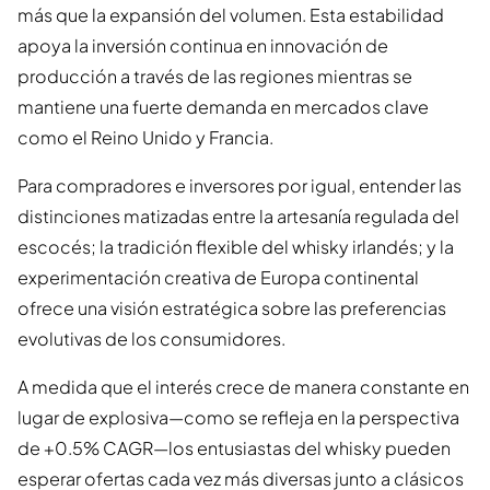
más que la expansión del volumen. Esta estabilidad
apoya la inversión continua en innovación de
producción a través de las regiones mientras se
mantiene una fuerte demanda en mercados clave
como el Reino Unido y Francia.
Para compradores e inversores por igual, entender las
distinciones matizadas entre la artesanía regulada del
escocés; la tradición flexible del whisky irlandés; y la
experimentación creativa de Europa continental
ofrece una visión estratégica sobre las preferencias
evolutivas de los consumidores.
A medida que el interés crece de manera constante en
lugar de explosiva—como se refleja en la perspectiva
de +0.5% CAGR—los entusiastas del whisky pueden
esperar ofertas cada vez más diversas junto a clásicos