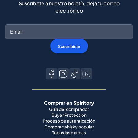
Suscríbete a nuestro boletín, deja tu correo
electrónico
Suscribirse
Comprar en Spiritory
Guía del comprador
Buyer Protection
Proceso de autenticación
Comprar whisky popular
Todas las marcas