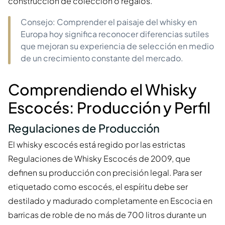
construcción de colección o regalos.
Consejo: Comprender el paisaje del whisky en
Europa hoy significa reconocer diferencias sutiles
que mejoran su experiencia de selección en medio
de un crecimiento constante del mercado.
Comprendiendo el Whisky
Escocés: Producción y Perfil
Regulaciones de Producción
El whisky escocés está regido por las estrictas
Regulaciones de Whisky Escocés de 2009, que
definen su producción con precisión legal. Para ser
etiquetado como escocés, el espíritu debe ser
destilado y madurado completamente en Escocia en
barricas de roble de no más de 700 litros durante un