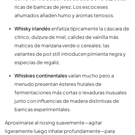
ricas de barricas de jerez. Los escoceses
ahumados añaden humo y aromas terrosos.
Whisky irlandés
enfatiza típicamente la cáscara de
cítrico, dulzura de miel, calidez de vainilla más
matices de manzana verde o cereales; las
variantes de pot still introducen pimienta negra y
especias de regaliz.
Whiskies continentales
varían mucho pero a
menudo presentan ésteres frutales de
fermentaciones más cortas o levaduras inusuales
junto con influencias de madera distintivas de
barricas experimentales.
Aproximarse al nosing suavemente—agitar
ligeramente luego inhalar profundamente—para