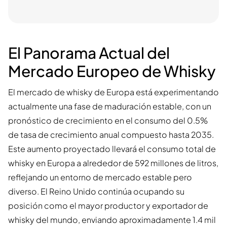
El Panorama Actual del
Mercado Europeo de Whisky
El mercado de whisky de Europa está experimentando
actualmente una fase de maduración estable, con un
pronóstico de crecimiento en el consumo del 0.5%
de tasa de crecimiento anual compuesto hasta 2035.
Este aumento proyectado llevará el consumo total de
whisky en Europa a alrededor de 592 millones de litros,
reflejando un entorno de mercado estable pero
diverso. El Reino Unido continúa ocupando su
posición como el mayor productor y exportador de
whisky del mundo, enviando aproximadamente 1.4 mil