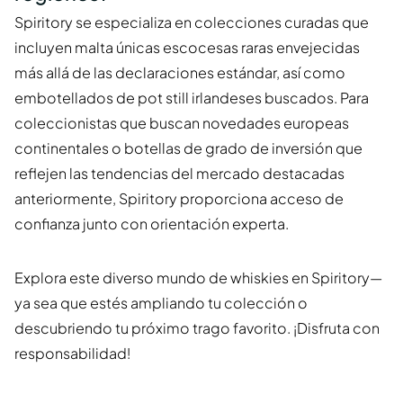
Spiritory se especializa en colecciones curadas que
incluyen malta únicas escocesas raras envejecidas
más allá de las declaraciones estándar, así como
embotellados de pot still irlandeses buscados. Para
coleccionistas que buscan novedades europeas
continentales o botellas de grado de inversión que
reflejen las tendencias del mercado destacadas
anteriormente, Spiritory proporciona acceso de
confianza junto con orientación experta.
Explora este diverso mundo de whiskies en Spiritory—
ya sea que estés ampliando tu colección o
descubriendo tu próximo trago favorito. ¡Disfruta con
responsabilidad!