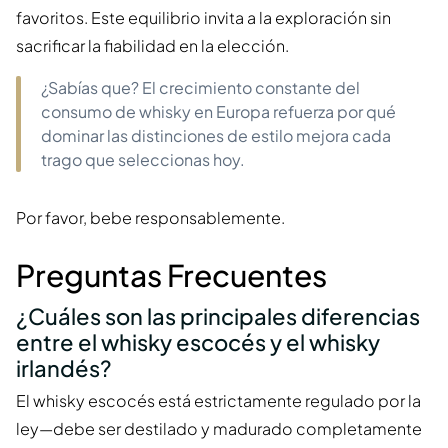
favoritos. Este equilibrio invita a la exploración sin
sacrificar la fiabilidad en la elección.
¿Sabías que? El crecimiento constante del
consumo de whisky en Europa refuerza por qué
dominar las distinciones de estilo mejora cada
trago que seleccionas hoy.
Por favor, bebe responsablemente.
Preguntas Frecuentes
¿Cuáles son las principales diferencias
entre el whisky escocés y el whisky
irlandés?
El whisky escocés está estrictamente regulado por la
ley—debe ser destilado y madurado completamente