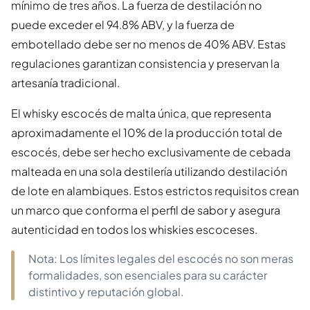
mínimo de tres años. La fuerza de destilación no
puede exceder el 94.8% ABV, y la fuerza de
embotellado debe ser no menos de 40% ABV. Estas
regulaciones garantizan consistencia y preservan la
artesanía tradicional.
El whisky escocés de malta única, que representa
aproximadamente el 10% de la producción total de
escocés, debe ser hecho exclusivamente de cebada
malteada en una sola destilería utilizando destilación
de lote en alambiques. Estos estrictos requisitos crean
un marco que conforma el perfil de sabor y asegura
autenticidad en todos los whiskies escoceses.
Nota: Los límites legales del escocés no son meras
formalidades, son esenciales para su carácter
distintivo y reputación global.