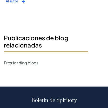
Al autor
Publicaciones de blog
relacionadas
Error loading blogs
Boletín de Spiritory