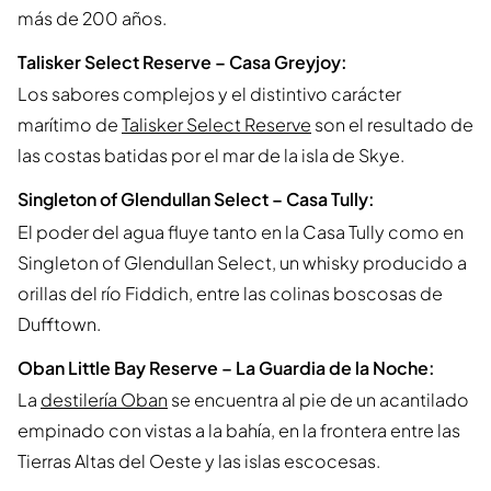
más de 200 años.
Talisker Select Reserve – Casa Greyjoy:
Los sabores complejos y el distintivo carácter
marítimo de
Talisker Select Reserve
son el resultado de
las costas batidas por el mar de la isla de Skye.
Singleton of Glendullan Select – Casa Tully:
El poder del agua fluye tanto en la Casa Tully como en
Singleton of Glendullan Select, un whisky producido a
orillas del río Fiddich, entre las colinas boscosas de
Dufftown.
Oban Little Bay Reserve – La Guardia de la Noche:
La
destilería Oban
se encuentra al pie de un acantilado
empinado con vistas a la bahía, en la frontera entre las
Tierras Altas del Oeste y las islas escocesas.