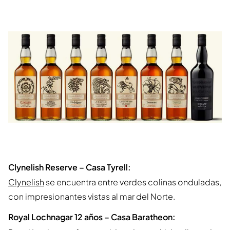
Clynelish Reserve – Casa Tyrell:
Clynelish
se encuentra entre verdes colinas onduladas,
con impresionantes vistas al mar del Norte.
Royal Lochnagar 12 años – Casa Baratheon: