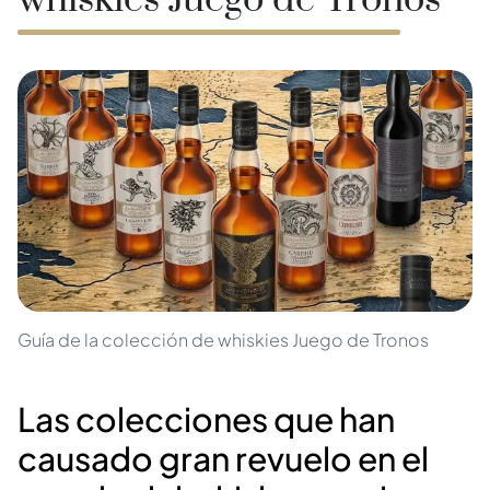
whiskies Juego de Tronos
Guía de la colección de whiskies Juego de Tronos
Las colecciones que han
causado gran revuelo en el