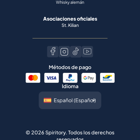
Whisky alemán
Asociaciones oficiales
St. Kilian
Métodos de pago
Idioma
©
2026
Spiritory.
Todos los derechos
reservados