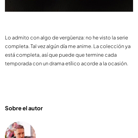
Lo admito con algo de vergüenza: no he visto la serie
completa. Tal vez algún día me anime. La colección ya
está completa, así que puede que termine cada
temporada con un drama etílico acorde a la ocasión.
Sobre el autor