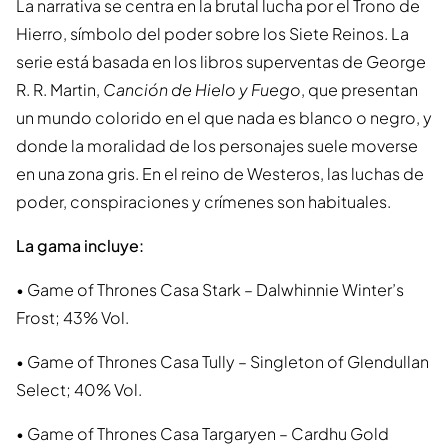
La narrativa se centra en la brutal lucha por el Trono de
Hierro, símbolo del poder sobre los Siete Reinos. La
serie está basada en los libros superventas de George
R. R. Martin,
Canción de Hielo y Fuego
, que presentan
un mundo colorido en el que nada es blanco o negro, y
donde la moralidad de los personajes suele moverse
en una zona gris. En el reino de Westeros, las luchas de
poder, conspiraciones y crímenes son habituales.
La gama incluye:
• Game of Thrones Casa Stark – Dalwhinnie Winter’s
Frost; 43% Vol.
• Game of Thrones Casa Tully – Singleton of Glendullan
Select; 40% Vol.
• Game of Thrones Casa Targaryen – Cardhu Gold