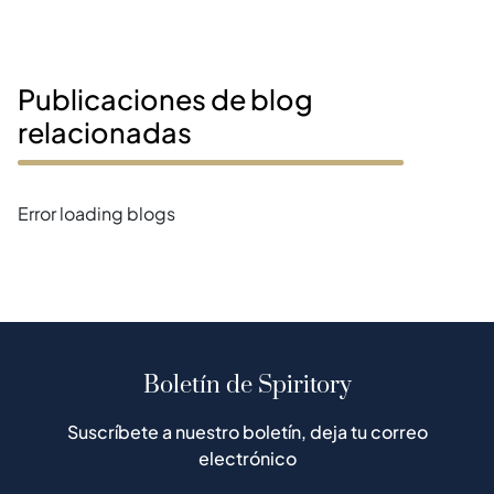
Publicaciones de blog
relacionadas
Error loading blogs
Boletín de Spiritory
Suscríbete a nuestro boletín, deja tu correo
electrónico