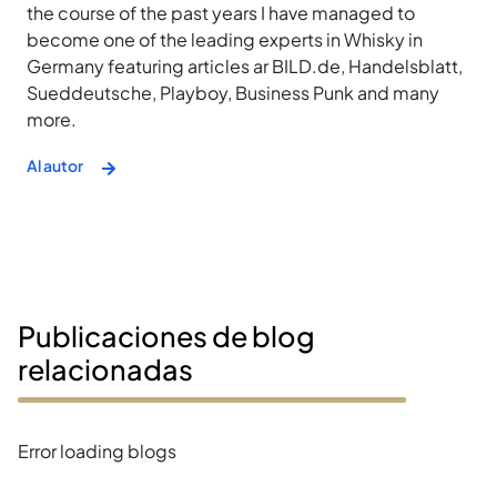
the course of the past years I have managed to
become one of the leading experts in Whisky in
Germany featuring articles ar BILD.de, Handelsblatt,
Sueddeutsche, Playboy, Business Punk and many
more.
Al autor
Publicaciones de blog
relacionadas
Error loading blogs