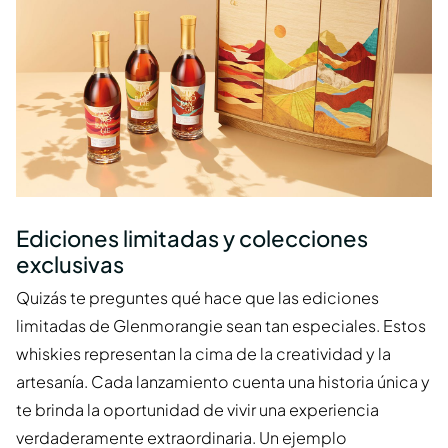
Ediciones limitadas y colecciones
exclusivas
Quizás te preguntes qué hace que las ediciones
limitadas de Glenmorangie sean tan especiales. Estos
whiskies representan la cima de la creatividad y la
artesanía. Cada lanzamiento cuenta una historia única y
te brinda la oportunidad de vivir una experiencia
verdaderamente extraordinaria. Un ejemplo