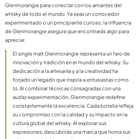
Glenmorangie para conectar con los amantes del
whisky de todo el mundo. Ya seas un conocedor
experimentado o un principiante curioso, la influencia
de Glenmorangie asegura que encontrarás algo para
apreciar.
El single malt Glenmorangie representa un faro de
innovación y tradición en el mundo del whisky. Su
dedicación a la artesanía y a la creatividad ha
forjado un legado que inspira a entusiastas como
tú. Al combinar técnicas consagradas con una
audaz experimentación, Glenmorangie redefine
constantemente la excelencia. Cada botella refleja
su compromiso con la calidad y su impacto en la
cultura global del whisky. Al explorar sus
expresiones, descubrirás una marca que honra sus