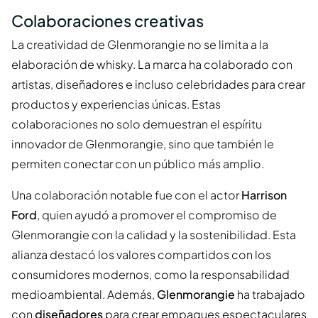
Colaboraciones creativas
La creatividad de Glenmorangie no se limita a la
elaboración de whisky. La marca ha colaborado con
artistas, diseñadores e incluso celebridades para crear
productos y experiencias únicas. Estas
colaboraciones no solo demuestran el espíritu
innovador de Glenmorangie, sino que también le
permiten conectar con un público más amplio.
Una colaboración notable fue con el actor
Harrison
Ford
, quien ayudó a promover el compromiso de
Glenmorangie con la calidad y la sostenibilidad. Esta
alianza destacó los valores compartidos con los
consumidores modernos, como la responsabilidad
medioambiental. Además,
Glenmorangie
ha trabajado
con
diseñadores
para crear empaques espectaculares