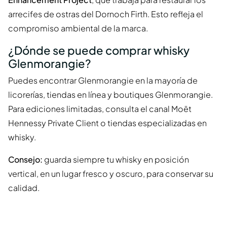
arrecifes de ostras del Dornoch Firth. Esto refleja el
compromiso ambiental de la marca.
¿Dónde se puede comprar whisky
Glenmorangie?
Puedes encontrar Glenmorangie en la mayoría de
licorerías, tiendas en línea y boutiques Glenmorangie.
Para ediciones limitadas, consulta el canal Moët
Hennessy Private Client o tiendas especializadas en
whisky.
Consejo:
guarda siempre tu whisky en posición
vertical, en un lugar fresco y oscuro, para conservar su
calidad.