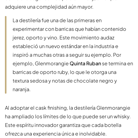
adquiere una complejidad aún mayor.
La destilería fue una de las primeras en
experimentar con barricas que habían contenido
jerez, oporto y vino. Este movimiento audaz
estableció un nuevo estándar en la industria e
inspiró a muchas otras a seguir su ejemplo. Por
ejemplo, Glenmorangie
Quinta Ruban
se termina en
barricas de oporto ruby, lo que le otorga una
textura sedosa y notas de chocolate negro y
naranja.
Al adoptar el cask finishing, la destilería Glenmorangie
ha ampliado los límites de lo que puede ser un whisky.
Este espíritu innovador garantiza que cada botella
ofrezca una experiencia única e inolvidable.