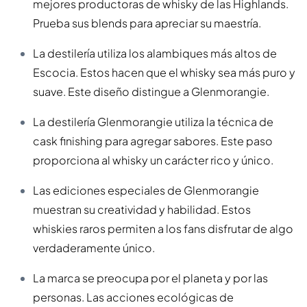
mejores productoras de whisky de las Highlands.
Prueba sus blends para apreciar su maestría.
La destilería utiliza los alambiques más altos de
Escocia. Estos hacen que el whisky sea más puro y
suave. Este diseño distingue a Glenmorangie.
La destilería Glenmorangie utiliza la técnica de
cask finishing para agregar sabores. Este paso
proporciona al whisky un carácter rico y único.
Las ediciones especiales de Glenmorangie
muestran su creatividad y habilidad. Estos
whiskies raros permiten a los fans disfrutar de algo
verdaderamente único.
La marca se preocupa por el planeta y por las
personas. Las acciones ecológicas de