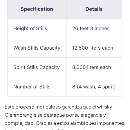
Este proceso meticuloso garantiza que el whisky
Glenmorangie se destaque por su elegancia y
complejidad. Gracias a estos alambiques imponentes,