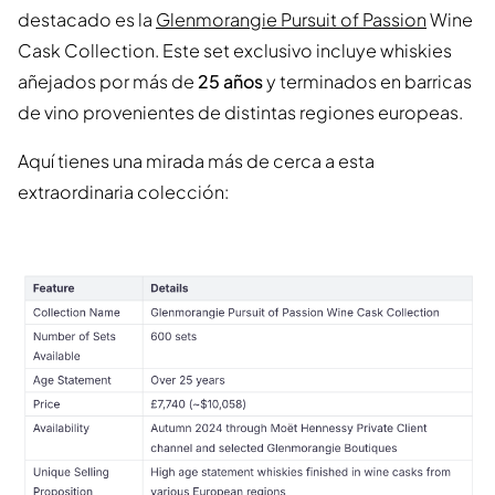
destacado es la
Glenmorangie Pursuit of Passion
Wine
Cask Collection. Este set exclusivo incluye whiskies
añejados por más de
25 años
y terminados en barricas
de vino provenientes de distintas regiones europeas.
Aquí tienes una mirada más de cerca a esta
extraordinaria colección: