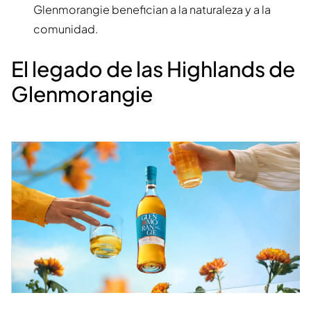
Glenmorangie benefician a la naturaleza y a la
comunidad.
El legado de las Highlands de
Glenmorangie