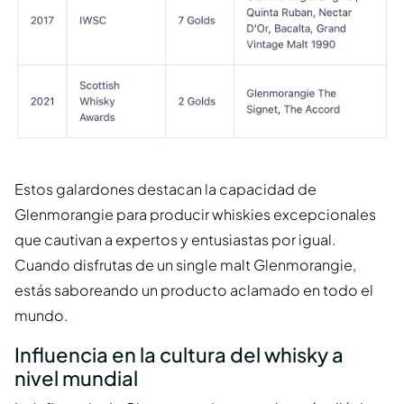
Estos galardones destacan la capacidad de
Glenmorangie para producir whiskies excepcionales
que cautivan a expertos y entusiastas por igual.
Cuando disfrutas de un single malt Glenmorangie,
estás saboreando un producto aclamado en todo el
mundo.
Influencia en la cultura del whisky a
nivel mundial