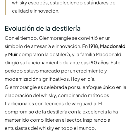
whisky escocés, estableciendo estándares de
calidad e innovación.
Evolución de la destilería
Con el tiempo, Glenmorangie se convirtió en un
símbolo de artesanía e innovación. En
1918
,
Macdonald
y
Muir
compraron la destilería, y la familia Macdonald
dirigió su funcionamiento durante casi
90 años
. Este
período estuvo marcado por un crecimiento y
modernización significativos. Hoy en día,
Glenmorangie es celebrada por su enfoque único en la
elaboración del whisky, combinando métodos
tradicionales con técnicas de vanguardia. El
compromiso de la destilería con la excelencia la ha
mantenido como líder en el sector, inspirando a
entusiastas del whisky en todo el mundo.