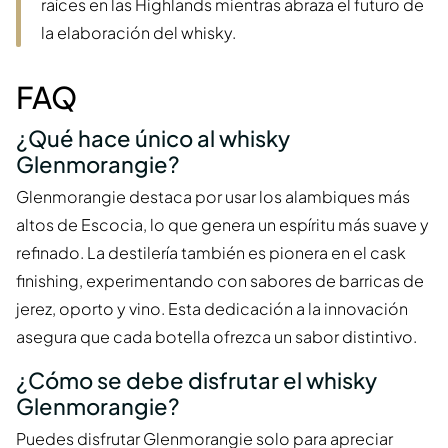
raíces en las Highlands mientras abraza el futuro de
la elaboración del whisky.
FAQ
¿Qué hace único al whisky
Glenmorangie?
Glenmorangie destaca por usar los alambiques más
altos de Escocia, lo que genera un espíritu más suave y
refinado. La destilería también es pionera en el cask
finishing, experimentando con sabores de barricas de
jerez, oporto y vino. Esta dedicación a la innovación
asegura que cada botella ofrezca un sabor distintivo.
¿Cómo se debe disfrutar el whisky
Glenmorangie?
Puedes disfrutar Glenmorangie solo para apreciar