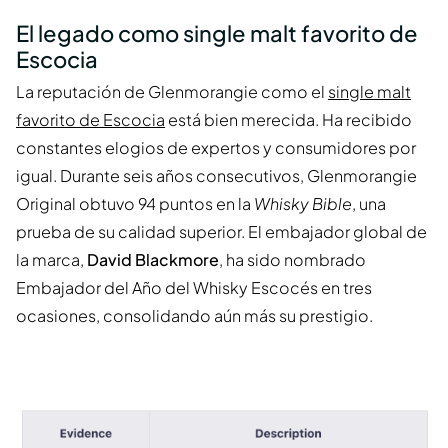
El legado como single malt favorito de
Escocia
La reputación de Glenmorangie como el
single malt
favorito de Escocia
está bien merecida. Ha recibido
constantes elogios de expertos y consumidores por
igual. Durante seis años consecutivos, Glenmorangie
Original obtuvo 94 puntos en la
Whisky Bible
, una
prueba de su calidad superior. El embajador global de
la marca,
David Blackmore
, ha sido nombrado
Embajador del Año del Whisky Escocés en tres
ocasiones, consolidando aún más su prestigio.