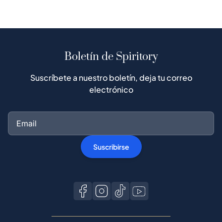
Boletín de Spiritory
Suscríbete a nuestro boletín, deja tu correo
electrónico
Suscribirse