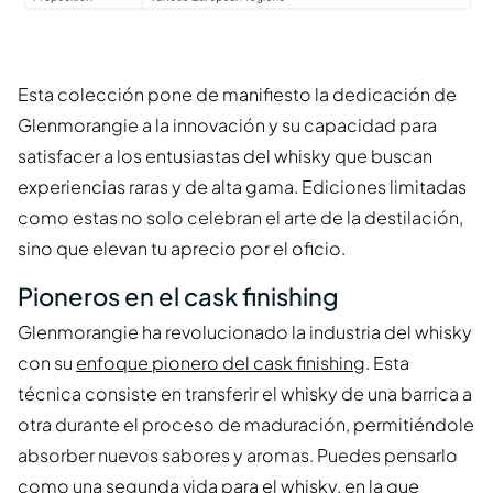
Esta colección pone de manifiesto la dedicación de
Glenmorangie a la innovación y su capacidad para
satisfacer a los entusiastas del whisky que buscan
experiencias raras y de alta gama. Ediciones limitadas
como estas no solo celebran el arte de la destilación,
sino que elevan tu aprecio por el oficio.
Pioneros en el cask finishing
Glenmorangie ha revolucionado la industria del whisky
con su
enfoque pionero del cask finishing
. Esta
técnica consiste en transferir el whisky de una barrica a
otra durante el proceso de maduración, permitiéndole
absorber nuevos sabores y aromas. Puedes pensarlo
como una segunda vida para el whisky, en la que