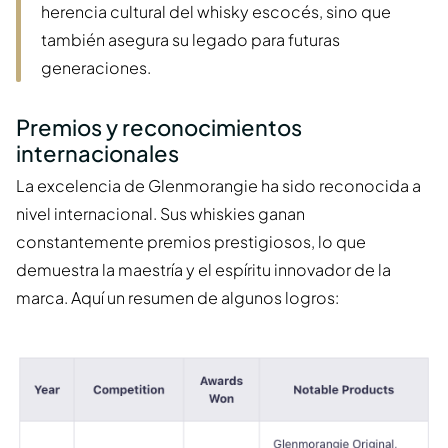
herencia cultural del whisky escocés, sino que
también asegura su legado para futuras
generaciones.
Premios y reconocimientos
internacionales
La excelencia de Glenmorangie ha sido reconocida a
nivel internacional. Sus whiskies ganan
constantemente premios prestigiosos, lo que
demuestra la maestría y el espíritu innovador de la
marca. Aquí un resumen de algunos logros: