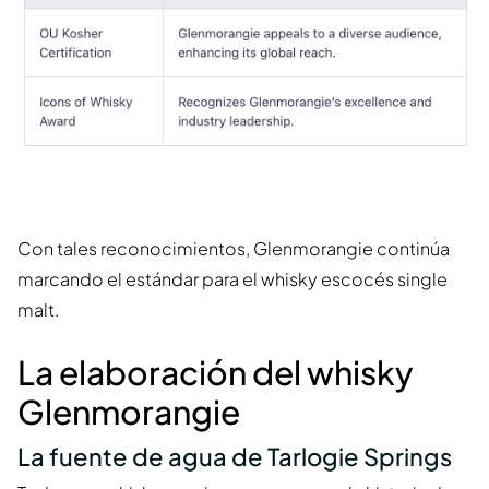
Con tales reconocimientos, Glenmorangie continúa
marcando el estándar para el whisky escocés single
malt.
La elaboración del whisky
Glenmorangie
La fuente de agua de Tarlogie Springs