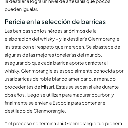
la destilería logra un nivel de artesanía que pocos
pueden igualar.
Pericia en la selección de barricas
Las barricas son los héroes anónimos de la
elaboración del whisky – y la destilería Glenmorangie
las trata con el respeto que merecen. Se abastece de
algunas de las mejores tonelerías del mundo,
asegurando que cada barrica aporte carácter al
whisky. Glenmorangie es especialmente conocida por
usar barricas de roble blanco americano, a menudo
procedentes de
Misuri
. Estas se secan al aire durante
dos años, luego se utilizan para madurar bourbon y
finalmente se envían a Escocia para contener el
destilado de Glenmorangie.
Y el proceso no termina ahí. Glenmorangie fue pionera