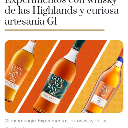
Experimentos con whisky
de las Highlands y curiosa
artesanía Gl
Glenmorangie: Experimentos con whisky de las