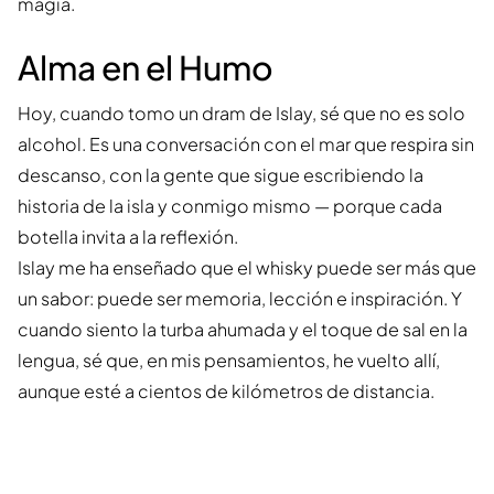
magia.
Alma en el Humo
Hoy, cuando tomo un dram de Islay, sé que no es solo
alcohol. Es una conversación con el mar que respira sin
descanso, con la gente que sigue escribiendo la
historia de la isla y conmigo mismo — porque cada
botella invita a la reflexión.
Islay me ha enseñado que el whisky puede ser más que
un sabor: puede ser memoria, lección e inspiración. Y
cuando siento la turba ahumada y el toque de sal en la
lengua, sé que, en mis pensamientos, he vuelto allí,
aunque esté a cientos de kilómetros de distancia.