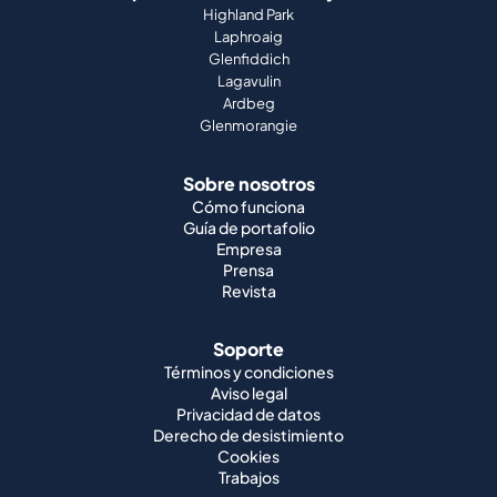
Highland Park
Laphroaig
Glenfiddich
Lagavulin
Ardbeg
Glenmorangie
Sobre nosotros
Cómo funciona
Guía de portafolio
Empresa
Prensa
Revista
Soporte
Términos y condiciones
Aviso legal
Privacidad de datos
Derecho de desistimiento
Cookies
Trabajos