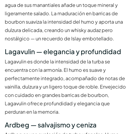
agua de sus manantiales añade un toque mineral y
ligeramente salado. La maduración en barricas de
bourbon suaviza la intensidad del humo y aporta una
dulzura delicada, creando un whisky audaz pero
nostálgico — un recuerdo de Islay embotellado.
Lagavulin — elegancia y profundidad
Lagavulin es donde la intensidad de la turba se
encuentra con la armonía. El humo es suave y
perfectamente integrado, acompañado de notas de
vainilla, dulzura y un ligero toque de roble. Envejecido
con cuidado en grandes barricas de bourbon,
Lagavulin ofrece profundidad y elegancia que
perduran en la memoria.
Ardbeg — salvajismo y ceniza