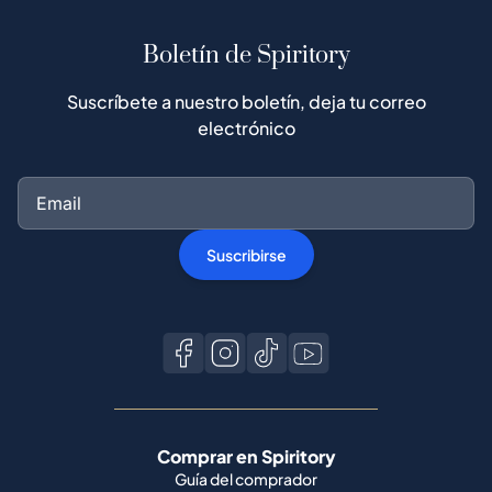
Boletín de Spiritory
Suscríbete a nuestro boletín, deja tu correo
electrónico
Suscribirse
Comprar en Spiritory
Guía del comprador