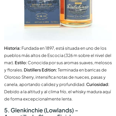
Historia:
Fundada en 1897, está situada en uno de los
pueblos más altos de Escocia (326 m sobre el nivel del
mar).
Estilo:
Conocida por sus aromas suaves, melosos
y florales.
Distillers Edition:
Terminada en barricas de
Oloroso Sherry, intensifica notas de nueces, pasas y
canela, aportando calidez y profundidad.
Curiosidad:
Debido a la altitud y al clima frío, el whisky madura aquí
de forma excepcionalmente lenta.
5. Glenkinchie (Lowlands) –