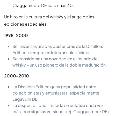
Cragganmore DE solo unas 40.
Un hito en la cultura del whisky y el auge de las
ediciones especiales:
1998–2000
Se lanzan las añadas posteriores de la Distillers
Edition, siempre en lotes anuales únicos.
Se consideran una novedad en el mundo del
whisky – un uso pionero de la doble maduración.
2000–2010
La Distillers Edition gana popularidad entre
coleccionistas y entusiastas, especialmente
Lagavulin DE.
La disponibilidad limitada se enfatiza cada vez
más, con algunas versiones (ej. Cragganmore DE)