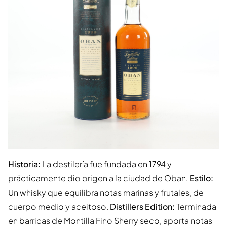
Historia:
La destilería fue fundada en 1794 y
prácticamente dio origen a la ciudad de Oban.
Estilo:
Un whisky que equilibra notas marinas y frutales, de
cuerpo medio y aceitoso.
Distillers Edition:
Terminada
en barricas de Montilla Fino Sherry seco, aporta notas