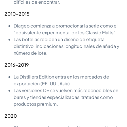
difíciles de encontrar.
2010–2015
Diageo comienza a promocionar la serie como el
“equivalente experimental de los Classic Malts”.
Las botellas reciben un diseño de etiqueta
distintivo: indicaciones longitudinales de añada y
número de lote.
2016–2019
La Distillers Edition entra en los mercados de
exportación (EE. UU., Asia).
Las versiones DE se vuelven más reconocibles en
bares y tiendas especializadas, tratadas como
productos premium.
2020