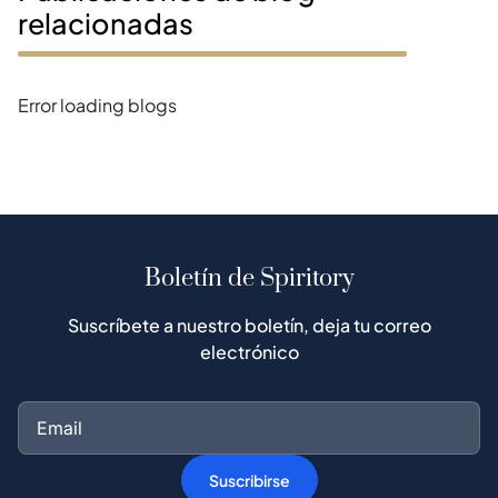
relacionadas
Error loading blogs
Boletín de Spiritory
Suscríbete a nuestro boletín, deja tu correo
electrónico
Suscribirse