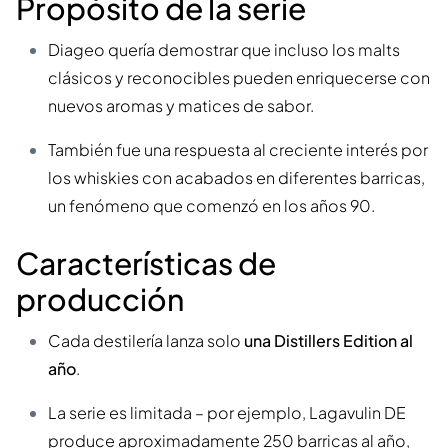
Propósito de la serie
Diageo quería demostrar que incluso los malts
clásicos y reconocibles pueden enriquecerse con
nuevos aromas y matices de sabor.
También fue una respuesta al creciente interés por
los whiskies con acabados en diferentes barricas,
un fenómeno que comenzó en los años 90.
Características de
producción
Cada destilería lanza solo
una Distillers Edition al
año
.
La serie es limitada – por ejemplo, Lagavulin DE
produce aproximadamente 250 barricas al año,