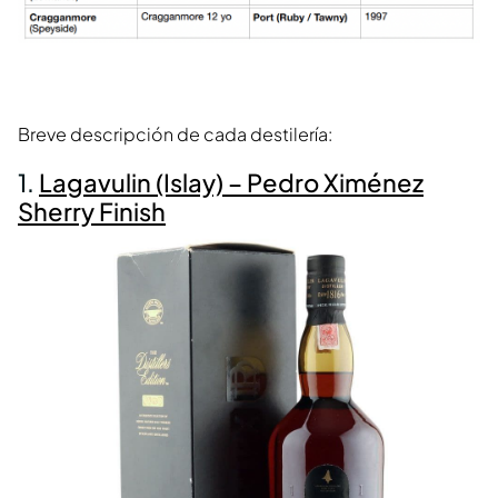
Breve descripción de cada destilería:
1.
Lagavulin (Islay) – Pedro Ximénez
Sherry Finish