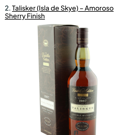
2.
Talisker (Isla de Skye) – Amoroso
Sherry Finish