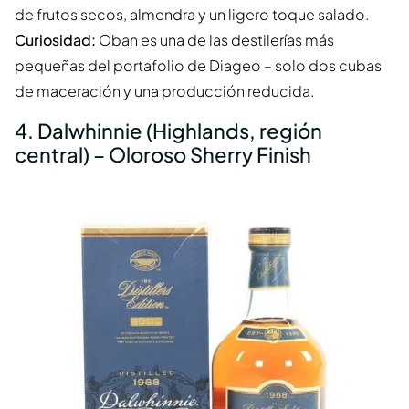
de frutos secos, almendra y un ligero toque salado.
Curiosidad:
Oban es una de las destilerías más
pequeñas del portafolio de Diageo – solo dos cubas
de maceración y una producción reducida.
4. Dalwhinnie (Highlands, región
central) – Oloroso Sherry Finish