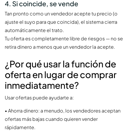
4. Si coincide, se vende
Tan pronto como un vendedor acepte tu precio (o
ajuste el suyo para que coincida), el sistema cierra
automáticamente el trato.
Tu oferta es completamente libre de riesgos — no se
retira dinero a menos que un vendedor la acepte.
¿Por qué usar la función de
oferta en lugar de comprar
inmediatamente?
Usar ofertas puede ayudarte a:
• Ahorra dinero: a menudo, los vendedores aceptan
ofertas más bajas cuando quieren vender
rápidamente.