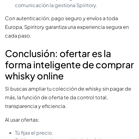
comunicación la gestiona Spiritory.
Con autenticación, pago seguro y envíos a toda
Europa, Spiritory garantiza una experiencia segura en
cada paso.
Conclusión: ofertar es la
forma inteligente de comprar
whisky online
Si buscas ampliar tu colección de whisky sin pagar de
más, la función de oferta te da control total,
transparencia y eficiencia.
Al usar ofertas:
Tú fijas el precio.