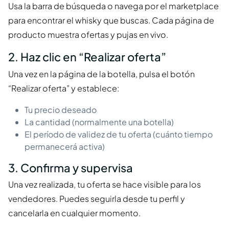
Usa la barra de búsqueda o navega por el marketplace
para encontrar el whisky que buscas. Cada página de
producto muestra ofertas y pujas en vivo.
2. Haz clic en “Realizar oferta”
Una vez en la página de la botella, pulsa el botón
“Realizar oferta” y establece:
Tu precio deseado
La cantidad (normalmente una botella)
El período de validez de tu oferta (cuánto tiempo
permanecerá activa)
3. Confirma y supervisa
Una vez realizada, tu oferta se hace visible para los
vendedores. Puedes seguirla desde tu perfil y
cancelarla en cualquier momento.