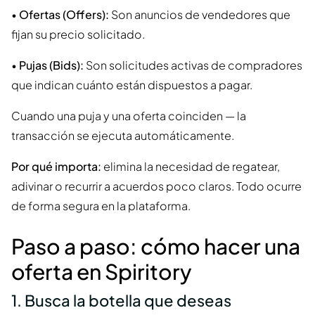
•
Ofertas (Offers):
Son anuncios de vendedores que
fijan su precio solicitado.
•
Pujas (Bids):
Son solicitudes activas de compradores
que indican cuánto están dispuestos a pagar.
Cuando una puja y una oferta coinciden — la
transacción se ejecuta automáticamente.
Por qué importa:
elimina la necesidad de regatear,
adivinar o recurrir a acuerdos poco claros. Todo ocurre
de forma segura en la plataforma.
Paso a paso: cómo hacer una
oferta en Spiritory
1. Busca la botella que deseas