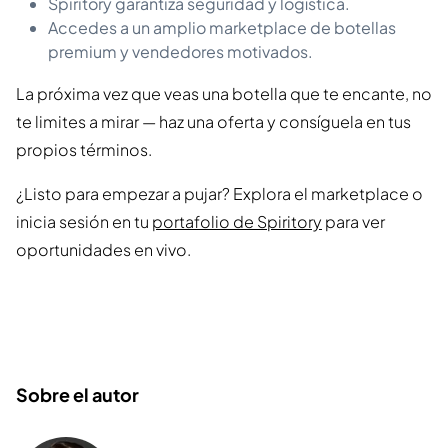
Spiritory garantiza seguridad y logística.
Accedes a un amplio marketplace de botellas
premium y vendedores motivados.
La próxima vez que veas una botella que te encante, no
te limites a mirar — haz una oferta y consíguela en tus
propios términos.
¿Listo para empezar a pujar? Explora el marketplace o
inicia sesión en tu
portafolio de Spiritory
para ver
oportunidades en vivo.
Sobre el autor