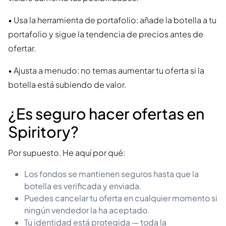
• Usa la herramienta de portafolio: añade la botella a tu
portafolio y sigue la tendencia de precios antes de
ofertar.
• Ajusta a menudo: no temas aumentar tu oferta si la
botella está subiendo de valor.
¿Es seguro hacer ofertas en
Spiritory?
Por supuesto. He aquí por qué:
Los fondos se mantienen seguros hasta que la
botella es verificada y enviada.
Puedes cancelar tu oferta en cualquier momento si
ningún vendedor la ha aceptado.
Tu identidad está protegida — toda la