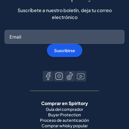
Suscríbete a nuestro boletín, deja tu correo
electrónico
Suscribirse
Comprar en Spiritory
Guía del comprador
Buyer Protection
Proceso de autenticación
Comprar whisky popular