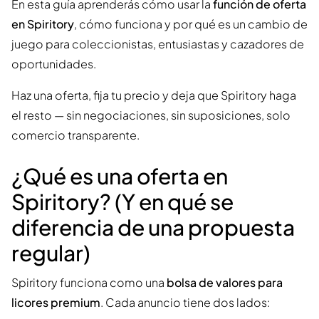
En esta guía aprenderás cómo usar la
función de oferta
en Spiritory
, cómo funciona y por qué es un cambio de
juego para coleccionistas, entusiastas y cazadores de
oportunidades.
Haz una oferta, fija tu precio y deja que Spiritory haga
el resto — sin negociaciones, sin suposiciones, solo
comercio transparente.
¿Qué es una oferta en
Spiritory? (Y en qué se
diferencia de una propuesta
regular)
Spiritory funciona como una
bolsa de valores para
licores premium
. Cada anuncio tiene dos lados: