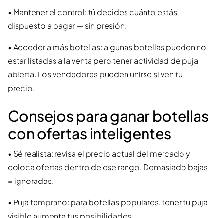
• Mantener el control: tú decides cuánto estás
dispuesto a pagar — sin presión.
• Acceder a más botellas: algunas botellas pueden no
estar listadas a la venta pero tener actividad de puja
abierta. Los vendedores pueden unirse si ven tu
precio.
Consejos para ganar botellas
con ofertas inteligentes
• Sé realista: revisa el precio actual del mercado y
coloca ofertas dentro de ese rango. Demasiado bajas
= ignoradas.
• Puja temprano: para botellas populares, tener tu puja
visible aumenta tus posibilidades.