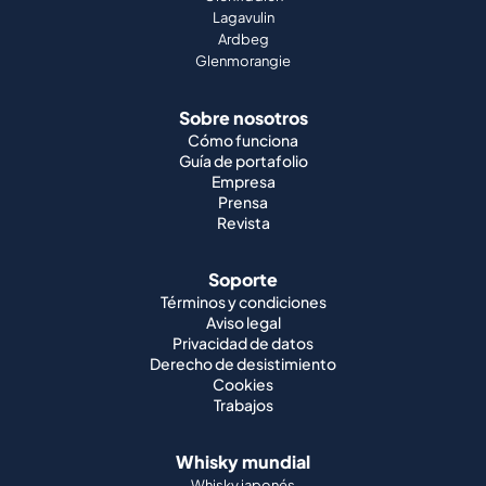
Lagavulin
Ardbeg
Glenmorangie
Sobre nosotros
Cómo funciona
Guía de portafolio
Empresa
Prensa
Revista
Soporte
Términos y condiciones
Aviso legal
Privacidad de datos
Derecho de desistimiento
Cookies
Trabajos
Whisky mundial
Whisky japonés