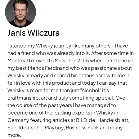
Janis Wilczura
I started my Whisky journey like many others - I have
had a friend who was already into it. After some time in
Montreal I moved to Munich in 2015 where I met one of
my best friends Ferdinand who was passionate about
Whisky already and shared his enthusiasm with me. I
fell in love with this product and today I can say that
Whisky is more for me than just "Alcohol" it's
craftmanship, art and truly something special. Over
the course of the past years I have managed to
become one of the leading experts in Whisky in
Germany featuring articles ar BILD.de, Handelsblatt,
Sueddeutsche, Playboy, Business Punk and many
more.