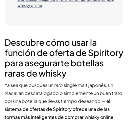
whisky online
Descubre cómo usar la
función de oferta de Spiritory
para asegurarte botellas
raras de whisky
Ya sea que busques un raro single malt japonés, un
Macallan descatalogado o simplemente un buen trato
por una botella que llevas tiempo deseando —
el
sistema de ofertas de Spiritory ofrece una de las
formas más inteligentes de comprar whisky online
.