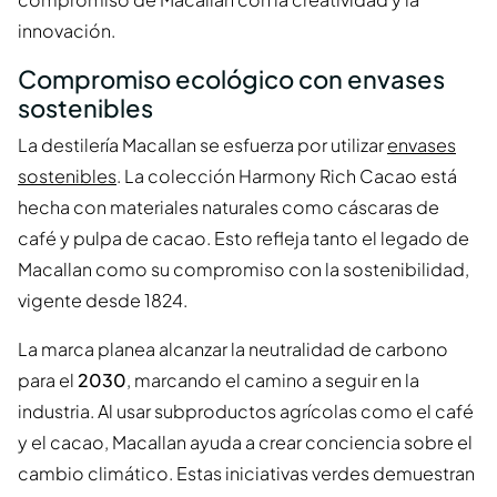
innovación.
Compromiso ecológico con envases
sostenibles
La destilería Macallan se esfuerza por utilizar
envases
sostenibles
. La colección Harmony Rich Cacao está
hecha con materiales naturales como cáscaras de
café y pulpa de cacao. Esto refleja tanto el legado de
Macallan como su compromiso con la sostenibilidad,
vigente desde 1824.
La marca planea alcanzar la neutralidad de carbono
para el
2030
, marcando el camino a seguir en la
industria. Al usar subproductos agrícolas como el café
y el cacao, Macallan ayuda a crear conciencia sobre el
cambio climático. Estas iniciativas verdes demuestran