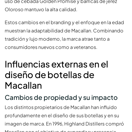
uso de cebada Golden Promise y barricas de jerez
Oloroso mantuvo la alta calidad.
Estos cambios en el branding y el enfoque en la edad
muestran la adaptabilidad de Macallan. Combinando
tradición y lujo moderno, la marca atrae tanto a
consumidores nuevos como a veteranos.
Influencias externas en el
diseño de botellas de
Macallan
Cambios de propiedad y su impacto
Los distintos propietarios de Macallan han influido
profundamente en el diseño de sus botellas y en su
imagen de marca. En 1996, Highland Distillers compró
Macallan con el objetivo de expandir su presencia