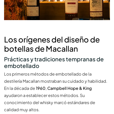
Los orígenes del diseño de
botellas de Macallan
Prácticas y tradiciones tempranas de
embotellado
Los primeros métodos de embotellado de la
destilería Macallan mostraban su cuidado y habilidad.
En la década de
1960
,
Campbell Hope & King
ayudaron a establecer estos métodos. Su
conocimiento del whisky marcó estándares de
calidad muy altos.