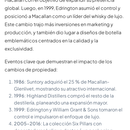
global. Luego, en 1999, Edrington asumió el control y
posicionó a Macallan como un líder del whisky de lujo.
Este cambio trajo más inversiones en marketing y
producción, y también dio lugar a diseños de botella
emblemáticos centrados en la calidad y la
exclusividad.
Eventos clave que demuestran el impacto de los
cambios de propiedad:
1986
: Suntory adquirió el 25 % de Macallan-
Glenlivet, mostrando su atractivo internacional.
1996
: Highland Distillers compró el resto de la
destilería, planeando una expansión mayor.
1999
: Edrington y William Grant & Sons tomaron el
control e impulsaron el enfoque de lujo.
2005–2016
: La colección Six Pillars con