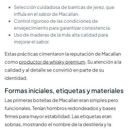
Selección cuidadosa de barricas de jerez, que
influía en el sabor de Macallan.
Control riguroso de las condiciones de
envejecimiento para garantizar consistencia.
Uso de maderas de la más alta calidad para
mejorar el sabor.
Estas prácticas cimentaron la reputación de Macallan
como
productor de whisky premium
. Su atención a la
calidad y al detalle se convirtió en parte de su
identidad.
Formas iniciales, etiquetas y materiales
Las primeras botellas de Macallan eran simples pero
funcionales. Tenían hombros redondeados y bases
firmes para mayor estabilidad. Las etiquetas eran
sobrias, mostrando el nombre de la destilería y la