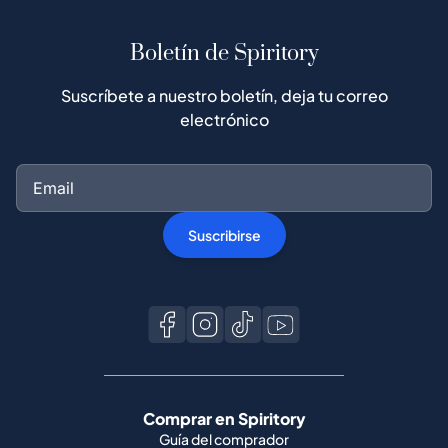
Boletín de Spiritory
Suscríbete a nuestro boletín, deja tu correo
electrónico
Suscribirse
Comprar en Spiritory
Guía del comprador