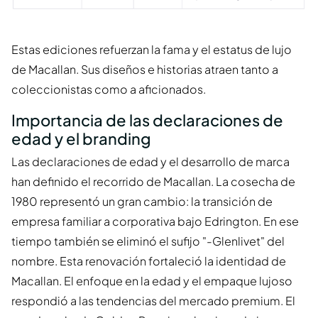
Estas ediciones refuerzan la fama y el estatus de lujo
de Macallan. Sus diseños e historias atraen tanto a
coleccionistas como a aficionados.
Importancia de las declaraciones de
edad y el branding
Las declaraciones de edad y el desarrollo de marca
han definido el recorrido de Macallan. La cosecha de
1980 representó un gran cambio: la transición de
empresa familiar a corporativa bajo Edrington. En ese
tiempo también se eliminó el sufijo "-Glenlivet" del
nombre. Esta renovación fortaleció la identidad de
Macallan. El enfoque en la edad y el empaque lujoso
respondió a las tendencias del mercado premium. El