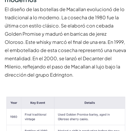
El diseño de las botellas de Macallan evolucionó de lo
tradicional a lo moderno. La cosecha de 1980 fue la
última con estilo clásico. Se elaboró con cebada
Golden Promise y maduró en barricas de jerez
Oloroso. Este whisky marcó el final de una era. En 1999,
el embotellado de esta cosecha representó una nueva
mentalidad. En el 2000, se lanzó el Decanter del
Milenio, reflejando el paso de Macallan al lujo bajo la
dirección del grupo Edrington.