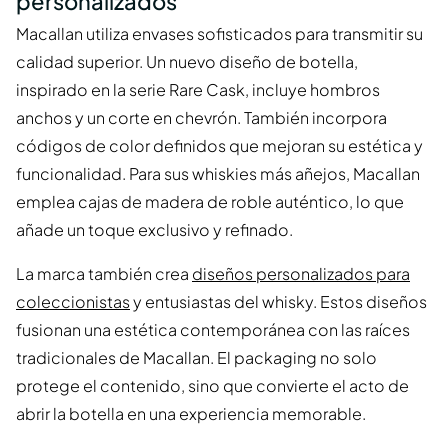
personalizados
Macallan utiliza envases sofisticados para transmitir su
calidad superior. Un nuevo diseño de botella,
inspirado en la serie Rare Cask, incluye hombros
anchos y un corte en chevrón. También incorpora
códigos de color definidos que mejoran su estética y
funcionalidad. Para sus whiskies más añejos, Macallan
emplea cajas de madera de roble auténtico, lo que
añade un toque exclusivo y refinado.
La marca también crea
diseños personalizados para
coleccionistas
y entusiastas del whisky. Estos diseños
fusionan una estética contemporánea con las raíces
tradicionales de Macallan. El packaging no solo
protege el contenido, sino que convierte el acto de
abrir la botella en una experiencia memorable.