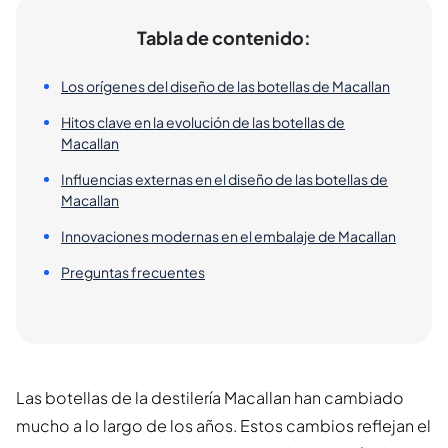
Tabla de contenido:
Los orígenes del diseño de las botellas de Macallan
Hitos clave en la evolución de las botellas de
Macallan
Influencias externas en el diseño de las botellas de
Macallan
Innovaciones modernas en el embalaje de Macallan
Preguntas frecuentes
Las botellas de la destilería Macallan han cambiado
mucho a lo largo de los años. Estos cambios reflejan el