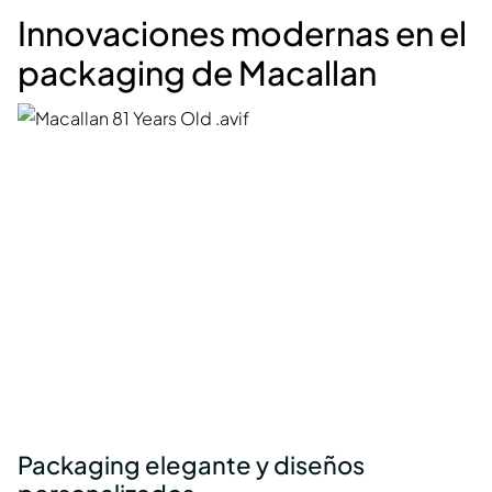
Innovaciones modernas en el
packaging de Macallan
Packaging elegante y diseños