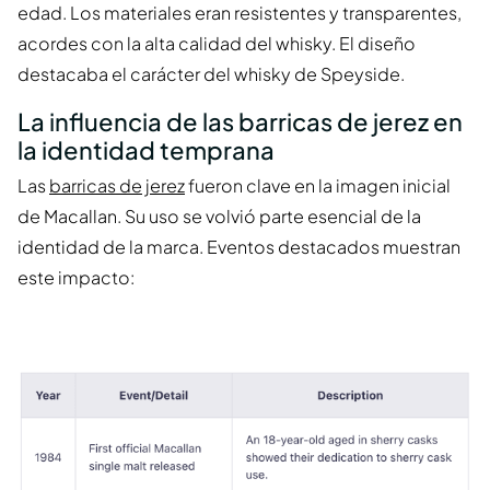
edad. Los materiales eran resistentes y transparentes,
acordes con la alta calidad del whisky. El diseño
destacaba el carácter del whisky de Speyside.
La influencia de las barricas de jerez en
la identidad temprana
Las
barricas de jerez
fueron clave en la imagen inicial
de Macallan. Su uso se volvió parte esencial de la
identidad de la marca. Eventos destacados muestran
este impacto: