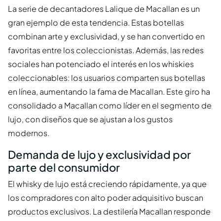
La serie de decantadores Lalique de Macallan es un
gran ejemplo de esta tendencia. Estas botellas
combinan arte y exclusividad, y se han convertido en
favoritas entre los coleccionistas. Además, las redes
sociales han potenciado el interés en los whiskies
coleccionables: los usuarios comparten sus botellas
en línea, aumentando la fama de Macallan. Este giro ha
consolidado a Macallan como líder en el segmento de
lujo, con diseños que se ajustan a los gustos
modernos.
Demanda de lujo y exclusividad por
parte del consumidor
El whisky de lujo está creciendo rápidamente, ya que
los compradores con alto poder adquisitivo buscan
productos exclusivos. La destilería Macallan responde