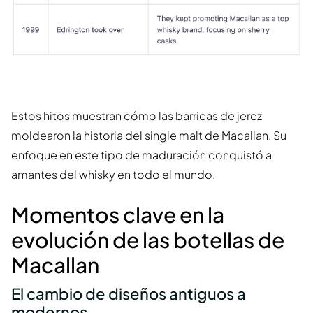
Estos hitos muestran cómo las barricas de jerez
moldearon la historia del single malt de Macallan. Su
enfoque en este tipo de maduración conquistó a
amantes del whisky en todo el mundo.
Momentos clave en la
evolución de las botellas de
Macallan
El cambio de diseños antiguos a
modernos