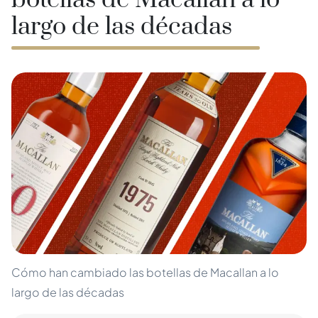
botellas de Macallan a lo
largo de las décadas
Cómo han cambiado las botellas de Macallan a lo
largo de las décadas