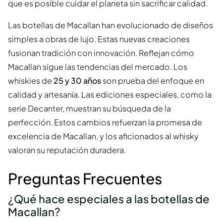
que es posible cuidar el planeta sin sacrificar calidad.
Las botellas de Macallan han evolucionado de diseños
simples a obras de lujo. Estas nuevas creaciones
fusionan tradición con innovación. Reflejan cómo
Macallan sigue las tendencias del mercado. Los
whiskies de
25 y 30 años
son prueba del enfoque en
calidad y artesanía. Las ediciones especiales, como la
serie Decanter, muestran su búsqueda de la
perfección. Estos cambios refuerzan la promesa de
excelencia de Macallan, y los aficionados al whisky
valoran su reputación duradera.
Preguntas Frecuentes
¿Qué hace especiales a las botellas de
Macallan?