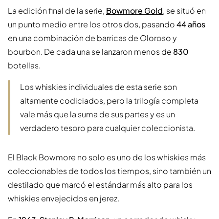
La edición final de la serie,
Bowmore Gold
, se situó en
un punto medio entre los otros dos, pasando
44 años
en una combinación de barricas de Oloroso y
bourbon. De cada una se lanzaron menos de
830
botellas.
Los whiskies individuales de esta serie son
altamente codiciados, pero la trilogía completa
vale más que la suma de sus partes y es un
verdadero tesoro para cualquier coleccionista.
El Black Bowmore no solo es uno de los whiskies más
coleccionables de todos los tiempos, sino también un
destilado que marcó el estándar más alto para los
whiskies envejecidos en jerez.