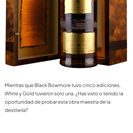
Mientras que Black Bowmore tuvo cinco ediciones,
White y Gold tuvieron solo una. ¿Has visto o tenido la
oportunidad de probar esta obra maestra de la
destilería?