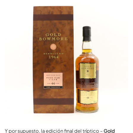
Y por supuesto, la edición final del tríptico –
Gold