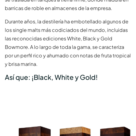
barricas de roble en almacenes de la empresa.
Durante años, la destilería ha embotellado algunos de
los single malts más codiciados del mundo, incluidas
las reconocidas ediciones White, Black y Gold
Bowmore. A lo largo de toda la gama, se caracteriza
por un perfil rico y ahumado con notas de fruta tropical
y brisa marina.
Así que: ¡Black, White y Gold!