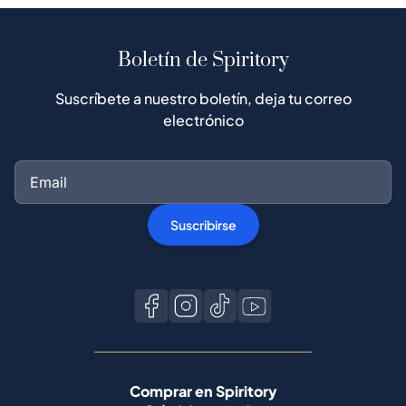
Boletín de Spiritory
Suscríbete a nuestro boletín, deja tu correo
electrónico
Suscribirse
Comprar en Spiritory