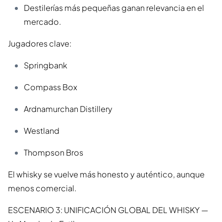
Destilerías más pequeñas ganan relevancia en el
mercado.
Jugadores clave:
Springbank
Compass Box
Ardnamurchan Distillery
Westland
Thompson Bros
El whisky se vuelve más honesto y auténtico, aunque
menos comercial.
ESCENARIO 3: UNIFICACIÓN GLOBAL DEL WHISKY —