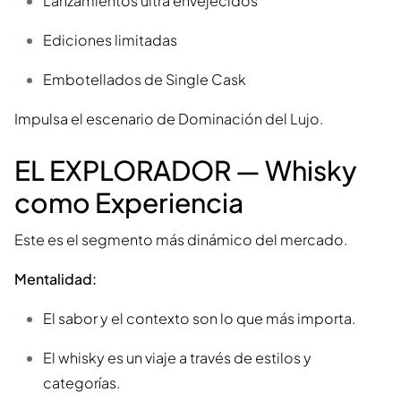
Lanzamientos ultra envejecidos
Ediciones limitadas
Embotellados de Single Cask
Impulsa el escenario de Dominación del Lujo.
EL EXPLORADOR — Whisky
como Experiencia
Este es el segmento más dinámico del mercado.
Mentalidad:
El sabor y el contexto son lo que más importa.
El whisky es un viaje a través de estilos y
categorías.