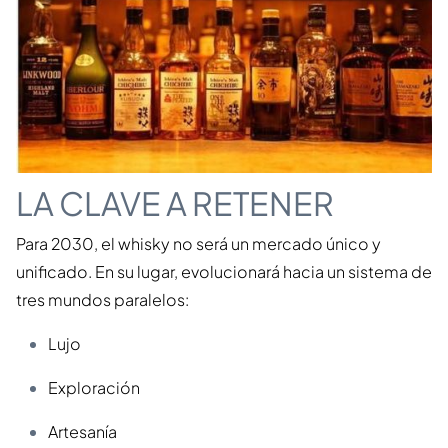
LA CLAVE A RETENER
Para 2030, el whisky no será un mercado único y
unificado. En su lugar, evolucionará hacia un sistema de
tres mundos paralelos:
Lujo
Exploración
Artesanía