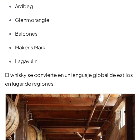
Ardbeg
Glenmorangie
Balcones
Maker's Mark
Lagavulin
El whisky se convierte en un lenguaje global de estilos
en lugar de regiones.