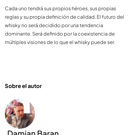
Cada uno tendrá sus propios héroes, sus propias
reglas y su propia definición de calidad. El futuro del
whisky no será decidido por una tendencia
dominante. Será definido por la coexistencia de
múltiples visiones de lo que el whisky puede ser.
Sobre el autor
Damian Baran