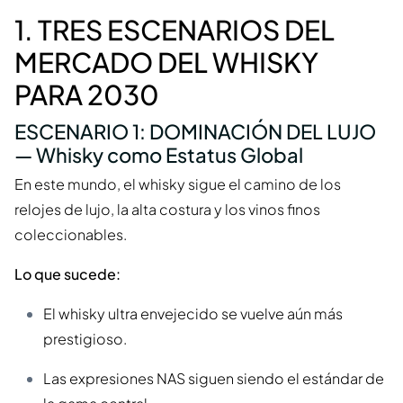
1. TRES ESCENARIOS DEL
MERCADO DEL WHISKY
PARA 2030
ESCENARIO 1: DOMINACIÓN DEL LUJO
— Whisky como Estatus Global
En este mundo, el whisky sigue el camino de los
relojes de lujo, la alta costura y los vinos finos
coleccionables.
Lo que sucede:
El whisky ultra envejecido se vuelve aún más
prestigioso.
Las expresiones NAS siguen siendo el estándar de