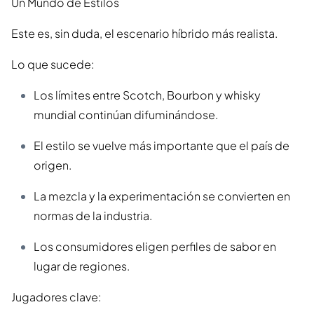
Un Mundo de Estilos
Este es, sin duda, el escenario híbrido más realista.
Lo que sucede:
Los límites entre Scotch, Bourbon y whisky
mundial continúan difuminándose.
El estilo se vuelve más importante que el país de
origen.
La mezcla y la experimentación se convierten en
normas de la industria.
Los consumidores eligen perfiles de sabor en
lugar de regiones.
Jugadores clave: