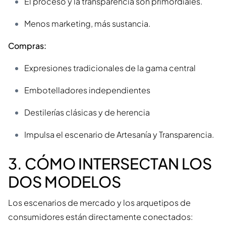
El proceso y la transparencia son primordiales.
Menos marketing, más sustancia.
Compras:
Expresiones tradicionales de la gama central
Embotelladores independientes
Destilerías clásicas y de herencia
Impulsa el escenario de Artesanía y Transparencia.
3. CÓMO INTERSECTAN LOS
DOS MODELOS
Los escenarios de mercado y los arquetipos de
consumidores están directamente conectados: