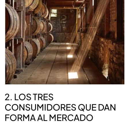
2. LOS TRES
CONSUMIDORES QUE DAN
FORMA AL MERCADO