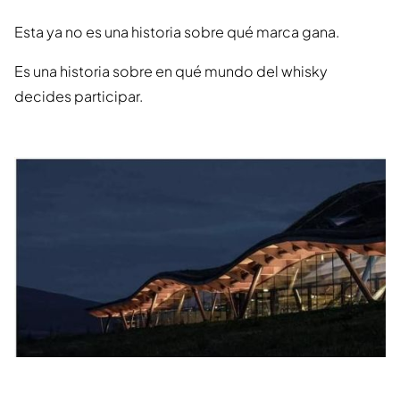
Esta ya no es una historia sobre qué marca gana.
Es una historia sobre en qué mundo del whisky
decides participar.