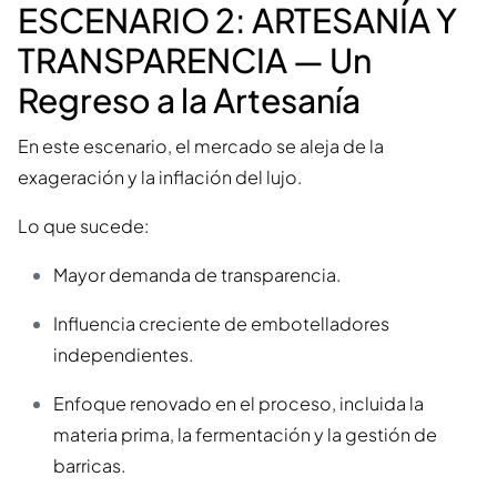
ESCENARIO 2: ARTESANÍA Y
TRANSPARENCIA — Un
Regreso a la Artesanía
En este escenario, el mercado se aleja de la
exageración y la inflación del lujo.
Lo que sucede:
Mayor demanda de transparencia.
Influencia creciente de embotelladores
independientes.
Enfoque renovado en el proceso, incluida la
materia prima, la fermentación y la gestión de
barricas.