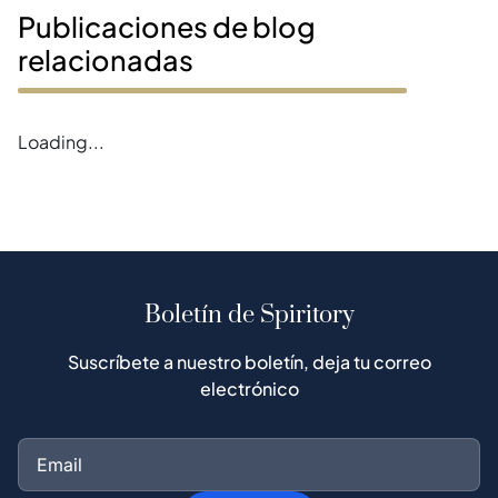
Publicaciones de blog
relacionadas
Error loading magazines
Boletín de Spiritory
Suscríbete a nuestro boletín, deja tu correo
electrónico