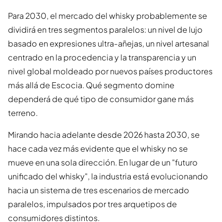
Para 2030, el mercado del whisky probablemente se
dividirá en tres segmentos paralelos: un nivel de lujo
basado en expresiones ultra-añejas, un nivel artesanal
centrado en la procedencia y la transparencia y un
nivel global moldeado por nuevos países productores
más allá de Escocia. Qué segmento domine
dependerá de qué tipo de consumidor gane más
terreno.
Mirando hacia adelante desde 2026 hasta 2030, se
hace cada vez más evidente que el whisky no se
mueve en una sola dirección. En lugar de un "futuro
unificado del whisky", la industria está evolucionando
hacia un sistema de tres escenarios de mercado
paralelos, impulsados por tres arquetipos de
consumidores distintos.