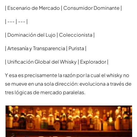
| Escenario de Mercado | Consumidor Dominante |
| --- | --- |
| Dominación del Lujo | Coleccionista |
| Artesanía y Transparencia | Purista |
| Unificación Global del Whisky | Explorador |
Y esa es precisamente la razón por la cual el whisky no
se mueve en una sola dirección: evoluciona a través de
tres lógicas de mercado paralelas.