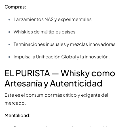
Compras:
Lanzamientos NAS y experimentales
Whiskies de múltiples países
Terminaciones inusuales y mezclas innovadoras
Impulsa la Unificación Global y la innovación.
EL PURISTA — Whisky como
Artesanía y Autenticidad
Este es el consumidor más crítico y exigente del
mercado.
Mentalidad: