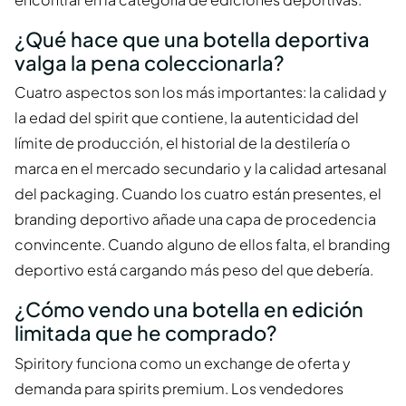
¿Qué hace que una botella deportiva
valga la pena coleccionarla?
Cuatro aspectos son los más importantes: la calidad y
la edad del spirit que contiene, la autenticidad del
límite de producción, el historial de la destilería o
marca en el mercado secundario y la calidad artesanal
del packaging. Cuando los cuatro están presentes, el
branding deportivo añade una capa de procedencia
convincente. Cuando alguno de ellos falta, el branding
deportivo está cargando más peso del que debería.
¿Cómo vendo una botella en edición
limitada que he comprado?
Spiritory funciona como un exchange de oferta y
demanda para spirits premium. Los vendedores