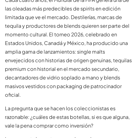
las oleadas más predecibles de spirits en edición
limitada que ve el mercado. Destilerías, marcas de
tequila y productores de blends quieren ser parte del
momento cultural. El torneo 2026, celebrado en
Estados Unidos, Canadá y México, ha producido una
amplia gama de lanzamientos: single malts
envejecidos con historias de origen genuinas, tequilas
premium con historial en el mercado secundario,
decantadores de vidrio soplado a mano y blends
masivos vestidos con packaging de patrocinador
oficial.
La pregunta que se hacen los coleccionistas es
razonable: ¿cuáles de estas botellas, si es que alguna,
vale la pena comprar como inversión?