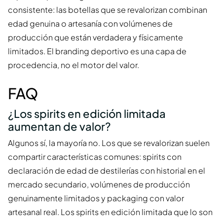
consistente: las botellas que se revalorizan combinan
edad genuina o artesanía con volúmenes de
producción que están verdadera y físicamente
limitados. El branding deportivo es una capa de
procedencia, no el motor del valor.
FAQ
¿Los spirits en edición limitada
aumentan de valor?
Algunos sí, la mayoría no. Los que se revalorizan suelen
compartir características comunes: spirits con
declaración de edad de destilerías con historial en el
mercado secundario, volúmenes de producción
genuinamente limitados y packaging con valor
artesanal real. Los spirits en edición limitada que lo son