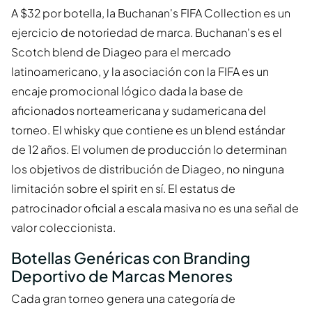
A $32 por botella, la Buchanan's FIFA Collection es un
ejercicio de notoriedad de marca. Buchanan's es el
Scotch blend de Diageo para el mercado
latinoamericano, y la asociación con la FIFA es un
encaje promocional lógico dada la base de
aficionados norteamericana y sudamericana del
torneo. El whisky que contiene es un blend estándar
de 12 años. El volumen de producción lo determinan
los objetivos de distribución de Diageo, no ninguna
limitación sobre el spirit en sí. El estatus de
patrocinador oficial a escala masiva no es una señal de
valor coleccionista.
Botellas Genéricas con Branding
Deportivo de Marcas Menores
Cada gran torneo genera una categoría de