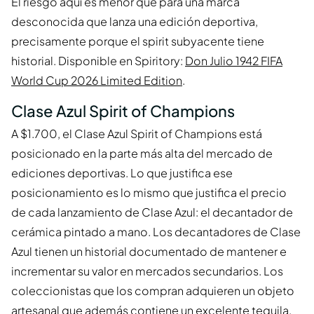
El riesgo aquí es menor que para una marca
desconocida que lanza una edición deportiva,
precisamente porque el spirit subyacente tiene
historial. Disponible en Spiritory:
Don Julio 1942 FIFA
World Cup 2026 Limited Edition
.
Clase Azul Spirit of Champions
A $1.700, el Clase Azul Spirit of Champions está
posicionado en la parte más alta del mercado de
ediciones deportivas. Lo que justifica ese
posicionamiento es lo mismo que justifica el precio
de cada lanzamiento de Clase Azul: el decantador de
cerámica pintado a mano. Los decantadores de Clase
Azul tienen un historial documentado de mantener e
incrementar su valor en mercados secundarios. Los
coleccionistas que los compran adquieren un objeto
artesanal que además contiene un excelente tequila.