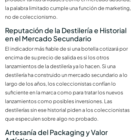
la palabra limitado cumple una función de marketing,
no de coleccionismo.
Reputación de la Destilería e Historial
en el Mercado Secundario
El indicador más fiable de si una botella cotizará por
encima de su precio de salida es si los otros
lanzamientos de la destilería ya lo hacen. Si una
destilería ha construido un mercado secundario a lo
largo de los años, los coleccionistas confían lo
suficiente en la marca como para tratar los nuevos
lanzamientos como posibles inversiones. Las
destilerías sin ese historial piden a los coleccionistas
que especulen sobre algo no probado.
Artesanía del Packaging y Valor