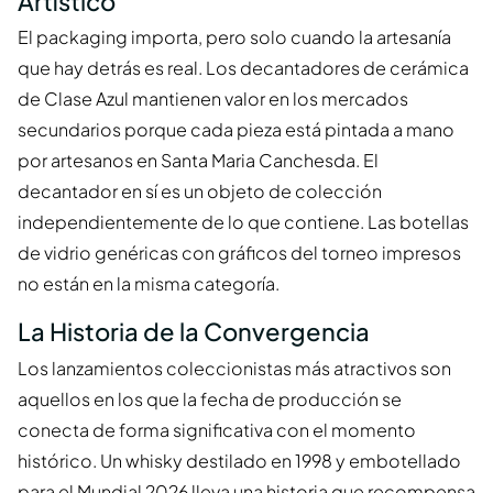
Artístico
El packaging importa, pero solo cuando la artesanía
que hay detrás es real. Los decantadores de cerámica
de Clase Azul mantienen valor en los mercados
secundarios porque cada pieza está pintada a mano
por artesanos en Santa Maria Canchesda. El
decantador en sí es un objeto de colección
independientemente de lo que contiene. Las botellas
de vidrio genéricas con gráficos del torneo impresos
no están en la misma categoría.
La Historia de la Convergencia
Los lanzamientos coleccionistas más atractivos son
aquellos en los que la fecha de producción se
conecta de forma significativa con el momento
histórico. Un whisky destilado en 1998 y embotellado
para el Mundial 2026 lleva una historia que recompensa