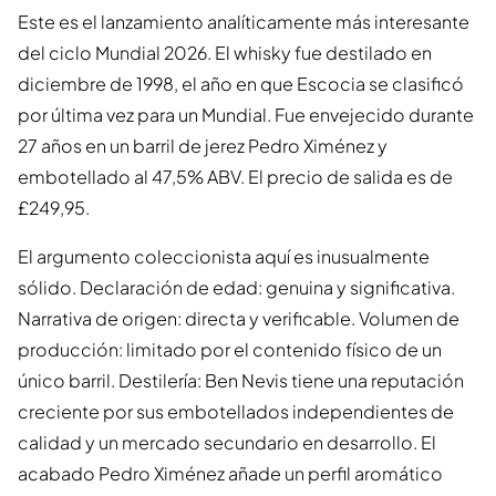
Este es el lanzamiento analíticamente más interesante
del ciclo Mundial 2026. El whisky fue destilado en
diciembre de 1998, el año en que Escocia se clasificó
por última vez para un Mundial. Fue envejecido durante
27 años en un barril de jerez Pedro Ximénez y
embotellado al 47,5% ABV. El precio de salida es de
£249,95.
El argumento coleccionista aquí es inusualmente
sólido. Declaración de edad: genuina y significativa.
Narrativa de origen: directa y verificable. Volumen de
producción: limitado por el contenido físico de un
único barril. Destilería: Ben Nevis tiene una reputación
creciente por sus embotellados independientes de
calidad y un mercado secundario en desarrollo. El
acabado Pedro Ximénez añade un perfil aromático