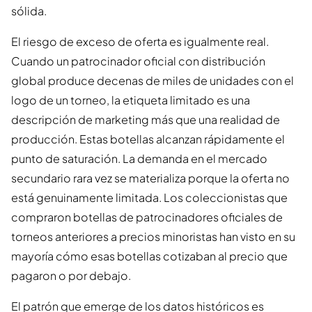
sólida.
El riesgo de exceso de oferta es igualmente real.
Cuando un patrocinador oficial con distribución
global produce decenas de miles de unidades con el
logo de un torneo, la etiqueta limitado es una
descripción de marketing más que una realidad de
producción. Estas botellas alcanzan rápidamente el
punto de saturación. La demanda en el mercado
secundario rara vez se materializa porque la oferta no
está genuinamente limitada. Los coleccionistas que
compraron botellas de patrocinadores oficiales de
torneos anteriores a precios minoristas han visto en su
mayoría cómo esas botellas cotizaban al precio que
pagaron o por debajo.
El patrón que emerge de los datos históricos es