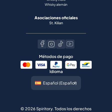
Whisky alemán
Asociaciones oficiales
St. Kilian
Métodos de pago
Idioma
©
2026
Spiritory.
Todos los derechos