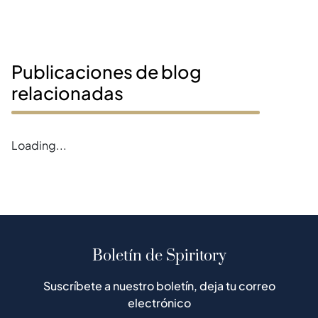
Publicaciones de blog
relacionadas
Error loading magazines
Boletín de Spiritory
Suscríbete a nuestro boletín, deja tu correo
electrónico