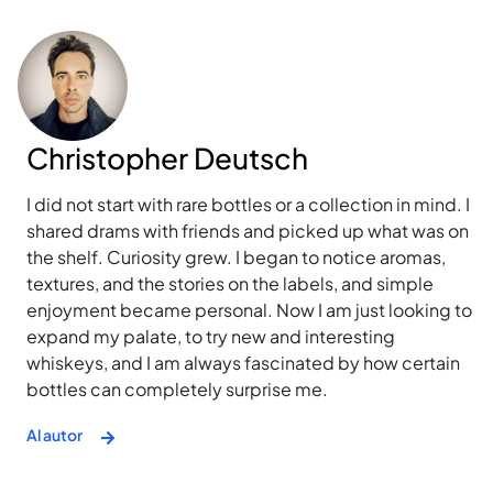
Christopher Deutsch
I did not start with rare bottles or a collection in mind. I
shared drams with friends and picked up what was on
the shelf. Curiosity grew. I began to notice aromas,
textures, and the stories on the labels, and simple
enjoyment became personal. Now I am just looking to
expand my palate, to try new and interesting
whiskeys, and I am always fascinated by how certain
bottles can completely surprise me.
Al autor