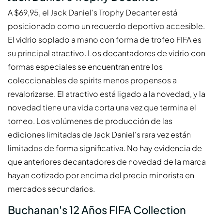
A $69,95, el Jack Daniel's Trophy Decanter está
posicionado como un recuerdo deportivo accesible.
El vidrio soplado a mano con forma de trofeo FIFA es
su principal atractivo. Los decantadores de vidrio con
formas especiales se encuentran entre los
coleccionables de spirits menos propensos a
revalorizarse. El atractivo está ligado a la novedad, y la
novedad tiene una vida corta una vez que termina el
torneo. Los volúmenes de producción de las
ediciones limitadas de Jack Daniel's rara vez están
limitados de forma significativa. No hay evidencia de
que anteriores decantadores de novedad de la marca
hayan cotizado por encima del precio minorista en
mercados secundarios.
Buchanan's 12 Años FIFA Collection