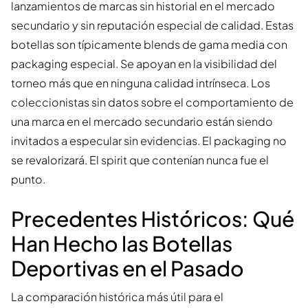
lanzamientos de marcas sin historial en el mercado
secundario y sin reputación especial de calidad. Estas
botellas son típicamente blends de gama media con
packaging especial. Se apoyan en la visibilidad del
torneo más que en ninguna calidad intrínseca. Los
coleccionistas sin datos sobre el comportamiento de
una marca en el mercado secundario están siendo
invitados a especular sin evidencias. El packaging no
se revalorizará. El spirit que contenían nunca fue el
punto.
Precedentes Históricos: Qué
Han Hecho las Botellas
Deportivas en el Pasado
La comparación histórica más útil para el