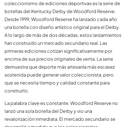
coleccionismo de ediciones deportivas es la serie de
botellas del Kentucky Derby de Woodford Reserve.
Desde 1999, Woodford Reserve ha lanzado cada año
una botella con diseño artístico original para el Derby.
A lo largo de más de dos décadas, estos lanzamientos
han construido un mercado secundario real. Las
primeras ediciones cotizan significativamente por
encima de sus precios originales de venta. La serie
demuestra que deporte más artesanía más escasez
sostenida puede generar valor coleccionista, pero
que se necesita tiempo y calidad constante para
construirlo.
La palabra clave es constante. Woodford Reserve no
lanzó una sola botella del Derby y vio una
revalorización inmediata. El mercado secundario se
desarrolló a medida que los coleccionistas