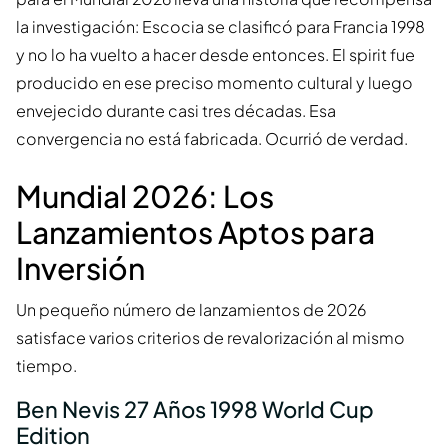
la investigación: Escocia se clasificó para Francia 1998
y no lo ha vuelto a hacer desde entonces. El spirit fue
producido en ese preciso momento cultural y luego
envejecido durante casi tres décadas. Esa
convergencia no está fabricada. Ocurrió de verdad.
Mundial 2026: Los
Lanzamientos Aptos para
Inversión
Un pequeño número de lanzamientos de 2026
satisface varios criterios de revalorización al mismo
tiempo.
Ben Nevis 27 Años 1998 World Cup
Edition