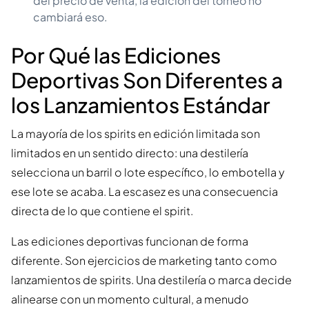
del precio de venta, la edición del torneo no
cambiará eso.
Por Qué las Ediciones
Deportivas Son Diferentes a
los Lanzamientos Estándar
La mayoría de los spirits en edición limitada son
limitados en un sentido directo: una destilería
selecciona un barril o lote específico, lo embotella y
ese lote se acaba. La escasez es una consecuencia
directa de lo que contiene el spirit.
Las ediciones deportivas funcionan de forma
diferente. Son ejercicios de marketing tanto como
lanzamientos de spirits. Una destilería o marca decide
alinearse con un momento cultural, a menudo