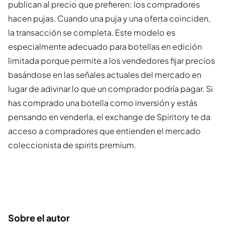
publican al precio que prefieren; los compradores
hacen pujas. Cuando una puja y una oferta coinciden,
la transacción se completa. Este modelo es
especialmente adecuado para botellas en edición
limitada porque permite a los vendedores fijar precios
basándose en las señales actuales del mercado en
lugar de adivinar lo que un comprador podría pagar. Si
has comprado una botella como inversión y estás
pensando en venderla, el exchange de Spiritory te da
acceso a compradores que entienden el mercado
coleccionista de spirits premium.
Sobre el autor