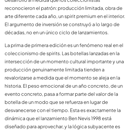
reconocieron el patrón: producción limitada, obra de
arte diferente cada año, un spirit premium en el interior.
El argumento de inversión se construyó a lo largo de
décadas, no en un único ciclo de lanzamientos.
La prima de primera edición es un fenómeno real en el
coleccionismo de spirits. Las botellas lanzadas en la
intersección de un momento cultural importante y una
producción genuinamente limitada tienden a
revalorizarse a medida que el momento se aleja en la
historia. El peso emocional de un año concreto, de un
evento concreto, pasa a formar parte del valor de la
botella de un modo que se refuerza en lugar de
desvanecerse con el tiempo. Esta es exactamente la
dinámica que el lanzamiento Ben Nevis 1998 está
diseñado para aprovechar, y la lógica subyacente es