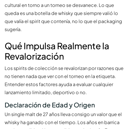
cultural en torno a un torneo se desvanece. Lo que
queda es una botella de whisky que siempre valió lo
que valía el spirit que contenía, no lo que el packaging
sugería.
Qué Impulsa Realmente la
Revalorización
Los spirits de colección se revalorizan por razones que
no tienen nada que ver con el torneo en la etiqueta.
Entender estos factores ayuda a evaluar cualquier
lanzamiento limitado, deportivo o no.
Declaración de Edad y Origen
Un single malt de 27 años lleva consigo un valor que el
whisky ha ganado con el tiempo. Los años en barrica