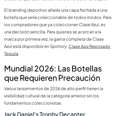
El branding deportivo añade una capa fechada a una
botella que sería coleccionable de todos modos. Para
los compradores que ya coleccionan Clase Azul, es
una decisión sencilla. Para quienes se acercan a la
marca por primera vez, la gama completa de Clase
Azul está disponible en Spiritory:
Clase Azul Reposado
Tequila
.
Mundial 2026: Las Botellas
que Requieren Precaución
Varios lanzamientos de 2026 de alto perfil tienen la
visibilidad cultural de la categoría anterior sin los
fundamentos coleccionistas.
Jack Daniel's Trophy Decanter