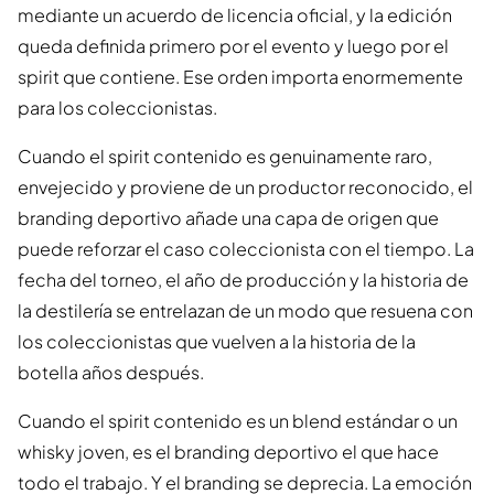
mediante un acuerdo de licencia oficial, y la edición
queda definida primero por el evento y luego por el
spirit que contiene. Ese orden importa enormemente
para los coleccionistas.
Cuando el spirit contenido es genuinamente raro,
envejecido y proviene de un productor reconocido, el
branding deportivo añade una capa de origen que
puede reforzar el caso coleccionista con el tiempo. La
fecha del torneo, el año de producción y la historia de
la destilería se entrelazan de un modo que resuena con
los coleccionistas que vuelven a la historia de la
botella años después.
Cuando el spirit contenido es un blend estándar o un
whisky joven, es el branding deportivo el que hace
todo el trabajo. Y el branding se deprecia. La emoción