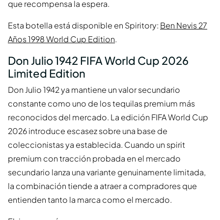
que recompensa la espera.
Esta botella está disponible en Spiritory:
Ben Nevis 27
Años 1998 World Cup Edition
.
Don Julio 1942 FIFA World Cup 2026
Limited Edition
Don Julio 1942 ya mantiene un valor secundario
constante como uno de los tequilas premium más
reconocidos del mercado. La edición FIFA World Cup
2026 introduce escasez sobre una base de
coleccionistas ya establecida. Cuando un spirit
premium con tracción probada en el mercado
secundario lanza una variante genuinamente limitada,
la combinación tiende a atraer a compradores que
entienden tanto la marca como el mercado.