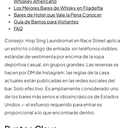
Whiskey Americano
Los Mejores Bares de Whisky en Filadelfia
Bares de Hotel que Vale la Pena Conocer
Guía de Barrios para Visitantes
FAQ
Consejo: Hop Sing Laundromat en Race Street aplica
un estricto código de entrada: sin teléfonos visibles,
estándar de vestimenta por encima de la ropa
deportiva casual, sin grupos grandes. Las reservas se
hacen por DM de Instagram; las reglas de la casa
actuales están publicadas en las redes sociales del
bar. Solo efectivo. Es ampliamente considerado uno
de los bares más serios e idiosincrásicos de Estados
Unidos — el esfuerzo requerido para entrar es
proporcional a lo que encontrarás dentro.