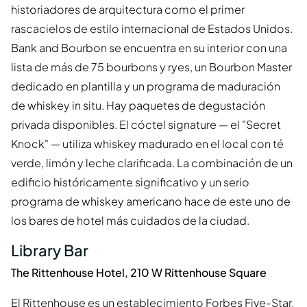
historiadores de arquitectura como el primer
rascacielos de estilo internacional de Estados Unidos.
Bank and Bourbon se encuentra en su interior con una
lista de más de 75 bourbons y ryes, un Bourbon Master
dedicado en plantilla y un programa de maduración
de whiskey in situ. Hay paquetes de degustación
privada disponibles. El cóctel signature — el "Secret
Knock" — utiliza whiskey madurado en el local con té
verde, limón y leche clarificada. La combinación de un
edificio históricamente significativo y un serio
programa de whiskey americano hace de este uno de
los bares de hotel más cuidados de la ciudad.
Library Bar
The Rittenhouse Hotel, 210 W Rittenhouse Square
El Rittenhouse es un establecimiento Forbes Five-Star,