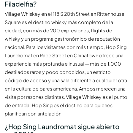
Filadelfia?
Village Whiskey en el 118 S 20th Street en Rittenhouse
Square es el destino whisky más completo de la
ciudad, con más de 200 expresiones, flights de
whisky y un programa gastronómico de reputación
nacional. Para los visitantes con más tiempo, Hop Sing
Laundromat en Race Street en Chinatown ofrece una
experiencia más profunda e inusual — más de 1.000
destilados raros y poco conocidos, un estricto
código de acceso y una sala diferente a cualquier otra
en la cultura de bares americana. Ambos merecen una
visita por razones distintas. Village Whiskey es el punto
de entrada; Hop Sing es el destino para quienes
planifican con antelación.
¿Hop Sing Laundromat sigue abierto