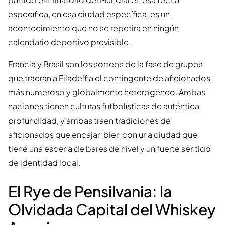
específica, en esa ciudad específica, es un
acontecimiento que no se repetirá en ningún
calendario deportivo previsible.
Francia y Brasil son los sorteos de la fase de grupos
que traerán a Filadelfia el contingente de aficionados
más numeroso y globalmente heterogéneo. Ambas
naciones tienen culturas futbolísticas de auténtica
profundidad, y ambas traen tradiciones de
aficionados que encajan bien con una ciudad que
tiene una escena de bares de nivel y un fuerte sentido
de identidad local.
El Rye de Pensilvania: la
Olvidada Capital del Whiskey