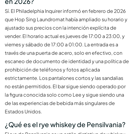
en 2026?
Sí. El Philadelphia Inquirer informó en febrero de 2026
que Hop Sing Laundromat había ampliado su horario y
ajustado sus precios con la intención explícita de
vender. El horario actual es jueves de 17:00 a 23:00, y
viernes y sábado de 17:00 a 01:00. La entrada es a
través de una puerta de acero, solo en efectivo, con
escaneo de documento de identidad y una política de
prohibición de teléfonos y fotos aplicada
estrictamente. Los pantalones cortos y las sandalias
no están permitidos. El bar sigue siendo operado por
la figura conocida solo como Lee y sigue siendo una
de las experiencias de bebida más singulares de
Estados Unidos.
¿Qué es el rye whiskey de Pensilvania?