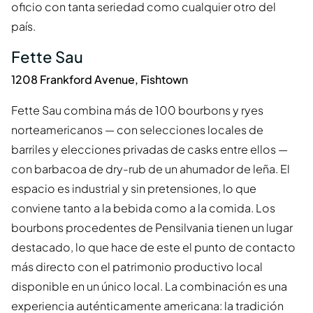
oficio con tanta seriedad como cualquier otro del
país.
Fette Sau
1208 Frankford Avenue, Fishtown
Fette Sau combina más de 100 bourbons y ryes
norteamericanos — con selecciones locales de
barriles y elecciones privadas de casks entre ellos —
con barbacoa de dry-rub de un ahumador de leña. El
espacio es industrial y sin pretensiones, lo que
conviene tanto a la bebida como a la comida. Los
bourbons procedentes de Pensilvania tienen un lugar
destacado, lo que hace de este el punto de contacto
más directo con el patrimonio productivo local
disponible en un único local. La combinación es una
experiencia auténticamente americana: la tradición