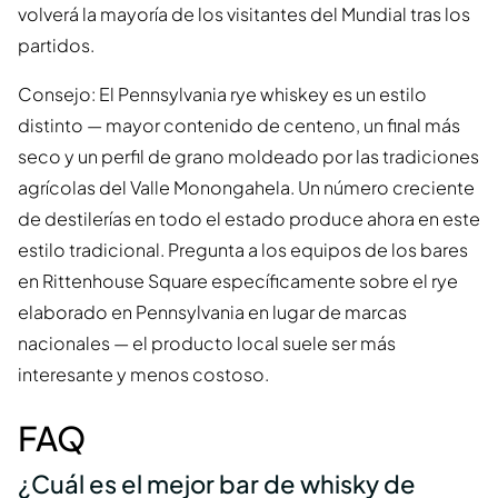
volverá la mayoría de los visitantes del Mundial tras los
partidos.
Consejo: El Pennsylvania rye whiskey es un estilo
distinto — mayor contenido de centeno, un final más
seco y un perfil de grano moldeado por las tradiciones
agrícolas del Valle Monongahela. Un número creciente
de destilerías en todo el estado produce ahora en este
estilo tradicional. Pregunta a los equipos de los bares
en Rittenhouse Square específicamente sobre el rye
elaborado en Pennsylvania en lugar de marcas
nacionales — el producto local suele ser más
interesante y menos costoso.
FAQ
¿Cuál es el mejor bar de whisky de