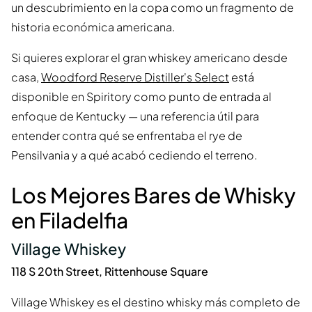
un descubrimiento en la copa como un fragmento de
historia económica americana.
Si quieres explorar el gran whiskey americano desde
casa,
Woodford Reserve Distiller's Select
está
disponible en Spiritory como punto de entrada al
enfoque de Kentucky — una referencia útil para
entender contra qué se enfrentaba el rye de
Pensilvania y a qué acabó cediendo el terreno.
Los Mejores Bares de Whisky
en Filadelfia
Village Whiskey
118 S 20th Street, Rittenhouse Square
Village Whiskey es el destino whisky más completo de