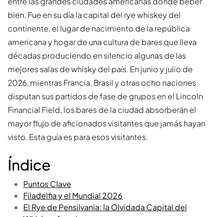
entre las grandes ciudades americanas donde beber
bien. Fue en su día la capital del rye whiskey del
continente, el lugar de nacimiento de la república
americana y hogar de una cultura de bares que lleva
décadas produciendo en silencio algunas de las
mejores salas de whisky del país. En junio y julio de
2026, mientras Francia, Brasil y otras ocho naciones
disputan sus partidos de fase de grupos en el Lincoln
Financial Field, los bares de la ciudad absorberán el
mayor flujo de aficionados visitantes que jamás hayan
visto. Esta guía es para esos visitantes.
Índice
Puntos Clave
Filadelfia y el Mundial 2026
El Rye de Pensilvania: la Olvidada Capital del