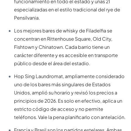
funcionamiento en todo el estado y unas 21
especializadas en el estilo tradicional del rye de
Pensilvania.
Los mejores bares de whisky de Filadelfia se
concentran en Rittenhouse Square, Old City,
Fishtown y Chinatown. Cada barrio tiene un
carácter diferente y es accesible en transporte
público desde el área del estadio.
Hop Sing Laundromat, ampliamente considerado
uno de los bares más singulares de Estados
Unidos, amplió su horario y revisó los precios a
principios de 2026. Es solo en efectivo, aplica un
estricto código de acceso y no permite
teléfonos. Vale la pena planificarlo con antelación.
Francia y Brasil son los partidos estelares. Ambas