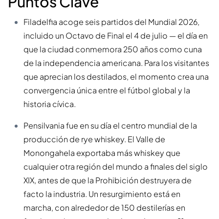
Puntos Clave
Filadelfia acoge seis partidos del Mundial 2026,
incluido un Octavo de Final el 4 de julio — el día en
que la ciudad conmemora 250 años como cuna
de la independencia americana. Para los visitantes
que aprecian los destilados, el momento crea una
convergencia única entre el fútbol global y la
historia cívica.
Pensilvania fue en su día el centro mundial de la
producción de rye whiskey. El Valle de
Monongahela exportaba más whiskey que
cualquier otra región del mundo a finales del siglo
XIX, antes de que la Prohibición destruyera de
facto la industria. Un resurgimiento está en
marcha, con alrededor de 150 destilerías en