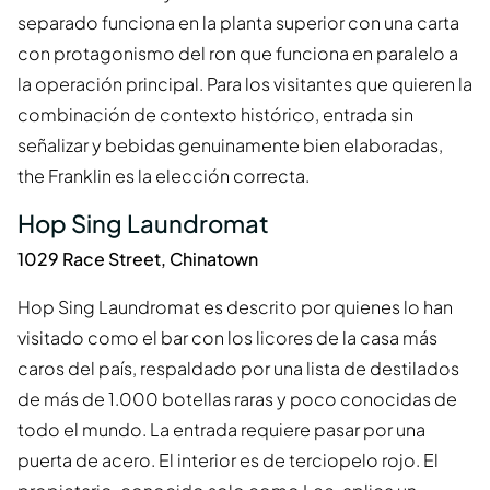
separado funciona en la planta superior con una carta
con protagonismo del ron que funciona en paralelo a
la operación principal. Para los visitantes que quieren la
combinación de contexto histórico, entrada sin
señalizar y bebidas genuinamente bien elaboradas,
the Franklin es la elección correcta.
Hop Sing Laundromat
1029 Race Street, Chinatown
Hop Sing Laundromat es descrito por quienes lo han
visitado como el bar con los licores de la casa más
caros del país, respaldado por una lista de destilados
de más de 1.000 botellas raras y poco conocidas de
todo el mundo. La entrada requiere pasar por una
puerta de acero. El interior es de terciopelo rojo. El