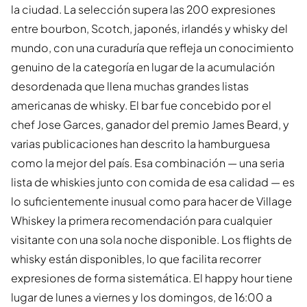
la ciudad. La selección supera las 200 expresiones
entre bourbon, Scotch, japonés, irlandés y whisky del
mundo, con una curaduría que refleja un conocimiento
genuino de la categoría en lugar de la acumulación
desordenada que llena muchas grandes listas
americanas de whisky. El bar fue concebido por el
chef Jose Garces, ganador del premio James Beard, y
varias publicaciones han descrito la hamburguesa
como la mejor del país. Esa combinación — una seria
lista de whiskies junto con comida de esa calidad — es
lo suficientemente inusual como para hacer de Village
Whiskey la primera recomendación para cualquier
visitante con una sola noche disponible. Los flights de
whisky están disponibles, lo que facilita recorrer
expresiones de forma sistemática. El happy hour tiene
lugar de lunes a viernes y los domingos, de 16:00 a