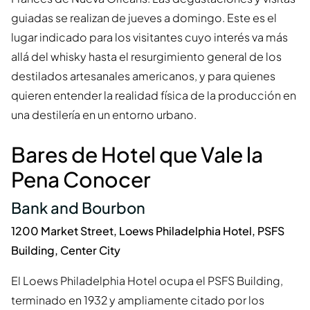
guiadas se realizan de jueves a domingo. Este es el
lugar indicado para los visitantes cuyo interés va más
allá del whisky hasta el resurgimiento general de los
destilados artesanales americanos, y para quienes
quieren entender la realidad física de la producción en
una destilería en un entorno urbano.
Bares de Hotel que Vale la
Pena Conocer
Bank and Bourbon
1200 Market Street, Loews Philadelphia Hotel, PSFS
Building, Center City
El Loews Philadelphia Hotel ocupa el PSFS Building,
terminado en 1932 y ampliamente citado por los