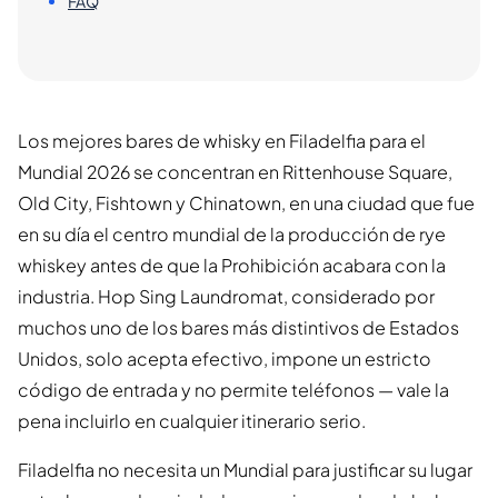
FAQ
Los mejores bares de whisky en Filadelfia para el
Mundial 2026 se concentran en Rittenhouse Square,
Old City, Fishtown y Chinatown, en una ciudad que fue
en su día el centro mundial de la producción de rye
whiskey antes de que la Prohibición acabara con la
industria. Hop Sing Laundromat, considerado por
muchos uno de los bares más distintivos de Estados
Unidos, solo acepta efectivo, impone un estricto
código de entrada y no permite teléfonos — vale la
pena incluirlo en cualquier itinerario serio.
Filadelfia no necesita un Mundial para justificar su lugar