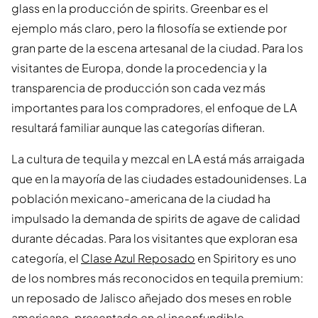
glass en la producción de spirits. Greenbar es el
ejemplo más claro, pero la filosofía se extiende por
gran parte de la escena artesanal de la ciudad. Para los
visitantes de Europa, donde la procedencia y la
transparencia de producción son cada vez más
importantes para los compradores, el enfoque de LA
resultará familiar aunque las categorías difieran.
La cultura de tequila y mezcal en LA está más arraigada
que en la mayoría de las ciudades estadounidenses. La
población mexicano-americana de la ciudad ha
impulsado la demanda de spirits de agave de calidad
durante décadas. Para los visitantes que exploran esa
categoría, el
Clase Azul Reposado
en Spiritory es uno
de los nombres más reconocidos en tequila premium:
un reposado de Jalisco añejado dos meses en roble
americano, presentado en el inconfundible