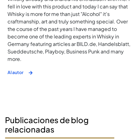
fell in love with this product and today I can say that
Whisky is more for me than just "Alcohol" it's
craftmanship, art and truly something special. Over
the course of the past years I have managed to
become one of the leading experts in Whisky in
Germany featuring articles ar BILD.de, Handelsblatt,
Sueddeutsche, Playboy, Business Punk and many
more.
Al autor
Publicaciones de blog
relacionadas