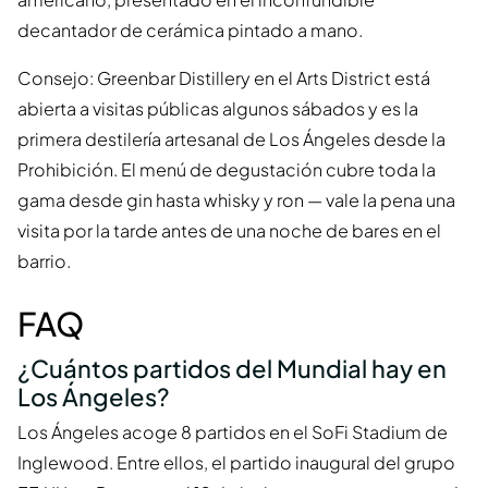
decantador de cerámica pintado a mano.
Consejo: Greenbar Distillery en el Arts District está
abierta a visitas públicas algunos sábados y es la
primera destilería artesanal de Los Ángeles desde la
Prohibición. El menú de degustación cubre toda la
gama desde gin hasta whisky y ron — vale la pena una
visita por la tarde antes de una noche de bares en el
barrio.
FAQ
¿Cuántos partidos del Mundial hay en
Los Ángeles?
Los Ángeles acoge 8 partidos en el SoFi Stadium de
Inglewood. Entre ellos, el partido inaugural del grupo