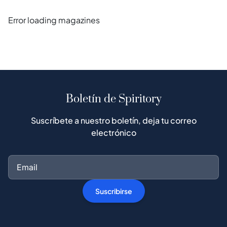
Error loading magazines
Boletín de Spiritory
Suscríbete a nuestro boletín, deja tu correo
electrónico
Suscribirse