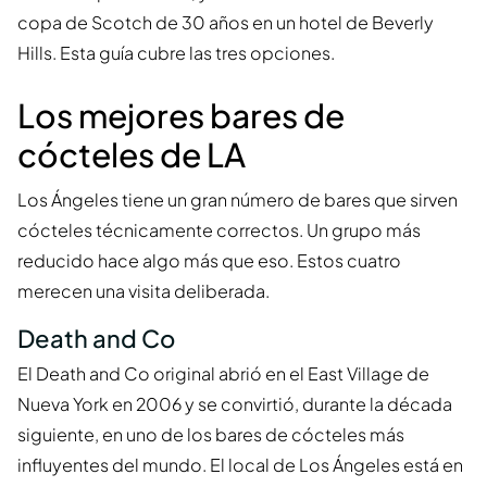
copa de Scotch de 30 años en un hotel de Beverly
Hills. Esta guía cubre las tres opciones.
Los mejores bares de
cócteles de LA
Los Ángeles tiene un gran número de bares que sirven
cócteles técnicamente correctos. Un grupo más
reducido hace algo más que eso. Estos cuatro
merecen una visita deliberada.
Death and Co
El Death and Co original abrió en el East Village de
Nueva York en 2006 y se convirtió, durante la década
siguiente, en uno de los bares de cócteles más
influyentes del mundo. El local de Los Ángeles está en