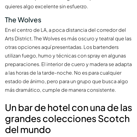
quieres algo excelente sin esfuerzo.
The Wolves
En el centro de LA, a poca distancia del corredor del
Arts District. The Wolves es más oscuro y teatral que las
otras opciones aquí presentadas. Los bartenders
utilizan fuego, humo y técnicas con spray en algunas
preparaciones. El interior de cuero y madera se adapta
a las horas de la tarde-noche. No es para cualquier
estado de ánimo, pero para un grupo que busca algo
más dramático, cumple de manera consistente.
Un bar de hotel con una de las
grandes colecciones Scotch
del mundo