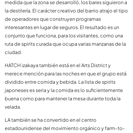
medida que la zona se desarrolló, los bares siguieron a
la destilería. El carácter creativo del barrio atrajo el tipo
de operadores que construyen programas
interesantes en lugar de seguros. El resultado es un
conjunto que funciona, para los visitantes, como una
ruta de spirits curada que ocupa varias manzanas de la
ciudad.
HATCH izakaya también está en el Arts District y
merece mención para las noches en que el grupo está
dividido entre comida y bebida. La lista de spirits
japoneses es seria y la comida es lo suficientemente
buena como para mantener la mesa durante toda la
velada.
LA también se ha convertido en el centro
estadounidense del movimiento orgánico y farm-to-