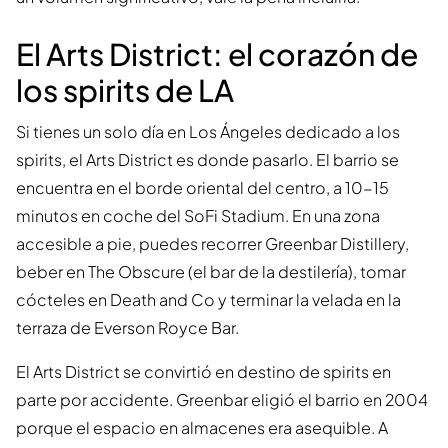
El Arts District: el corazón de
los spirits de LA
Si tienes un solo día en Los Ángeles dedicado a los
spirits, el Arts District es donde pasarlo. El barrio se
encuentra en el borde oriental del centro, a 10-15
minutos en coche del SoFi Stadium. En una zona
accesible a pie, puedes recorrer Greenbar Distillery,
beber en The Obscure (el bar de la destilería), tomar
cócteles en Death and Co y terminar la velada en la
terraza de Everson Royce Bar.
El Arts District se convirtió en destino de spirits en
parte por accidente. Greenbar eligió el barrio en 2004
porque el espacio en almacenes era asequible. A