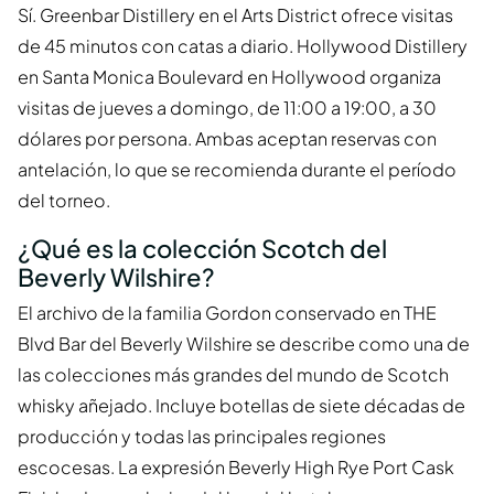
Sí. Greenbar Distillery en el Arts District ofrece visitas
de 45 minutos con catas a diario. Hollywood Distillery
en Santa Monica Boulevard en Hollywood organiza
visitas de jueves a domingo, de 11:00 a 19:00, a 30
dólares por persona. Ambas aceptan reservas con
antelación, lo que se recomienda durante el período
del torneo.
¿Qué es la colección Scotch del
Beverly Wilshire?
El archivo de la familia Gordon conservado en THE
Blvd Bar del Beverly Wilshire se describe como una de
las colecciones más grandes del mundo de Scotch
whisky añejado. Incluye botellas de siete décadas de
producción y todas las principales regiones
escocesas. La expresión Beverly High Rye Port Cask