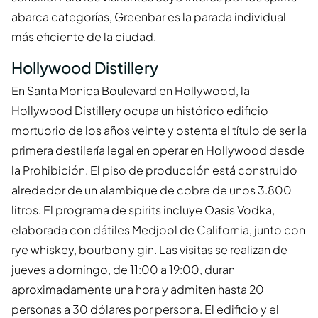
abarca categorías, Greenbar es la parada individual
más eficiente de la ciudad.
Hollywood Distillery
En Santa Monica Boulevard en Hollywood, la
Hollywood Distillery ocupa un histórico edificio
mortuorio de los años veinte y ostenta el título de ser la
primera destilería legal en operar en Hollywood desde
la Prohibición. El piso de producción está construido
alrededor de un alambique de cobre de unos 3.800
litros. El programa de spirits incluye Oasis Vodka,
elaborada con dátiles Medjool de California, junto con
rye whiskey, bourbon y gin. Las visitas se realizan de
jueves a domingo, de 11:00 a 19:00, duran
aproximadamente una hora y admiten hasta 20
personas a 30 dólares por persona. El edificio y el