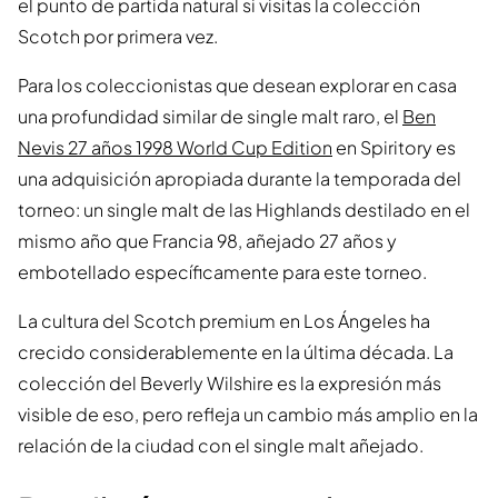
el punto de partida natural si visitas la colección
Scotch por primera vez.
Para los coleccionistas que desean explorar en casa
una profundidad similar de single malt raro, el
Ben
Nevis 27 años 1998 World Cup Edition
en Spiritory es
una adquisición apropiada durante la temporada del
torneo: un single malt de las Highlands destilado en el
mismo año que Francia 98, añejado 27 años y
embotellado específicamente para este torneo.
La cultura del Scotch premium en Los Ángeles ha
crecido considerablemente en la última década. La
colección del Beverly Wilshire es la expresión más
visible de eso, pero refleja un cambio más amplio en la
relación de la ciudad con el single malt añejado.