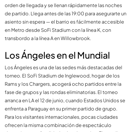
orden de llegada y se llenan rápidamente las noches
de partido. Llega antes de las 19:00 para asegurarte un
asiento sin espera — el barrio es fácilmente accesible
en Metro desde SoFi Stadium con la línea K, con
transbordo a la línea A en Willowbrook.
Los Ángeles en el Mundial
Los Ángeles es una de las sedes más destacadas del
torneo. El SoFi Stadium de Inglewood, hogar de los
Rams y los Chargers, acogerá ocho partidos entre la
fase de grupos y las rondas eliminatorias. El torneo
arranca en LA el 12 de junio, cuando Estados Unidos se
enfrenta a Paraguay en su primer partido de grupo.
Para los visitantes internacionales, pocas ciudades
ofrecen la misma combinación de espectáculo