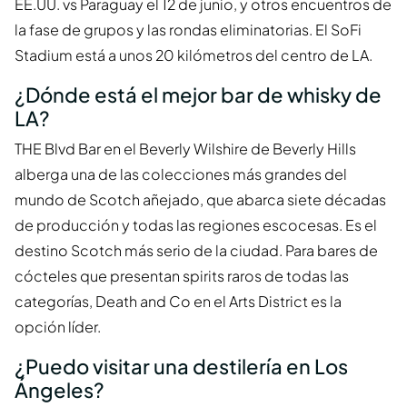
EE.UU. vs Paraguay el 12 de junio, y otros encuentros de
la fase de grupos y las rondas eliminatorias. El SoFi
Stadium está a unos 20 kilómetros del centro de LA.
¿Dónde está el mejor bar de whisky de
LA?
THE Blvd Bar en el Beverly Wilshire de Beverly Hills
alberga una de las colecciones más grandes del
mundo de Scotch añejado, que abarca siete décadas
de producción y todas las regiones escocesas. Es el
destino Scotch más serio de la ciudad. Para bares de
cócteles que presentan spirits raros de todas las
categorías, Death and Co en el Arts District es la
opción líder.
¿Puedo visitar una destilería en Los
Ángeles?