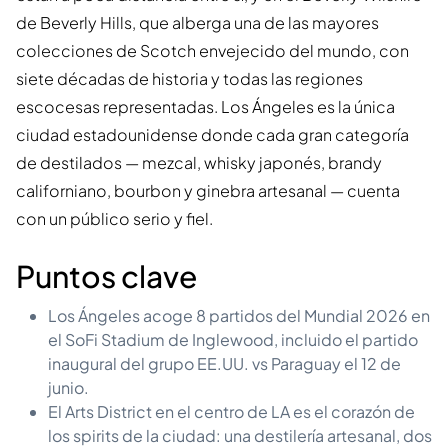
de Beverly Hills, que alberga una de las mayores
colecciones de Scotch envejecido del mundo, con
siete décadas de historia y todas las regiones
escocesas representadas. Los Ángeles es la única
ciudad estadounidense donde cada gran categoría
de destilados — mezcal, whisky japonés, brandy
californiano, bourbon y ginebra artesanal — cuenta
con un público serio y fiel.
Puntos clave
Los Ángeles acoge 8 partidos del Mundial 2026 en
el SoFi Stadium de Inglewood, incluido el partido
inaugural del grupo EE.UU. vs Paraguay el 12 de
junio.
El Arts District en el centro de LA es el corazón de
los spirits de la ciudad: una destilería artesanal, dos