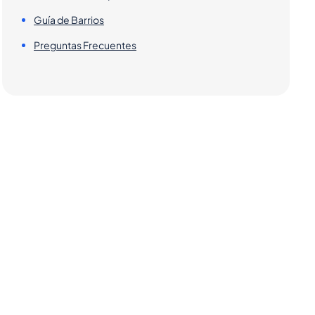
Guía de Barrios
Preguntas Frecuentes