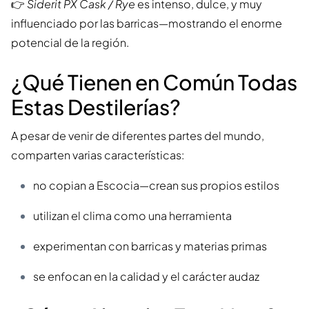
👉
Siderit PX Cask / Rye
es intenso, dulce, y muy
influenciado por las barricas—mostrando el enorme
potencial de la región.
¿Qué Tienen en Común Todas
Estas Destilerías?
A pesar de venir de diferentes partes del mundo,
comparten varias características:
no copian a Escocia—crean sus propios estilos
utilizan el clima como una herramienta
experimentan con barricas y materias primas
se enfocan en la calidad y el carácter audaz