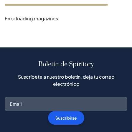
Error loading magazines
Boletín de Spiritory
Suscríbete a nuestro boletín, deja tu correo
electrónico
Suscribirse