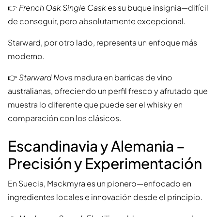
👉
French Oak Single Cask
es su buque insignia—difícil
de conseguir, pero absolutamente excepcional.
Starward, por otro lado, representa un enfoque más
moderno.
👉
Starward Nova
madura en barricas de vino
australianas, ofreciendo un perfil fresco y afrutado que
muestra lo diferente que puede ser el whisky en
comparación con los clásicos.
Escandinavia y Alemania –
Precisión y Experimentación
En Suecia, Mackmyra es un pionero—enfocado en
ingredientes locales e innovación desde el principio.