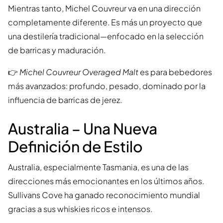
Mientras tanto, Michel Couvreur va en una dirección
completamente diferente. Es más un proyecto que
una destilería tradicional—enfocado en la selección
de barricas y maduración.
👉
Michel Couvreur Overaged Malt
es para bebedores
más avanzados: profundo, pesado, dominado por la
influencia de barricas de jerez.
Australia – Una Nueva
Definición de Estilo
Australia, especialmente Tasmania, es una de las
direcciones más emocionantes en los últimos años.
Sullivans Cove ha ganado reconocimiento mundial
gracias a sus whiskies ricos e intensos.