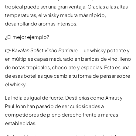
tropical puede ser una gran ventaja. Gracias a las altas
temperaturas, el whisky madura más rápido,
desarrollando aromas intensos.
¿El mejor ejemplo?
👉
Kavalan Solist Vinho Barrique
— un whisky potente y
en múltiples capas madurado en barricas de vino, lleno
de notas tropicales, chocolate y especias. Esta es una
de esas botellas que cambia tu forma de pensar sobre
el whisky.
La India es igual de fuerte. Destilerías como Amrut y
Paul John han pasado de ser curiosidades a
competidores de pleno derecho frente a marcas
establecidas.