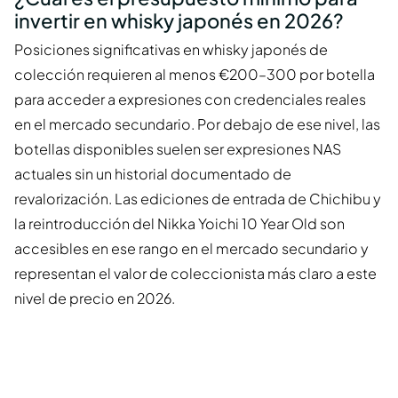
invertir en whisky japonés en 2026?
Posiciones significativas en whisky japonés de
colección requieren al menos €200–300 por botella
para acceder a expresiones con credenciales reales
en el mercado secundario. Por debajo de ese nivel, las
botellas disponibles suelen ser expresiones NAS
actuales sin un historial documentado de
revalorización. Las ediciones de entrada de Chichibu y
la reintroducción del Nikka Yoichi 10 Year Old son
accesibles en ese rango en el mercado secundario y
representan el valor de coleccionista más claro a este
nivel de precio en 2026.