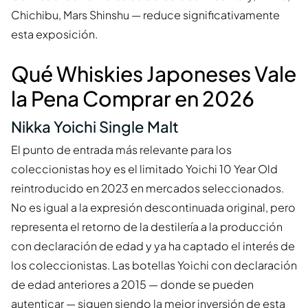
Chichibu, Mars Shinshu — reduce significativamente
esta exposición.
Qué Whiskies Japoneses Vale
la Pena Comprar en 2026
Nikka Yoichi Single Malt
El punto de entrada más relevante para los
coleccionistas hoy es el limitado Yoichi 10 Year Old
reintroducido en 2023 en mercados seleccionados.
No es igual a la expresión descontinuada original, pero
representa el retorno de la destilería a la producción
con declaración de edad y ya ha captado el interés de
los coleccionistas. Las botellas Yoichi con declaración
de edad anteriores a 2015 — donde se pueden
autenticar — siguen siendo la mejor inversión de esta