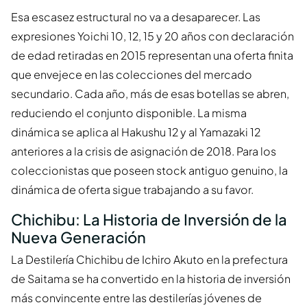
Esa escasez estructural no va a desaparecer. Las
expresiones Yoichi 10, 12, 15 y 20 años con declaración
de edad retiradas en 2015 representan una oferta finita
que envejece en las colecciones del mercado
secundario. Cada año, más de esas botellas se abren,
reduciendo el conjunto disponible. La misma
dinámica se aplica al Hakushu 12 y al Yamazaki 12
anteriores a la crisis de asignación de 2018. Para los
coleccionistas que poseen stock antiguo genuino, la
dinámica de oferta sigue trabajando a su favor.
Chichibu: La Historia de Inversión de la
Nueva Generación
La Destilería Chichibu de Ichiro Akuto en la prefectura
de Saitama se ha convertido en la historia de inversión
más convincente entre las destilerías jóvenes de