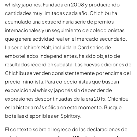
whisky japonés. Fundada en 2008 y produciendo
cantidades muy limitadas cada año, Chichibu ha
acumulado una extraordinaria serie de premios
internacionales y un seguimiento de coleccionistas
que genera actividad real en el mercado secundario.
La serie Ichiro's Malt, incluida la Card series de
embotellados independientes, ha sido objeto de
resultados récord en subasta. Las nuevas ediciones de
Chichibu se venden consistentemente por encima del
precio minorista. Para coleccionistas que buscan
exposición al whisky japonés sin depender de
expresiones descontinuadas de la era 2015, Chichibu
es la historia más sólida en este momento. Busque
botellas disponibles en
Spiritory
.
El contexto sobre el regreso de las declaraciones de