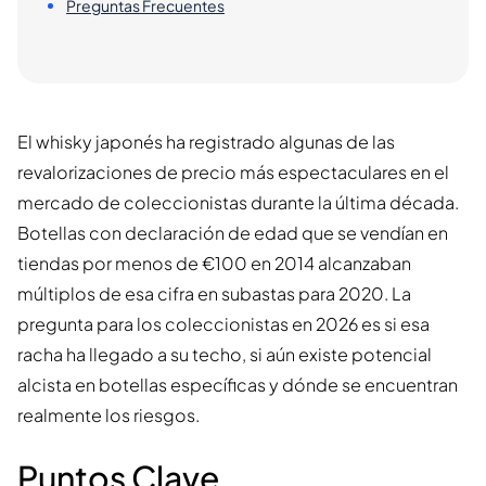
Preguntas Frecuentes
El whisky japonés ha registrado algunas de las
revalorizaciones de precio más espectaculares en el
mercado de coleccionistas durante la última década.
Botellas con declaración de edad que se vendían en
tiendas por menos de €100 en 2014 alcanzaban
múltiplos de esa cifra en subastas para 2020. La
pregunta para los coleccionistas en 2026 es si esa
racha ha llegado a su techo, si aún existe potencial
alcista en botellas específicas y dónde se encuentran
realmente los riesgos.
Puntos Clave