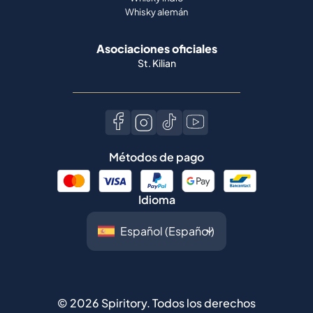
Whisky alemán
Asociaciones oficiales
St. Kilian
Métodos de pago
Idioma
©
2026
Spiritory.
Todos los derechos