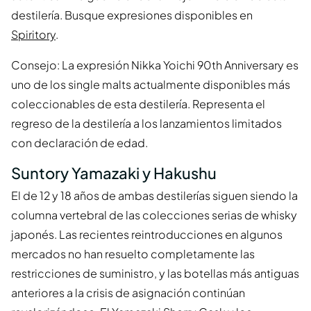
destilería. Busque expresiones disponibles en
Spiritory
.
Consejo: La expresión Nikka Yoichi 90th Anniversary es
uno de los single malts actualmente disponibles más
coleccionables de esta destilería. Representa el
regreso de la destilería a los lanzamientos limitados
con declaración de edad.
Suntory Yamazaki y Hakushu
El de 12 y 18 años de ambas destilerías siguen siendo la
columna vertebral de las colecciones serias de whisky
japonés. Las recientes reintroducciones en algunos
mercados no han resuelto completamente las
restricciones de suministro, y las botellas más antiguas
anteriores a la crisis de asignación continúan