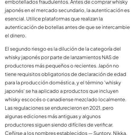
embotellados fraudulentos. Antes de comprar whisky
japonés en el mercado secundario, la autenticación es
esencial. Utilice plataformas que realizan la
autenticación de botellas antes de que se intercambie
el dinero.
El segundo riesgo es la dilución de la categoría del
whisky japonés por parte de lanzamientos NAS de
productores más pequeños o recientes. Japón no
tiene requisitos obligatorios de declaración de edad
para la producción doméstica, y el término 'whisky
japonés' se ha aplicado a productos que incluyen
whisky escocés o canadiense mezclado localmente.
Las regulaciones se endurecieron en 2021, pero
algunas ediciones más antiguas y algunos
productores siguen siendo difíciles de verificar.
Ceñirse a los nombres establecidos — Suntory, Nikka,