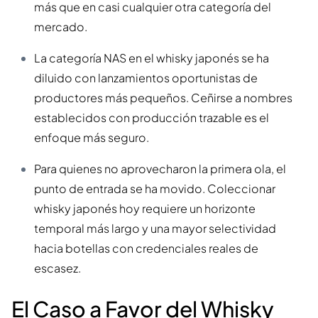
más que en casi cualquier otra categoría del
mercado.
La categoría NAS en el whisky japonés se ha
diluido con lanzamientos oportunistas de
productores más pequeños. Ceñirse a nombres
establecidos con producción trazable es el
enfoque más seguro.
Para quienes no aprovecharon la primera ola, el
punto de entrada se ha movido. Coleccionar
whisky japonés hoy requiere un horizonte
temporal más largo y una mayor selectividad
hacia botellas con credenciales reales de
escasez.
El Caso a Favor del Whisky