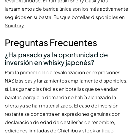
revalorizándose. El Yamazaki Sherry Cask y los
lanzamientos de barrica única son los más activamente
seguidos en subasta. Busque botellas disponibles en
Spiritory
.
Preguntas Frecuentes
¿Ha pasado ya la oportunidad de
inversión en whisky japonés?
Para la primera ola de revalorización en expresiones
NAS básicas y lanzamientos ampliamente disponibles,
sí. Las ganancias fáciles en botellas que se vendían
baratas porque la demanda no había alcanzado la
oferta ya se han materializado. El caso de inversión
restante se concentra en expresiones genuinas con
declaración de edad de destilerías de renombre,
ediciones limitadas de Chichibu y stock antiguo