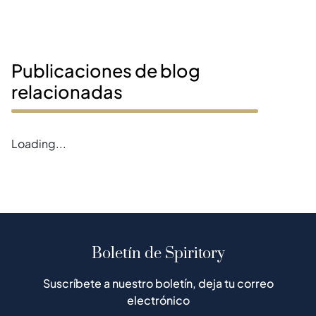
Publicaciones de blog
relacionadas
Error loading magazines
Boletín de Spiritory
Suscríbete a nuestro boletín, deja tu correo
electrónico