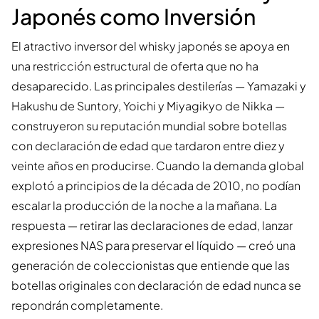
Japonés como Inversión
El atractivo inversor del whisky japonés se apoya en
una restricción estructural de oferta que no ha
desaparecido. Las principales destilerías — Yamazaki y
Hakushu de Suntory, Yoichi y Miyagikyo de Nikka —
construyeron su reputación mundial sobre botellas
con declaración de edad que tardaron entre diez y
veinte años en producirse. Cuando la demanda global
explotó a principios de la década de 2010, no podían
escalar la producción de la noche a la mañana. La
respuesta — retirar las declaraciones de edad, lanzar
expresiones NAS para preservar el líquido — creó una
generación de coleccionistas que entiende que las
botellas originales con declaración de edad nunca se
repondrán completamente.