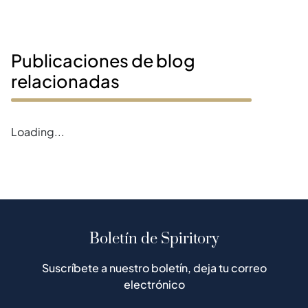
Publicaciones de blog
relacionadas
Loading...
Boletín de Spiritory
Suscríbete a nuestro boletín, deja tu correo
electrónico