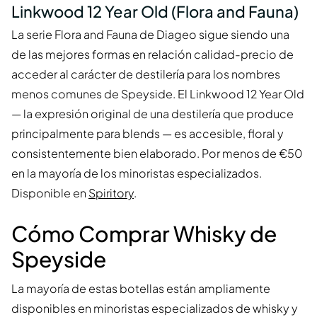
Linkwood 12 Year Old (Flora and Fauna)
La serie Flora and Fauna de Diageo sigue siendo una
de las mejores formas en relación calidad-precio de
acceder al carácter de destilería para los nombres
menos comunes de Speyside. El Linkwood 12 Year Old
— la expresión original de una destilería que produce
principalmente para blends — es accesible, floral y
consistentemente bien elaborado. Por menos de €50
en la mayoría de los minoristas especializados.
Disponible en
Spiritory
.
Cómo Comprar Whisky de
Speyside
La mayoría de estas botellas están ampliamente
disponibles en minoristas especializados de whisky y