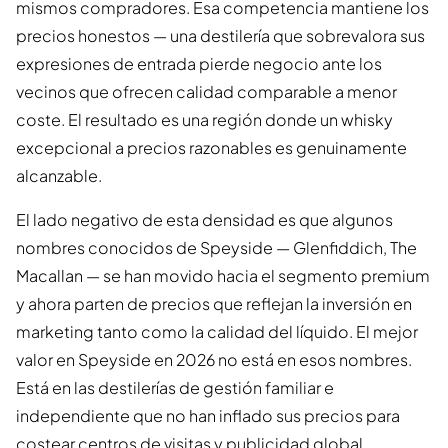
mismos compradores. Esa competencia mantiene los
precios honestos — una destilería que sobrevalora sus
expresiones de entrada pierde negocio ante los
vecinos que ofrecen calidad comparable a menor
coste. El resultado es una región donde un whisky
excepcional a precios razonables es genuinamente
alcanzable.
El lado negativo de esta densidad es que algunos
nombres conocidos de Speyside — Glenfiddich, The
Macallan — se han movido hacia el segmento premium
y ahora parten de precios que reflejan la inversión en
marketing tanto como la calidad del líquido. El mejor
valor en Speyside en 2026 no está en esos nombres.
Está en las destilerías de gestión familiar e
independiente que no han inflado sus precios para
costear centros de visitas y publicidad global.