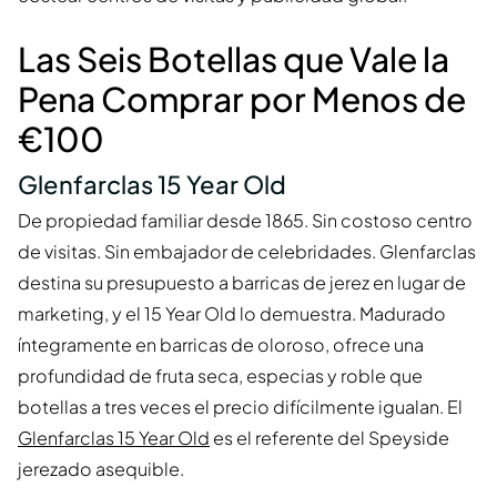
Las Seis Botellas que Vale la
Pena Comprar por Menos de
€100
Glenfarclas 15 Year Old
De propiedad familiar desde 1865. Sin costoso centro
de visitas. Sin embajador de celebridades. Glenfarclas
destina su presupuesto a barricas de jerez en lugar de
marketing, y el 15 Year Old lo demuestra. Madurado
íntegramente en barricas de oloroso, ofrece una
profundidad de fruta seca, especias y roble que
botellas a tres veces el precio difícilmente igualan. El
Glenfarclas 15 Year Old
es el referente del Speyside
jerezado asequible.