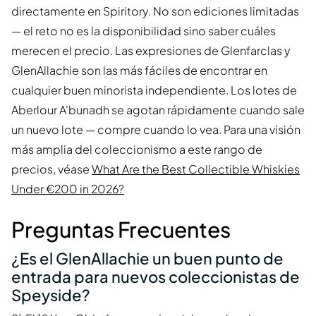
directamente en Spiritory. No son ediciones limitadas
— el reto no es la disponibilidad sino saber cuáles
merecen el precio. Las expresiones de Glenfarclas y
GlenAllachie son las más fáciles de encontrar en
cualquier buen minorista independiente. Los lotes de
Aberlour A'bunadh se agotan rápidamente cuando sale
un nuevo lote — compre cuando lo vea. Para una visión
más amplia del coleccionismo a este rango de
precios, véase
What Are the Best Collectible Whiskies
Under €200 in 2026?
Preguntas Frecuentes
¿Es el GlenAllachie un buen punto de
entrada para nuevos coleccionistas de
Speyside?