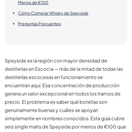
Menos de €100
Cómo Comprar Whisky de Speyside
Preguntas Frecuentes
Speyside es la región con mayor densidad de
destilerías en Escocia — más de la mitad de todas las
destilerías escocesas en funcionamiento se
encuentran aquí. Esa concentración de producción
genera un valor excepcional en todos los tramos de
precio. El problema es saber qué botellas son
genuinamente buenas y cuáles se apoyan
simplemente en nombres conocidos. Esta guía cubre
seis single malts de Speyside por menos de €100 que