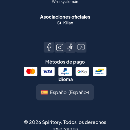
Whisky alemán
Asociaciones oficiales
St. Kilian
Métodos de pago
Idioma
©
2026
Spiritory.
Todos los derechos
reservados