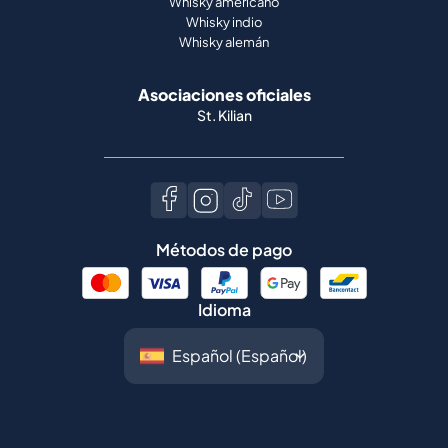
Whisky americano
Whisky indio
Whisky alemán
Asociaciones oficiales
St. Kilian
Métodos de pago
Idioma