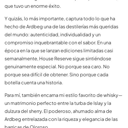
que tuvo un enorme éxito.
Y quizás, lo más importante, captura todo lo que ha
hecho de Ardbeg una de las destilerías más queridas
del mundo: autenticidad, individualidad y un
compromiso inquebrantable con el sabor. En una
época en la que se lanzan ediciones limitadas casi
semanalmente, House Reserve sigue sintiéndose
genuinamente especial. No porque sea caro. No
porque sea difícil de obtener. Sino porque cada
botella cuenta una historia.
Para mí, también encarna mi estilo favorito de whisky—
un matrimonio perfecto entre la turba de Islay y la
dulzura del sherry. El poderoso, ahumado alma de
Ardbeg entrelazada con la riqueza y elegancia de las
barricas de Oloroso.