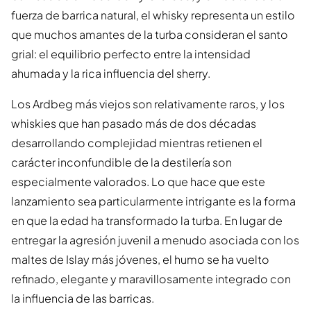
fuerza de barrica natural, el whisky representa un estilo
que muchos amantes de la turba consideran el santo
grial: el equilibrio perfecto entre la intensidad
ahumada y la rica influencia del sherry.
Los Ardbeg más viejos son relativamente raros, y los
whiskies que han pasado más de dos décadas
desarrollando complejidad mientras retienen el
carácter inconfundible de la destilería son
especialmente valorados. Lo que hace que este
lanzamiento sea particularmente intrigante es la forma
en que la edad ha transformado la turba. En lugar de
entregar la agresión juvenil a menudo asociada con los
maltes de Islay más jóvenes, el humo se ha vuelto
refinado, elegante y maravillosamente integrado con
la influencia de las barricas.