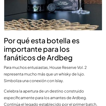
Por qué esta botella es
importante para los
fanáticos de Ardbeg
Para muchos entusiastas, House Reserve Vol. 2
representa mucho más que un whisky de lujo.
Simboliza una conexión con Islay.
Celebra la apertura de un destino construido
específicamente para los amantes de Ardbeg.
Continúa el legado establecido por el primer batch,