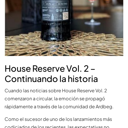
House Reserve Vol. 2 –
Continuando la historia
Cuando las noticias sobre House Reserve Vol. 2
comenzaron a circular, la emoción se propagó
rápidamente a través de la comunidad de Ardbeg.
Como el sucesor de uno de los lanzamientos más
codiciados de los recientes, las expectativas no