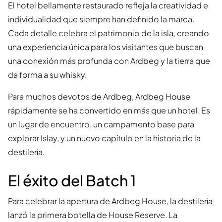
El hotel bellamente restaurado refleja la creatividad e
individualidad que siempre han definido la marca.
Cada detalle celebra el patrimonio de la isla, creando
una experiencia única para los visitantes que buscan
una conexión más profunda con Ardbeg y la tierra que
da forma a su whisky.
Para muchos devotos de Ardbeg, Ardbeg House
rápidamente se ha convertido en más que un hotel. Es
un lugar de encuentro, un campamento base para
explorar Islay, y un nuevo capítulo en la historia de la
destilería.
El éxito del Batch 1
Para celebrar la apertura de Ardbeg House, la destilería
lanzó la primera botella de House Reserve. La