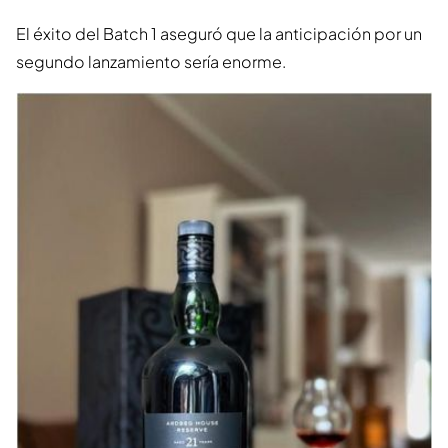
El éxito del Batch 1 aseguró que la anticipación por un
segundo lanzamiento sería enorme.