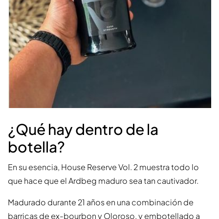
¿Qué hay dentro de la
botella?
En su esencia, House Reserve Vol. 2 muestra todo lo
que hace que el Ardbeg maduro sea tan cautivador.
Madurado durante 21 años en una combinación de
barricas de ex-bourbon y Oloroso, y embotellado a