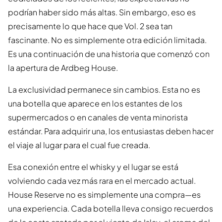
podrían haber sido más altas. Sin embargo, eso es
precisamente lo que hace que Vol. 2 sea tan
fascinante. No es simplemente otra edición limitada.
Es una continuación de una historia que comenzó con
la apertura de Ardbeg House.
La exclusividad permanece sin cambios. Esta no es
una botella que aparece en los estantes de los
supermercados o en canales de venta minorista
estándar. Para adquirir una, los entusiastas deben hacer
el viaje al lugar para el cual fue creada.
Esa conexión entre el whisky y el lugar se está
volviendo cada vez más rara en el mercado actual.
House Reserve no es simplemente una compra—es
una experiencia. Cada botella lleva consigo recuerdos