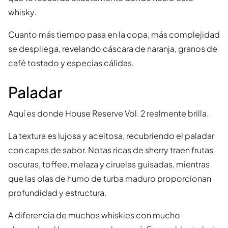
whisky.
Cuanto más tiempo pasa en la copa, más complejidad
se despliega, revelando cáscara de naranja, granos de
café tostado y especias cálidas.
Paladar
Aquí es donde House Reserve Vol. 2 realmente brilla.
La textura es lujosa y aceitosa, recubriendo el paladar
con capas de sabor. Notas ricas de sherry traen frutas
oscuras, toffee, melaza y ciruelas guisadas, mientras
que las olas de humo de turba maduro proporcionan
profundidad y estructura.
A diferencia de muchos whiskies con mucho