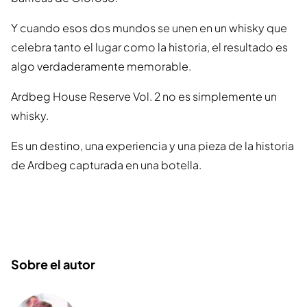
Y cuando esos dos mundos se unen en un whisky que
celebra tanto el lugar como la historia, el resultado es
algo verdaderamente memorable.
Ardbeg House Reserve Vol. 2 no es simplemente un
whisky.
Es un destino, una experiencia y una pieza de la historia
de Ardbeg capturada en una botella.
Sobre el autor