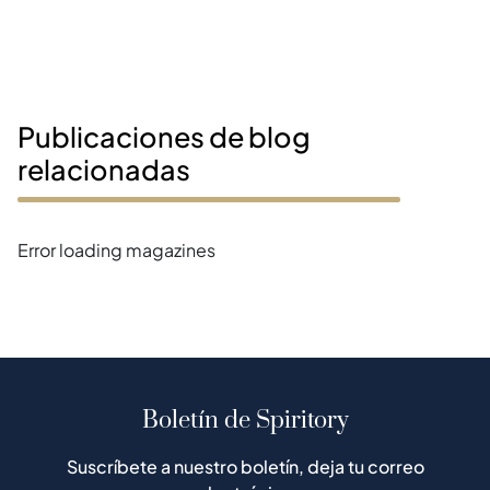
Publicaciones de blog
relacionadas
Error loading magazines
Boletín de Spiritory
Suscríbete a nuestro boletín, deja tu correo