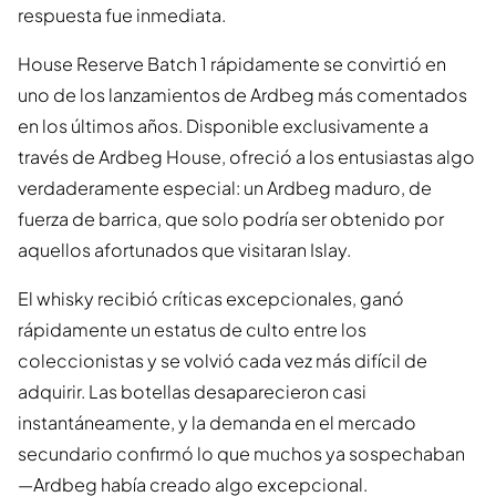
respuesta fue inmediata.
House Reserve Batch 1 rápidamente se convirtió en
uno de los lanzamientos de Ardbeg más comentados
en los últimos años. Disponible exclusivamente a
través de Ardbeg House, ofreció a los entusiastas algo
verdaderamente especial: un Ardbeg maduro, de
fuerza de barrica, que solo podría ser obtenido por
aquellos afortunados que visitaran Islay.
El whisky recibió críticas excepcionales, ganó
rápidamente un estatus de culto entre los
coleccionistas y se volvió cada vez más difícil de
adquirir. Las botellas desaparecieron casi
instantáneamente, y la demanda en el mercado
secundario confirmó lo que muchos ya sospechaban
—Ardbeg había creado algo excepcional.