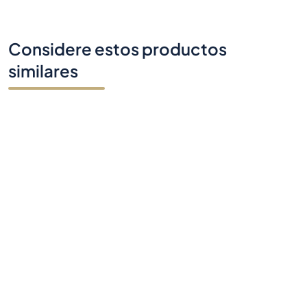
Considere estos productos
similares