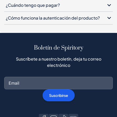
¿Cuándo tengo que pagar?
¿Cómo funciona la autenticación del producto?
Boletín de Spiritory
Suscríbete a nuestro boletín, deja tu correo
electrónico
Suscribirse