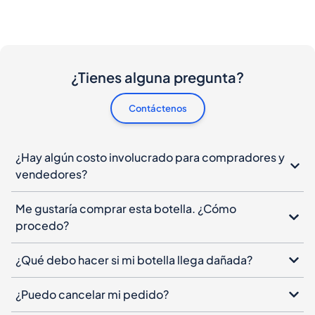
¿Tienes alguna pregunta?
Contáctenos
¿Hay algún costo involucrado para compradores y
vendedores?
Me gustaría comprar esta botella. ¿Cómo
procedo?
¿Qué debo hacer si mi botella llega dañada?
¿Puedo cancelar mi pedido?