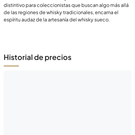
distintivo para coleccionistas que buscan algo más allá
de las regiones de whisky tradicionales, encarna el
espíritu audaz de la artesanía del whisky sueco.
Historial de precios