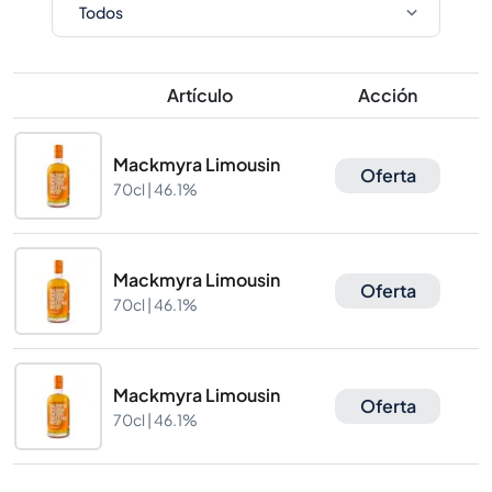
Artículo
Acción
Mackmyra Limousin
Oferta
70cl |
46.1%
Mackmyra Limousin
Oferta
70cl |
46.1%
Mackmyra Limousin
Oferta
70cl |
46.1%