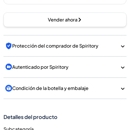
Vender ahora
Protección del comprador de Spiritory
Autenticado por Spiritory
Condición de la botella y embalaje
Detalles del producto
Subcategoría