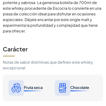
potente y sabrosa. La generosa botella de 700ml de
este whisky procedente de Escocia lo convierte en una
pieza de colección ideal para disfrutar en ocasiones
especiales. Déjate encantar por este single malt y
experimenta la profundidad y complejidad que tiene
para ofrecer.
Carácter
Notas de sabor distintivas que definen este whisky
excepcional
Fruta seca
Chocolate