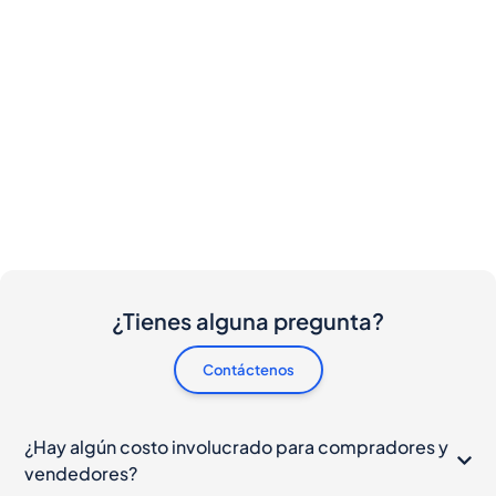
¿Tienes alguna pregunta?
Contáctenos
¿Hay algún costo involucrado para compradores y
vendedores?