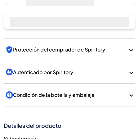
Vender ahora
Protección del comprador de Spiritory
Autenticado por Spiritory
Condición de la botella y embalaje
Detalles del producto
Subcategoría