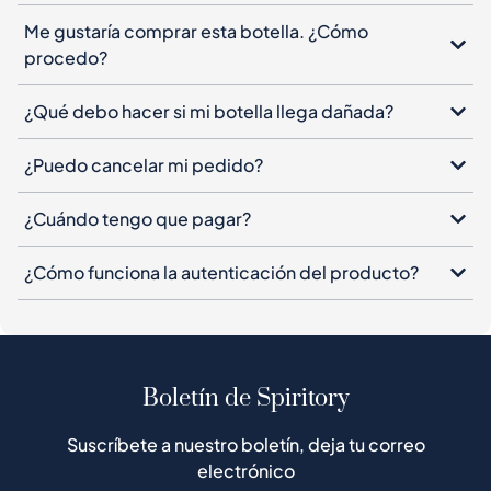
Me gustaría comprar esta botella. ¿Cómo
procedo?
¿Qué debo hacer si mi botella llega dañada?
¿Puedo cancelar mi pedido?
¿Cuándo tengo que pagar?
¿Cómo funciona la autenticación del producto?
Boletín de Spiritory
Suscríbete a nuestro boletín, deja tu correo
electrónico