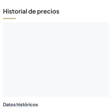
Historial de precios
Datos históricos