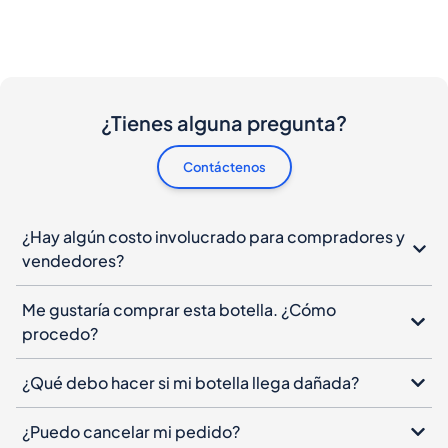
¿Tienes alguna pregunta?
Contáctenos
¿Hay algún costo involucrado para compradores y
vendedores?
Me gustaría comprar esta botella. ¿Cómo
procedo?
¿Qué debo hacer si mi botella llega dañada?
¿Puedo cancelar mi pedido?