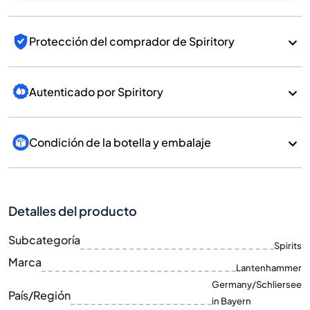
Protección del comprador de Spiritory
Autenticado por Spiritory
Condición de la botella y embalaje
Detalles del producto
Subcategoría
Spirits
Marca
Lantenhammer
Germany/Schliersee
País/Región
in Bayern