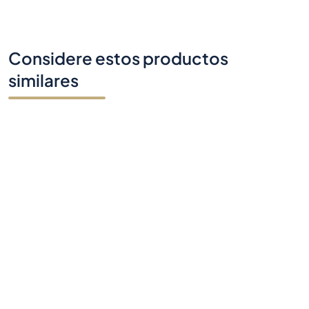
Considere estos productos
similares