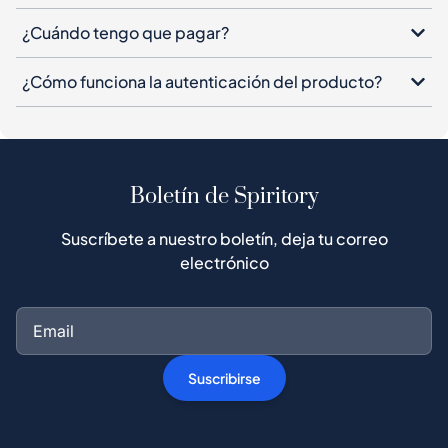
¿Cuándo tengo que pagar?
¿Cómo funciona la autenticación del producto?
Boletín de Spiritory
Suscríbete a nuestro boletín, deja tu correo
electrónico
Suscribirse