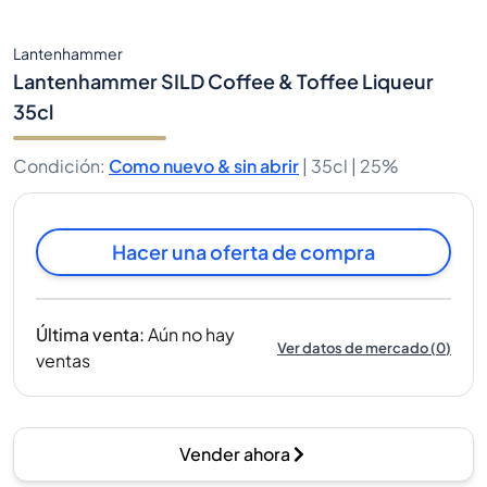
Lantenhammer
Lantenhammer SILD Coffee & Toffee Liqueur
35cl
Condición
:
Como nuevo & sin abrir
|
35cl |
25%
Hacer una oferta de compra
Última venta
:
Aún no hay
Ver datos de mercado
(
0
)
ventas
Vender ahora