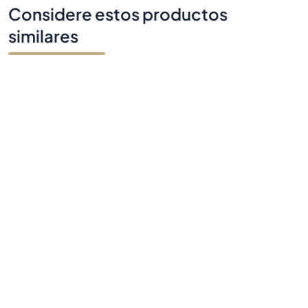
Considere estos productos
similares