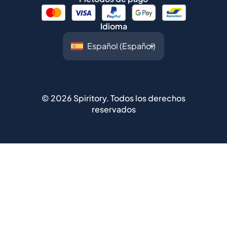
Idioma
©
2026
Spiritory.
Todos los derechos
reservados