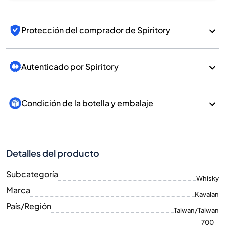
Protección del comprador de Spiritory
Autenticado por Spiritory
Condición de la botella y embalaje
Detalles del producto
Subcategoría
Whisky
Marca
Kavalan
País/Región
Taiwan/Taiwan
700