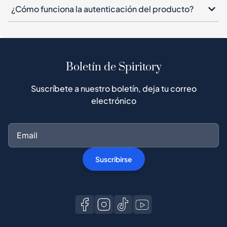
¿Cómo funciona la autenticación del producto?
Boletín de Spiritory
Suscríbete a nuestro boletín, deja tu correo
electrónico
Suscribirse