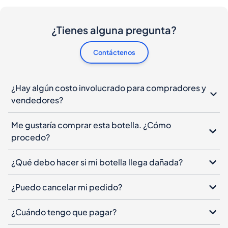
¿Tienes alguna pregunta?
Contáctenos
¿Hay algún costo involucrado para compradores y
vendedores?
Me gustaría comprar esta botella. ¿Cómo
procedo?
¿Qué debo hacer si mi botella llega dañada?
¿Puedo cancelar mi pedido?
¿Cuándo tengo que pagar?