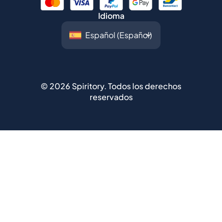
©
2026
Spiritory.
Todos los derechos
reservados