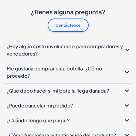
¿Hay algún costo involucrado para compradores y
vendedores?
Me gustaría comprar esta botella. ¿Cómo
procedo?
¿Qué debo hacer si mi botella llega dañada?
¿Puedo cancelar mi pedido?
¿Cuándo tengo que pagar?
¿Cómo funciona la autenticación del producto?