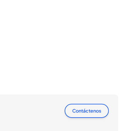
Contáctenos