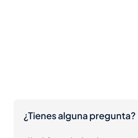
¿Tienes alguna pregunta?