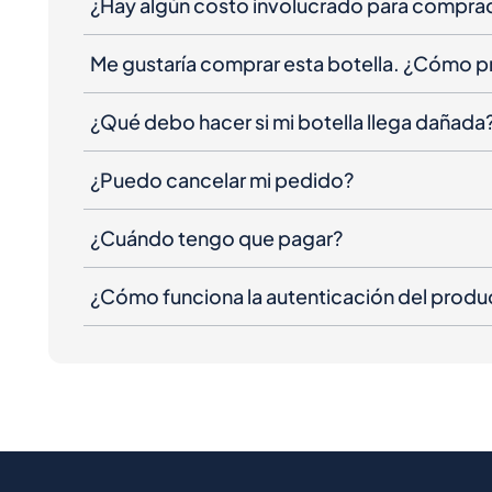
¿Hay algún costo involucrado para compra
Me gustaría comprar esta botella. ¿Cómo 
¿Qué debo hacer si mi botella llega dañada
¿Puedo cancelar mi pedido?
¿Cuándo tengo que pagar?
¿Cómo funciona la autenticación del produ