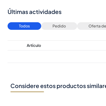
Últimas actividades
Todos
Pedido
Oferta d
Artículo
Considere estos productos similar