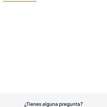
¿Tienes alguna pregunta?