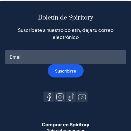
Boletín de Spiritory
Suscríbete a nuestro boletín, deja tu correo
electrónico
Suscribirse
Comprar en Spiritory
Guía del comprador