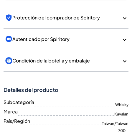
Protección del comprador de Spiritory
Autenticado por Spiritory
Condición de la botella y embalaje
Detalles del producto
Subcategoría
Whisky
Marca
Kavalan
País/Región
Taiwan/Taiwan
700