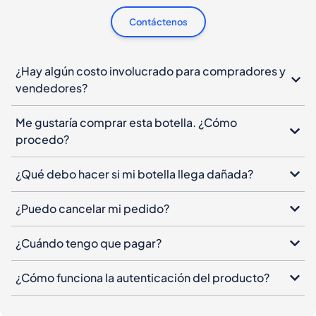
Contáctenos
¿Hay algún costo involucrado para compradores y
vendedores?
Me gustaría comprar esta botella. ¿Cómo
procedo?
¿Qué debo hacer si mi botella llega dañada?
¿Puedo cancelar mi pedido?
¿Cuándo tengo que pagar?
¿Cómo funciona la autenticación del producto?