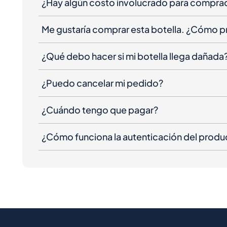
¿Hay algún costo involucrado para compra
Me gustaría comprar esta botella. ¿Cómo 
¿Qué debo hacer si mi botella llega dañada
¿Puedo cancelar mi pedido?
¿Cuándo tengo que pagar?
¿Cómo funciona la autenticación del produ