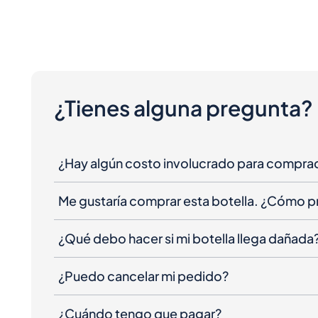
¿Tienes alguna pregunta?
¿Hay algún costo involucrado para compra
Me gustaría comprar esta botella. ¿Cómo 
¿Qué debo hacer si mi botella llega dañada
¿Puedo cancelar mi pedido?
¿Cuándo tengo que pagar?