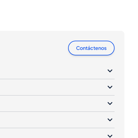
Contáctenos