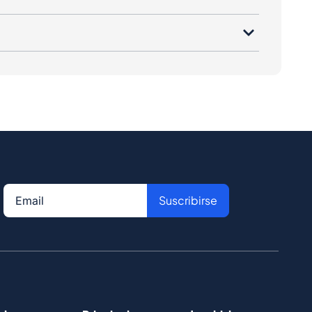
Suscribirse