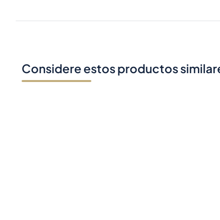
Considere estos productos similar