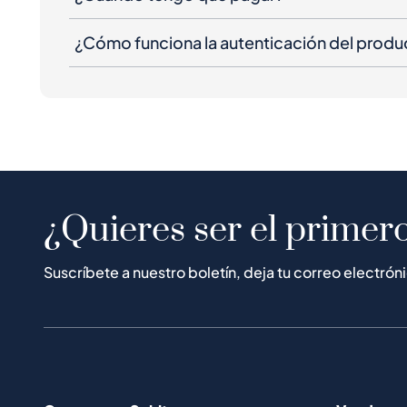
¿Cómo funciona la autenticación del produ
¿Quieres ser el primero
Suscríbete a nuestro boletín, deja tu correo electrón