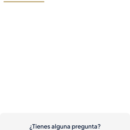
¿Tienes alguna pregunta?