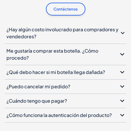
Contáctenos
¿Hay algún costo involucrado para compradores y
vendedores?
Me gustaría comprar esta botella. ¿Cómo
procedo?
¿Qué debo hacer si mi botella llega dañada?
¿Puedo cancelar mi pedido?
¿Cuándo tengo que pagar?
¿Cómo funciona la autenticación del producto?