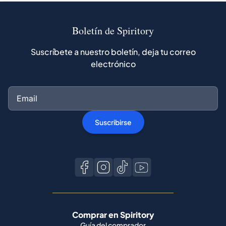
Boletín de Spiritory
Suscríbete a nuestro boletín, deja tu correo
electrónico
Suscribirse
Comprar en Spiritory
Guía del comprador