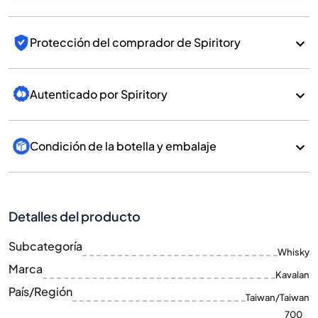
Protección del comprador de Spiritory
Autenticado por Spiritory
Condición de la botella y embalaje
Detalles del producto
Subcategoría
Whisky
Marca
Kavalan
País/Región
Taiwan/Taiwan
700