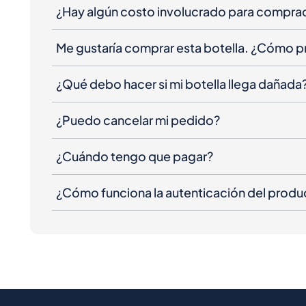
¿Hay algún costo involucrado para compra
Me gustaría comprar esta botella. ¿Cómo 
¿Qué debo hacer si mi botella llega dañada
¿Puedo cancelar mi pedido?
¿Cuándo tengo que pagar?
¿Cómo funciona la autenticación del produ