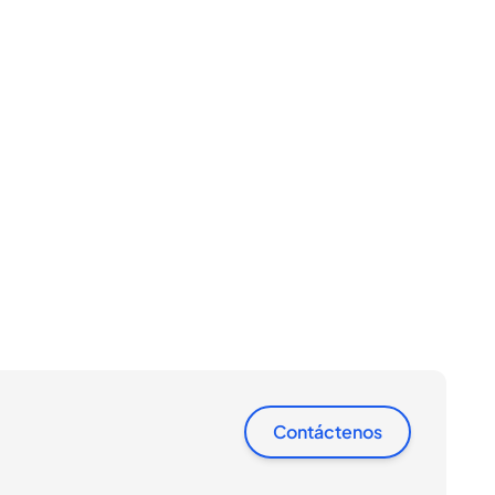
Contáctenos