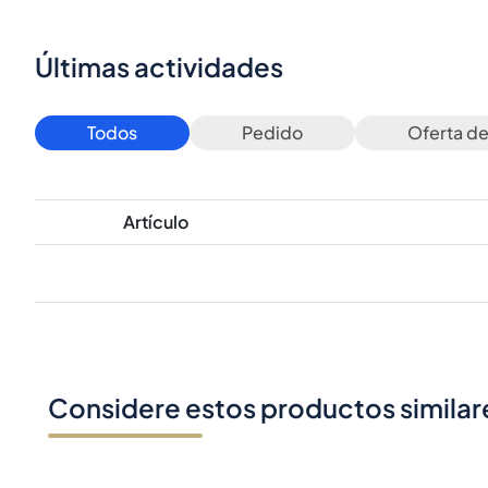
Últimas actividades
Todos
Pedido
Oferta d
Artículo
Considere estos productos similar