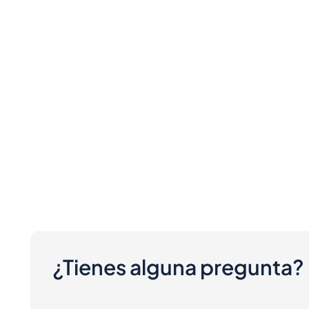
¿Tienes alguna pregunta?