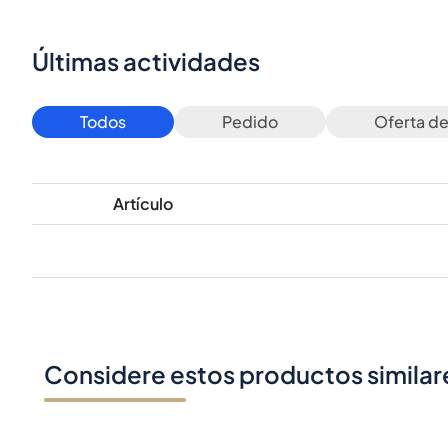
Últimas actividades
Todos
Pedido
Oferta d
Artículo
Considere estos productos similar