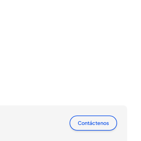
Contáctenos