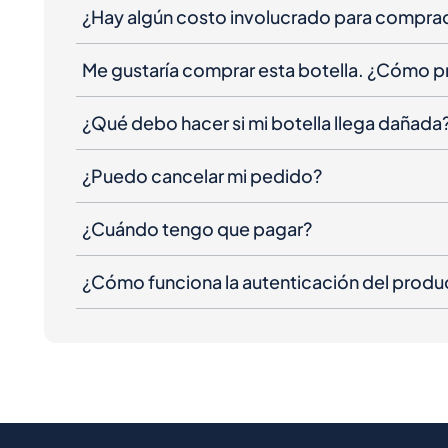
¿Hay algún costo involucrado para compra
Me gustaría comprar esta botella. ¿Cómo 
¿Qué debo hacer si mi botella llega dañada
¿Puedo cancelar mi pedido?
¿Cuándo tengo que pagar?
¿Cómo funciona la autenticación del produ