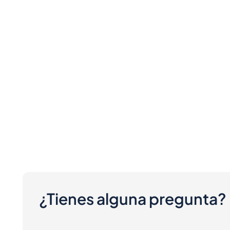
¿Tienes alguna pregunta?