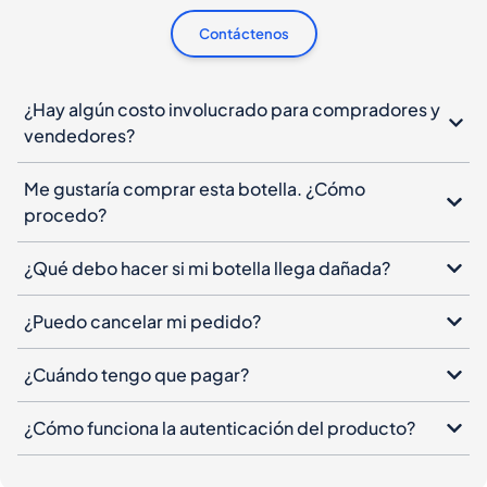
Contáctenos
¿Hay algún costo involucrado para compradores y
vendedores?
Me gustaría comprar esta botella. ¿Cómo
procedo?
¿Qué debo hacer si mi botella llega dañada?
¿Puedo cancelar mi pedido?
¿Cuándo tengo que pagar?
¿Cómo funciona la autenticación del producto?