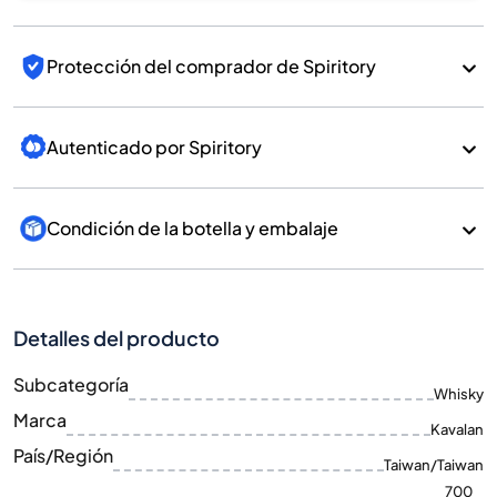
Protección del comprador de Spiritory
Autenticado por Spiritory
Condición de la botella y embalaje
Detalles del producto
Subcategoría
Whisky
Marca
Kavalan
País/Región
Taiwan/Taiwan
700