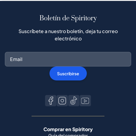
Boletín de Spiritory
Suscríbete a nuestro boletín, deja tu correo
electrónico
Suscribirse
Comprar en Spiritory
Guía del comprador