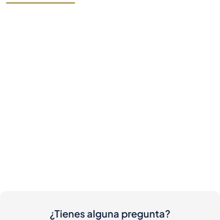
¿Tienes alguna pregunta?