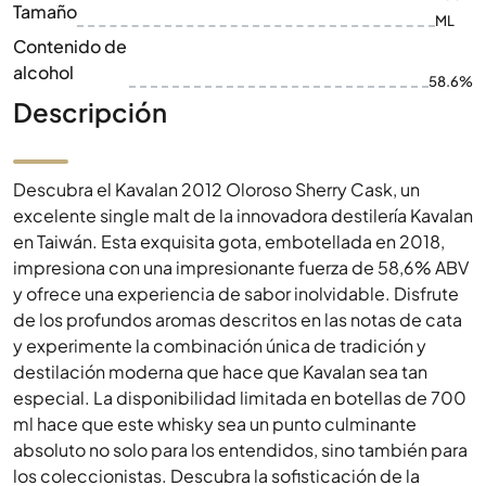
Tamaño
ML
Contenido de
alcohol
58.6%
Descripción
Descubra el Kavalan 2012 Oloroso Sherry Cask, un
excelente single malt de la innovadora destilería Kavalan
en Taiwán. Esta exquisita gota, embotellada en 2018,
impresiona con una impresionante fuerza de 58,6% ABV
y ofrece una experiencia de sabor inolvidable. Disfrute
de los profundos aromas descritos en las notas de cata
y experimente la combinación única de tradición y
destilación moderna que hace que Kavalan sea tan
especial. La disponibilidad limitada en botellas de 700
ml hace que este whisky sea un punto culminante
absoluto no solo para los entendidos, sino también para
los coleccionistas. Descubra la sofisticación de la