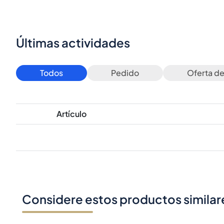
Últimas actividades
Todos
Pedido
Oferta d
Artículo
Considere estos productos similar