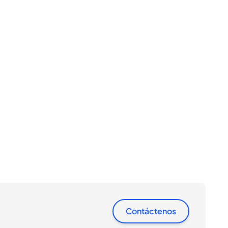
Contáctenos