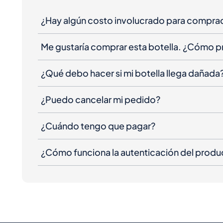
¿Hay algún costo involucrado para compra
Me gustaría comprar esta botella. ¿Cómo 
¿Qué debo hacer si mi botella llega dañada
¿Puedo cancelar mi pedido?
¿Cuándo tengo que pagar?
¿Cómo funciona la autenticación del produ