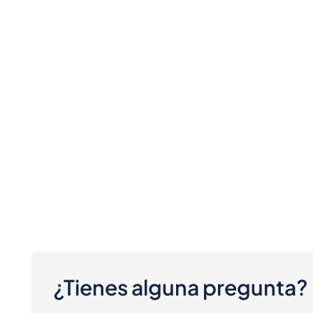
¿Tienes alguna pregunta?